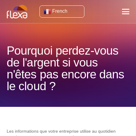
French
Pourquoi perdez-vous
de l'argent si vous
n'êtes pas encore dans
le cloud ?
Les informations que votre entreprise utilise au quotidien