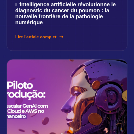
L'intelligence artificielle révolutionne le
diagnostic du cancer du poumon : la
nouvelle frontière de la pathologie
numérique
Lire l'article complet.