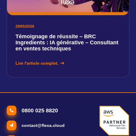
29/05/2026
Témoignage de réussite – BRC
Ingredients : IA générative – Consultant
en ventes techniques
Lire l'article complet.
0800 025 8820
contact@flexa.cloud