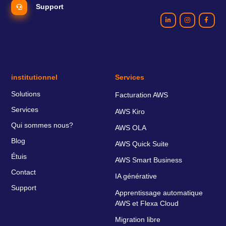
Support
institutionnel
Services
Solutions
Facturation AWS
Services
AWS Kiro
Qui sommes nous?
AWS OLA
Blog
AWS Quick Suite
Étuis
AWS Smart Business
Contact
IA générative
Support
Apprentissage automatique
AWS et Flexa Cloud
Migration libre