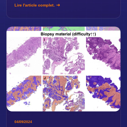
Lire l'article complet.
04/09/2024