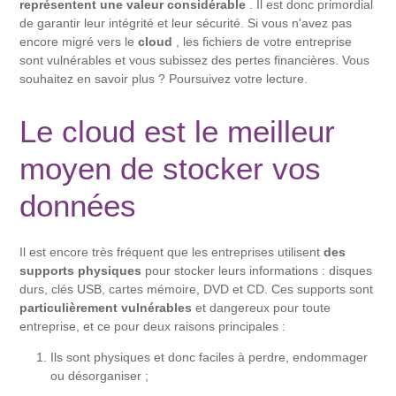
représentent une valeur considérable
. Il est donc primordial
de garantir leur intégrité et leur sécurité. Si vous n'avez pas
encore migré vers le
cloud
, les fichiers de votre entreprise
sont vulnérables et vous subissez des pertes financières. Vous
souhaitez en savoir plus ? Poursuivez votre lecture.
Le cloud est le meilleur
moyen de stocker vos
données
Il est encore très fréquent que les entreprises utilisent
des
supports physiques
pour stocker leurs informations : disques
durs, clés USB, cartes mémoire, DVD et CD. Ces supports sont
particulièrement vulnérables
et dangereux pour toute
entreprise, et ce pour deux raisons principales :
Ils sont physiques et donc faciles à perdre, endommager
ou désorganiser ;