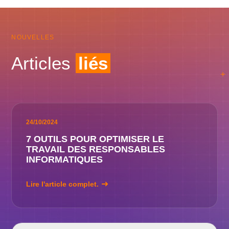
NOUVELLES
Articles
liés
24/10/2024
7 OUTILS POUR OPTIMISER LE
TRAVAIL DES RESPONSABLES
INFORMATIQUES
Lire l'article complet.