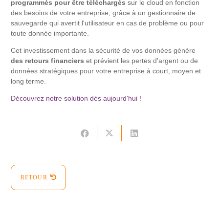
programmés pour être téléchargés
sur le cloud en fonction
des besoins de votre entreprise, grâce à un gestionnaire de
sauvegarde qui avertit l'utilisateur en cas de problème ou pour
toute donnée importante.
Cet investissement dans la sécurité de vos données génère
des retours financiers
et prévient les pertes d'argent ou de
données stratégiques pour votre entreprise à court, moyen et
long terme.
Découvrez notre solution dès aujourd'hui !
RETOUR