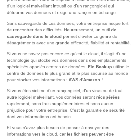
d'un logiciel malveillant intrusif ou d'un rançongiciel qui
détourne vos données et exige une rançon en échange.
Sans sauvegarde de ces données, votre entreprise risque fort
de rencontrer des difficultés. Heureusement, un outil
de
sauvegarde dans le cloud
permet d'éviter ce genre de
désagréments avec une grande efficacité, fiabilité et rentabilité.
Si vous ne savez pas encore ce qu'est le cloud, il s'agit d'une
technologie qui stocke vos données dans des emplacements
spécialisés appelés centres de données.
Elo Backup
utilise le
centre de données le plus grand et le plus sécurisé au monde
pour stocker vos informations :
AWS d'Amazon !
Si vous êtes victime d'un rançongiciel, d'un virus ou de tout
autre logiciel malveillant, vos données seront
récupérées
rapidement, sans frais supplémentaires et sans aucun
préjudice pour votre entreprise. C'est la garantie de sécurité
dont vos informations ont besoin.
Et vous n'avez plus besoin de penser à envoyer des
informations vers le cloud, car les fichiers peuvent être