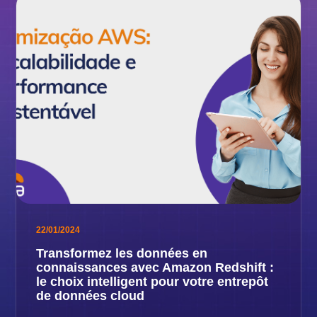
22/01/2024
Transformez les données en
connaissances avec Amazon Redshift :
le choix intelligent pour votre entrepôt
de données cloud