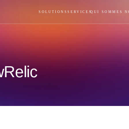
SOLUTIONS
SERVICES
QUI SOMMES N
Relic