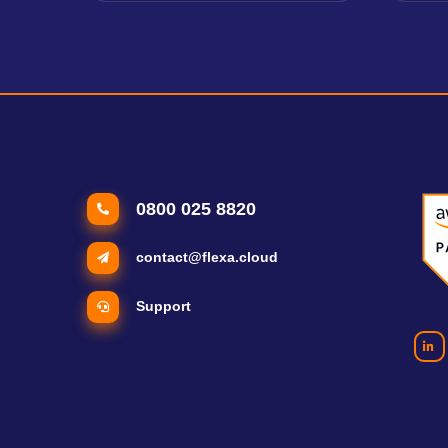
0800 025 8820
contact@flexa.cloud
Support