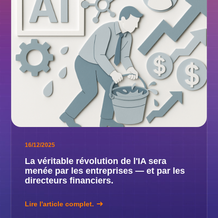
16/12/2025
La véritable révolution de l'IA sera
menée par les entreprises — et par les
directeurs financiers.
Lire l'article complet.