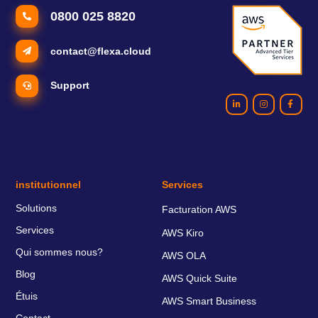
0800 025 8820
contact@flexa.cloud
Support
institutionnel
Services
Solutions
Facturation AWS
Services
AWS Kiro
Qui sommes nous?
AWS OLA
Blog
AWS Quick Suite
Étuis
AWS Smart Business