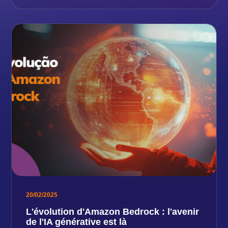
20/02/2025
L'évolution d'Amazon Bedrock : l'avenir
de l'IA générative est là