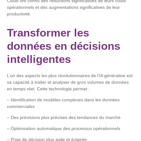
Cloud ont connu des réductions significatives de leurs coûts
opérationnels et des augmentations significatives de leur
productivité.
Transformer les
données en décisions
intelligentes
L’un des aspects les plus révolutionnaires de l’IA générative est
sa capacité à traiter et analyser de gros volumes de données
en temps réel. Cette technologie permet :
– Identification de modèles complexes dans les données
commerciales
– Des prévisions plus précises des tendances du marché
– Optimisation automatique des processus opérationnels
– Prise de décision plus agile et éclairée