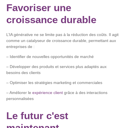
Favoriser une
croissance durable
L’IA générative ne se limite pas à la réduction des coûts. Il agit
comme un catalyseur de croissance durable, permettant aux
entreprises de :
– Identifier de nouvelles opportunités de marché
– Développer des produits et services plus adaptés aux
besoins des clients
– Optimiser les stratégies marketing et commerciales
– Améliorer le
expérience client
grâce à des interactions
personnalisées
Le futur c'est
maintenant