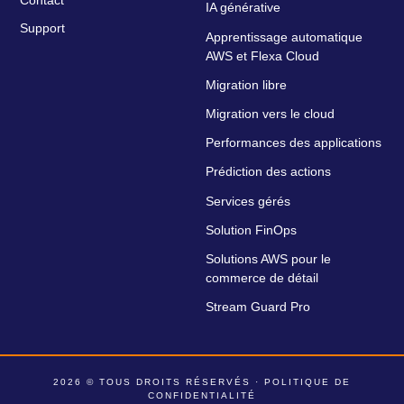
Contact
IA générative
Support
Apprentissage automatique
AWS et Flexa Cloud
Migration libre
Migration vers le cloud
Performances des applications
Prédiction des actions
Services gérés
Solution FinOps
Solutions AWS pour le
commerce de détail
Stream Guard Pro
2026 © TOUS DROITS RÉSERVÉS ·
POLITIQUE DE
CONFIDENTIALITÉ