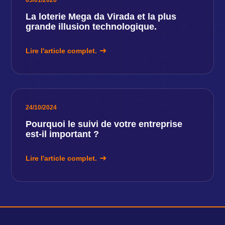
05/01/2026
La loterie Mega da Virada et la plus
grande illusion technologique.
Lire l'article complet.
24/10/2024
Pourquoi le suivi de votre entreprise
est-il important ?
Lire l'article complet.