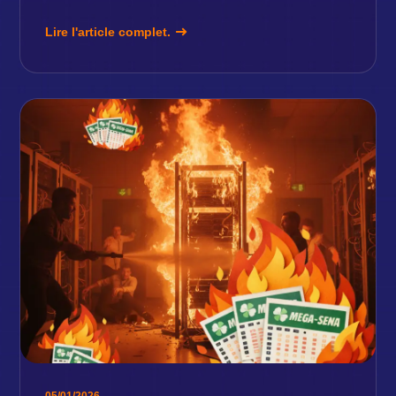
Lire l'article complet.