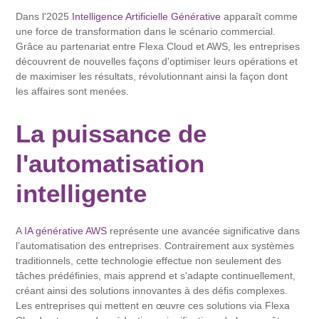
Dans l'2025
Intelligence Artificielle Générative
apparaît comme
une force de transformation dans le scénario commercial.
Grâce au partenariat entre Flexa Cloud et AWS, les entreprises
découvrent de nouvelles façons d'optimiser leurs opérations et
de maximiser les résultats, révolutionnant ainsi la façon dont
les affaires sont menées.
La puissance de
l'automatisation
intelligente
A
IA générative AWS
représente une avancée significative dans
l’automatisation des entreprises. Contrairement aux systèmes
traditionnels, cette technologie effectue non seulement des
tâches prédéfinies, mais apprend et s'adapte continuellement,
créant ainsi des solutions innovantes à des défis complexes.
Les entreprises qui mettent en œuvre ces solutions via Flexa