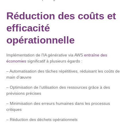
Réduction des coûts et
efficacité
opérationnelle
Implémentation de l'IA générative via AWS
entraîne des
économies
significatif à plusieurs égards :
– Automatisation des tâches répétitives, réduisant les coûts de
main d’œuvre
– Optimisation de l’utilisation des ressources grâce à des
prévisions précises
– Minimisation des erreurs humaines dans les processus
critiques
– Réduction des déchets opérationnels