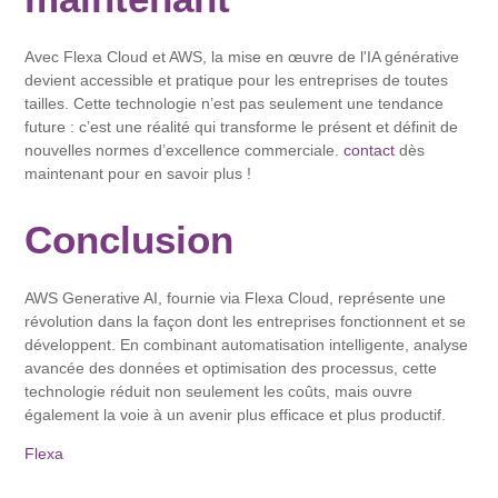
Avec Flexa Cloud et AWS, la mise en œuvre de l'IA générative
devient accessible et pratique pour les entreprises de toutes
tailles. Cette technologie n’est pas seulement une tendance
future : c’est une réalité qui transforme le présent et définit de
nouvelles normes d’excellence commerciale.
contact
dès
maintenant pour en savoir plus !
Conclusion
AWS Generative AI, fournie via Flexa Cloud, représente une
révolution dans la façon dont les entreprises fonctionnent et se
développent. En combinant automatisation intelligente, analyse
avancée des données et optimisation des processus, cette
technologie réduit non seulement les coûts, mais ouvre
également la voie à un avenir plus efficace et plus productif.
Flexa