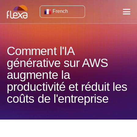
French
Comment l'IA
générative sur AWS
augmente la
productivité et réduit les
coûts de l'entreprise