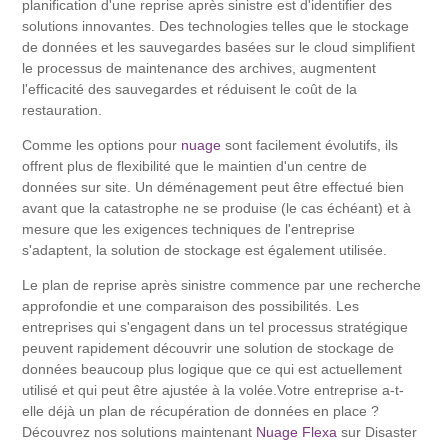
planification d'une reprise après sinistre est d'identifier des
solutions innovantes. Des technologies telles que le stockage
de données et les sauvegardes basées sur le cloud simplifient
le processus de maintenance des archives, augmentent
l'efficacité des sauvegardes et réduisent le coût de la
restauration.
Comme les options pour
nuage
sont facilement évolutifs, ils
offrent plus de flexibilité que le maintien d'un centre de
données sur site. Un déménagement peut être effectué bien
avant que la catastrophe ne se produise (le cas échéant) et à
mesure que les exigences techniques de l'entreprise
s'adaptent, la solution de stockage est également utilisée.
Le plan de reprise après sinistre commence par une recherche
approfondie et une comparaison des possibilités. Les
entreprises qui s'engagent dans un tel processus stratégique
peuvent rapidement découvrir une solution de stockage de
données beaucoup plus logique que ce qui est actuellement
utilisé et qui peut être ajustée à la volée.Votre entreprise a-t-
elle déjà un plan de récupération de données en place ?
Découvrez nos solutions maintenant
Nuage Flexa
sur Disaster