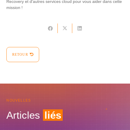
Recovery et d'autres services cloud pour vous aider dans cette
mission !
RETOUR
NOUVELLES
Articles
liés