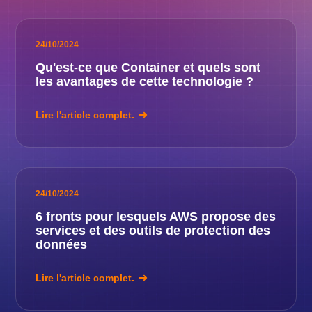
24/10/2024
Qu'est-ce que Container et quels sont
les avantages de cette technologie ?
Lire l'article complet.
24/10/2024
6 fronts pour lesquels AWS propose des
services et des outils de protection des
données
Lire l'article complet.