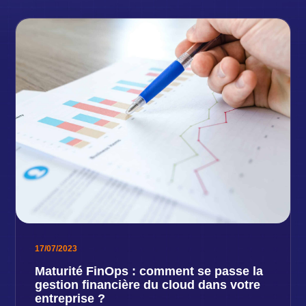
17/07/2023
Maturité FinOps : comment se passe la
gestion financière du cloud dans votre
entreprise ?