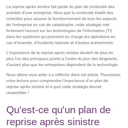
La reprise après sinistre fait partie du plan de continuité des
activités d'une entreprise. Alors que la continuité établit des
contrôles pour assurer le fonctionnement de tous les aspects
de l'entreprise en cas de catastrophe, cette stratégie met
fortement l'accent sur les technologies de l'information (TI)
dans les systèmes qui prennent en charge les opérations en
cas d'incendie, d'incidents naturels et d'autres événements.
L'importance de la reprise après sinistre devient de plus en
plus l'un des principaux points à l'ordre du jour des dirigeants,
d'autant plus que les entreprises dépendent de la technologie.
Nous allons vous aider à y réfléchir dans cet article. Poursuivez
votre lecture pour comprendre l'importance d'un plan de
reprise après sinistre et à quoi cette stratégie devrait
ressembler !
Qu'est-ce qu'un plan de
reprise après sinistre