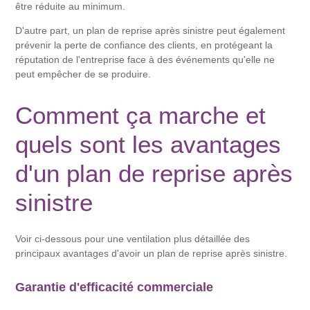
être réduite au minimum.
D'autre part, un plan de reprise après sinistre peut également
prévenir la perte de confiance des clients, en protégeant la
réputation de l'entreprise face à des événements qu'elle ne
peut empêcher de se produire.
Comment ça marche et
quels sont les avantages
d'un plan de reprise après
sinistre
Voir ci-dessous pour une ventilation plus détaillée des
principaux avantages d'avoir un plan de reprise après sinistre.
Garantie d'efficacité commerciale