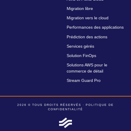
Migration libre
Migration vers le cloud
Performances des applications
Prédiction des actions
Services gérés
Solution FinOps
Solutions AWS pour le
commerce de détail
Stream Guard Pro
2026 © TOUS DROITS RÉSERVÉS ·
POLITIQUE DE
CONFIDENTIALITÉ