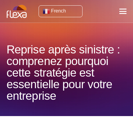
French
Reprise après sinistre :
comprenez pourquoi
cette stratégie est
essentielle pour votre
entreprise