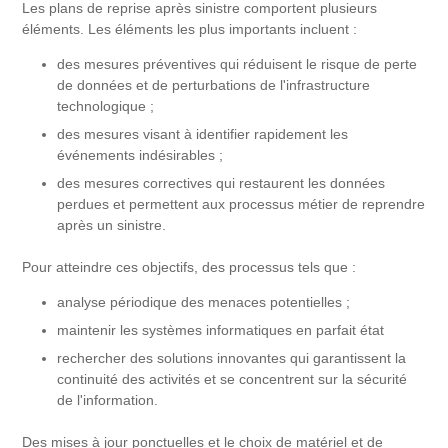
Les plans de reprise après sinistre comportent plusieurs
éléments. Les éléments les plus importants incluent :
des mesures préventives qui réduisent le risque de perte
de données et de perturbations de l'infrastructure
technologique ;
des mesures visant à identifier rapidement les
événements indésirables ;
des mesures correctives qui restaurent les données
perdues et permettent aux processus métier de reprendre
après un sinistre.
Pour atteindre ces objectifs, des processus tels que :
analyse périodique des menaces potentielles ;
maintenir les systèmes informatiques en parfait état
rechercher des solutions innovantes qui garantissent la
continuité des activités et se concentrent sur la sécurité
de l'information.
Des mises à jour ponctuelles et le choix de matériel et de