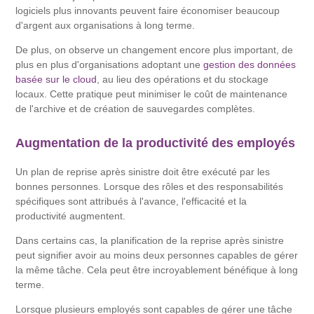
logiciels plus innovants peuvent faire économiser beaucoup
d'argent aux organisations à long terme.
De plus, on observe un changement encore plus important, de
plus en plus d'organisations adoptant une
gestion des données
basée sur le cloud
, au lieu des opérations et du stockage
locaux. Cette pratique peut minimiser le coût de maintenance
de l'archive et de création de sauvegardes complètes.
Augmentation de la productivité des employés
Un plan de reprise après sinistre doit être exécuté par les
bonnes personnes. Lorsque des rôles et des responsabilités
spécifiques sont attribués à l'avance, l'efficacité et la
productivité augmentent.
Dans certains cas, la planification de la reprise après sinistre
peut signifier avoir au moins deux personnes capables de gérer
la même tâche. Cela peut être incroyablement bénéfique à long
terme.
Lorsque plusieurs employés sont capables de gérer une tâche