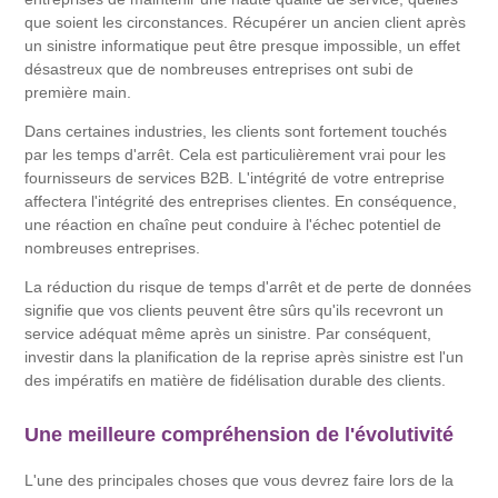
que soient les circonstances. Récupérer un ancien client après
un sinistre informatique peut être presque impossible, un effet
désastreux que de nombreuses entreprises ont subi de
première main.
Dans certaines industries, les clients sont fortement touchés
par les temps d'arrêt. Cela est particulièrement vrai pour les
fournisseurs de services B2B. L'intégrité de votre entreprise
affectera l'intégrité des entreprises clientes. En conséquence,
une réaction en chaîne peut conduire à l'échec potentiel de
nombreuses entreprises.
La réduction du risque de temps d'arrêt et de perte de données
signifie que vos clients peuvent être sûrs qu'ils recevront un
service adéquat même après un sinistre. Par conséquent,
investir dans la planification de la reprise après sinistre est l'un
des impératifs en matière de fidélisation durable des clients.
Une meilleure compréhension de l'évolutivité
L'une des principales choses que vous devrez faire lors de la