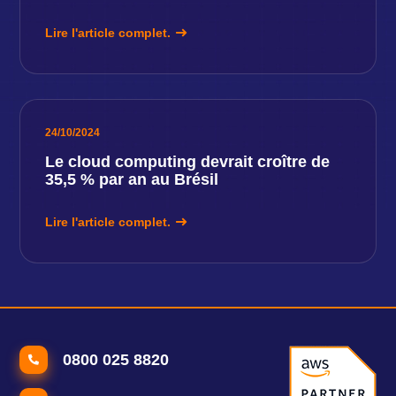
Lire l'article complet.
24/10/2024
Le cloud computing devrait croître de
35,5 % par an au Brésil
Lire l'article complet.
0800 025 8820