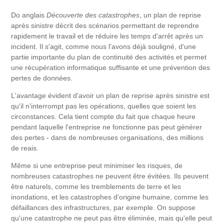
Do anglais
Découverte des catastrophes
, un plan de reprise
après sinistre décrit des scénarios permettant de reprendre
rapidement le travail et de réduire les temps d'arrêt après un
incident. Il s'agit, comme nous l'avons déjà souligné, d'une
partie importante du plan de continuité des activités et permet
une récupération informatique suffisante et une prévention des
pertes de données.
L'avantage évident d'avoir un plan de reprise après sinistre est
qu'il n'interrompt pas les opérations, quelles que soient les
circonstances. Cela tient compte du fait que chaque heure
pendant laquelle l'entreprise ne fonctionne pas peut générer
des pertes - dans de nombreuses organisations, des millions
de reais.
Même si une entreprise peut minimiser les risques, de
nombreuses catastrophes ne peuvent être évitées. Ils peuvent
être naturels, comme les tremblements de terre et les
inondations, et les catastrophes d'origine humaine, comme les
défaillances des infrastructures, par exemple. On suppose
qu'une catastrophe ne peut pas être éliminée, mais qu'elle peut