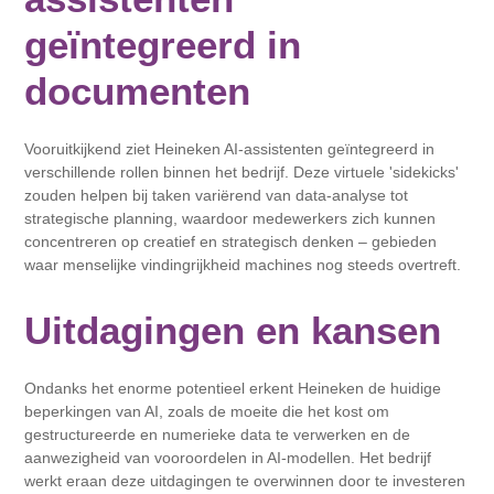
geïntegreerd in
documenten
Vooruitkijkend ziet Heineken AI-assistenten geïntegreerd in
verschillende rollen binnen het bedrijf. Deze virtuele 'sidekicks'
zouden helpen bij taken variërend van data-analyse tot
strategische planning, waardoor medewerkers zich kunnen
concentreren op creatief en strategisch denken – gebieden
waar menselijke vindingrijkheid machines nog steeds overtreft.
Uitdagingen en kansen
Ondanks het enorme potentieel erkent Heineken de huidige
beperkingen van AI, zoals de moeite die het kost om
gestructureerde en numerieke data te verwerken en de
aanwezigheid van vooroordelen in AI-modellen. Het bedrijf
werkt eraan deze uitdagingen te overwinnen door te investeren