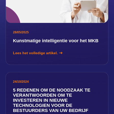
28/05/2025
Kunstmatige intelligentie voor het MKB
Lees het volledige artikel.
24/10/2024
5 REDENEN OM DE NOODZAAK TE
VERANTWOORDEN OM TE
INVESTEREN IN NIEUWE
TECHNOLOGIEN VOOR DE
BESTUURDERS VAN UW BEDRIJF