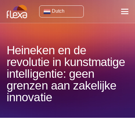
Dutch
Heineken en de
revolutie in kunstmatige
intelligentie: geen
grenzen aan zakelijke
innovatie