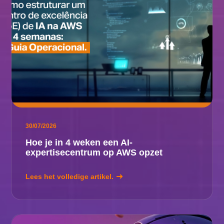
30/07/2026
Hoe je in 4 weken een AI-
expertisecentrum op AWS opzet
Lees het volledige artikel.