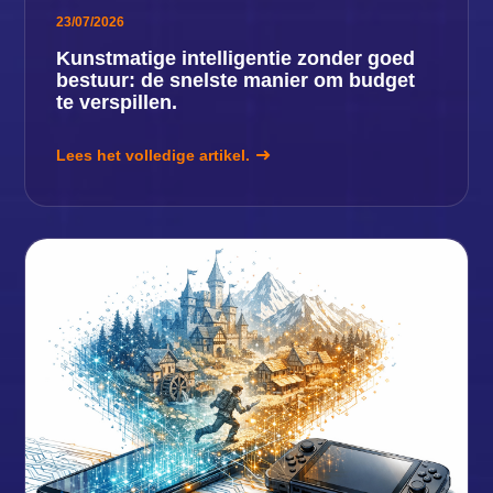
23/07/2026
Kunstmatige intelligentie zonder goed
bestuur: de snelste manier om budget
te verspillen.
Lees het volledige artikel.