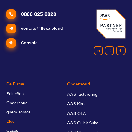
0800 025 8820
contato@flexa.cloud
Console
De Firma
Onderhoud
Soluções
AWS-facturering
Onderhoud
AWS Kiro
quem somos
AWS-OLA
Blog
AWS Quick Suite
Cases