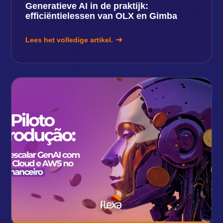
Generatieve AI in de praktijk:
efficiëntielessen van OLX en Gimba
Lees het volledige artikel.