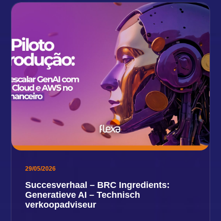
29/05/2026
Succesverhaal – BRC Ingredients:
Generatieve AI – Technisch
verkoopadviseur