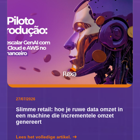
27/07/2026
Slimme retail: hoe je ruwe data omzet in
een machine die incrementele omzet
genereert
Lees het volledige artikel.