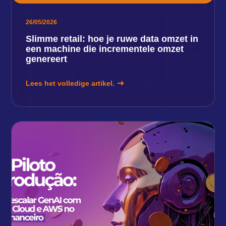
26/05/2026
Slimme retail: hoe je ruwe data omzet in
een machine die incrementele omzet
genereert
Lees het volledige artikel.