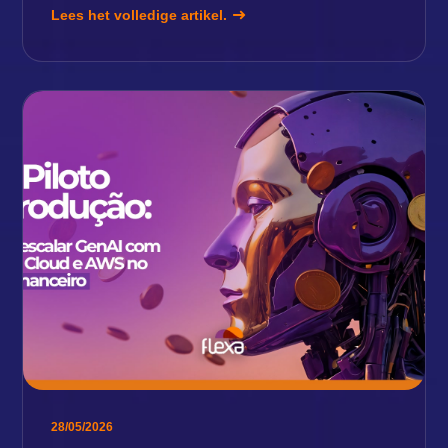
Lees het volledige artikel.
28/05/2026