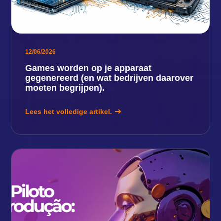
12/06/2026
Games worden op je apparaat
gegenereerd (en wat bedrijven daarover
moeten begrijpen).
Lees het volledige artikel.