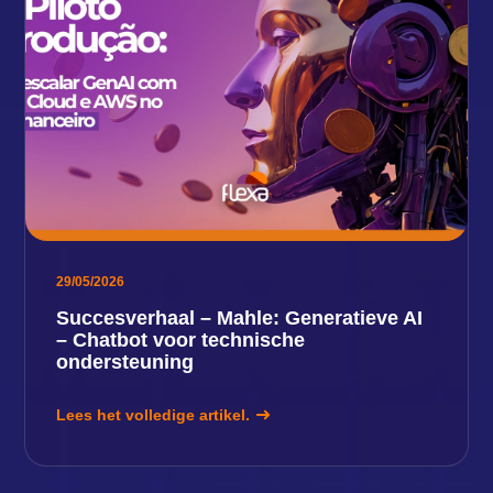
29/05/2026
Succesverhaal – Mahle: Generatieve AI
– Chatbot voor technische
ondersteuning
Lees het volledige artikel.