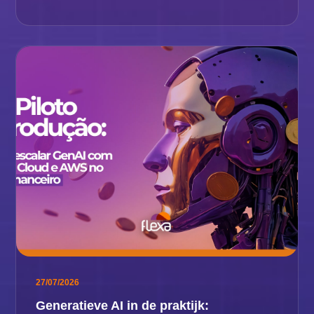
27/07/2026
Generatieve AI in de praktijk: