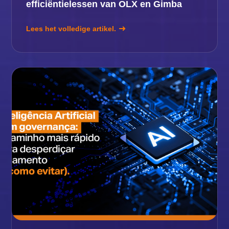
efficiëntielessen van OLX en Gimba
Lees het volledige artikel.