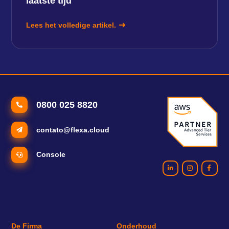
laatste tijd
Lees het volledige artikel.
0800 025 8820
contato@flexa.cloud
Console
De Firma
Onderhoud