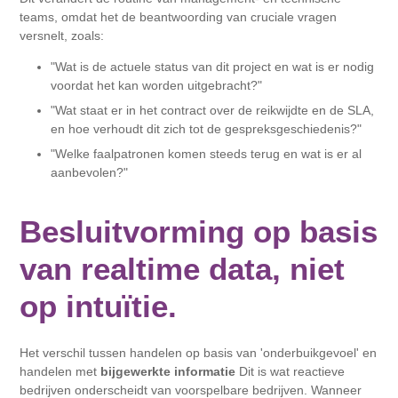
teams, omdat het de beantwoording van cruciale vragen
versnelt, zoals:
"Wat is de actuele status van dit project en wat is er nodig
voordat het kan worden uitgebracht?"
"Wat staat er in het contract over de reikwijdte en de SLA,
en hoe verhoudt dit zich tot de gespreksgeschiedenis?"
"Welke faalpatronen komen steeds terug en wat is er al
aanbevolen?"
Besluitvorming op basis
van realtime data, niet
op intuïtie.
Het verschil tussen handelen op basis van 'onderbuikgevoel' en
handelen met
bijgewerkte informatie
Dit is wat reactieve
bedrijven onderscheidt van voorspelbare bedrijven. Wanneer