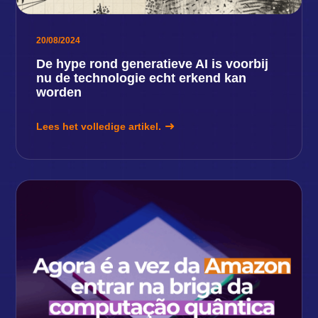
20/08/2024
De hype rond generatieve AI is voorbij
nu de technologie echt erkend kan
worden
Lees het volledige artikel.