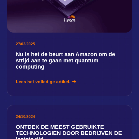
27/02/2025
Nu is het de beurt aan Amazon om de
strijd aan te gaan met quantum
computing
Lees het volledige artikel.
24/10/2024
ONTDEK DE MEEST GEBRUIKTE
TECHNOLOGIEN DOOR BEDRIJVEN DE