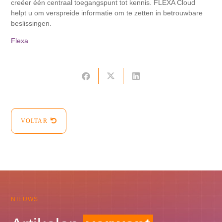
creëer één centraal toegangspunt tot kennis. FLEXA Cloud
helpt u om verspreide informatie om te zetten in betrouwbare
beslissingen.
Flexa
VOLTAR
NIEUWS