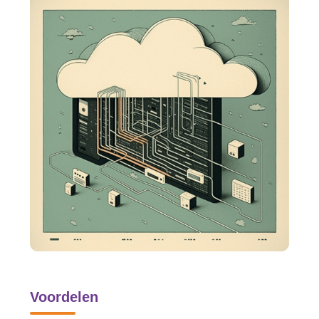
Voordelen