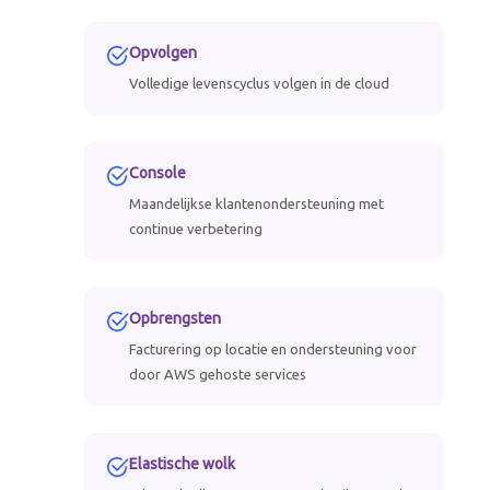
Opvolgen
Volledige levenscyclus volgen in de cloud
Console
Maandelijkse klantenondersteuning met
continue verbetering
Opbrengsten
Facturering op locatie en ondersteuning voor
door AWS gehoste services
Elastische wolk