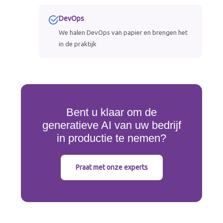
DevOps
We halen DevOps van papier en brengen het
in de praktijk
Bent u klaar om de
generatieve AI van uw bedrijf
in productie te nemen?
Praat met onze experts