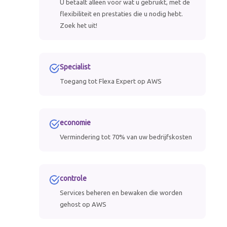
U betaalt alleen voor wat u gebruikt, met de
flexibiliteit en prestaties die u nodig hebt.
Zoek het uit!
Specialist
Toegang tot Flexa Expert op AWS
economie
Vermindering tot 70% van uw bedrijfskosten
controle
Services beheren en bewaken die worden
gehost op AWS