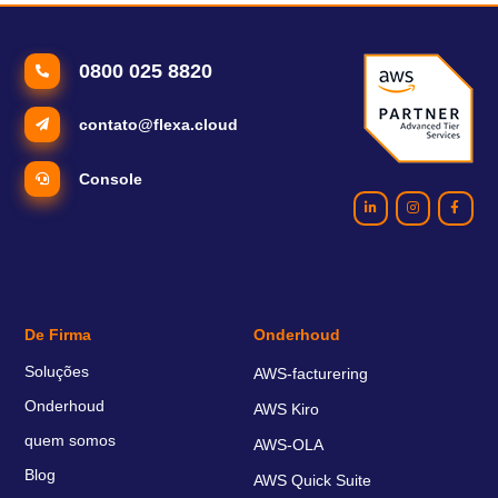
0800 025 8820
contato@flexa.cloud
Console
De Firma
Onderhoud
Soluções
AWS-facturering
Onderhoud
AWS Kiro
quem somos
AWS-OLA
Blog
AWS Quick Suite