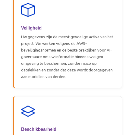
Veiligheid
Uw gegevens zijn de meest gevoelige activa van het
project. We werken volgens de AWS-
beveiligingsnormen en de beste praktijken voor AI-
governance om uw informatie binnen uw eigen
omgeving te beschermen, zonder risico op
datalekken en zonder dat deze wordt doorgegeven
aan modellen van derden.
Beschikbaarheid