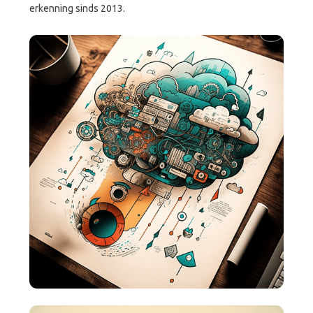
erkenning sinds 2013.