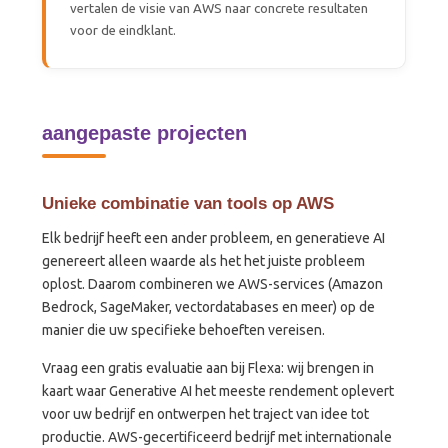
vertalen de visie van AWS naar concrete resultaten
voor de eindklant.
aangepaste projecten
Unieke combinatie van tools op AWS
Elk bedrijf heeft een ander probleem, en generatieve AI
genereert alleen waarde als het het juiste probleem
oplost. Daarom combineren we AWS-services (Amazon
Bedrock, SageMaker, vectordatabases en meer) op de
manier die uw specifieke behoeften vereisen.
Vraag een gratis evaluatie aan bij Flexa: wij brengen in
kaart waar Generative AI het meeste rendement oplevert
voor uw bedrijf en ontwerpen het traject van idee tot
productie. AWS-gecertificeerd bedrijf met internationale