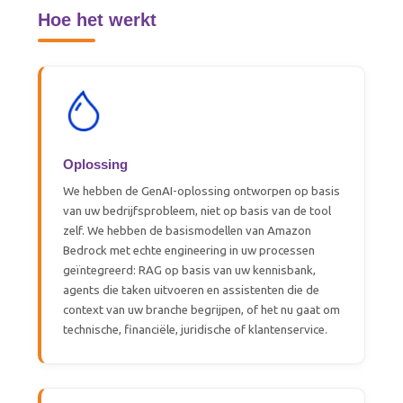
Hoe het werkt
Oplossing
We hebben de GenAI-oplossing ontworpen op basis
van uw bedrijfsprobleem, niet op basis van de tool
zelf. We hebben de basismodellen van Amazon
Bedrock met echte engineering in uw processen
geïntegreerd: RAG op basis van uw kennisbank,
agents die taken uitvoeren en assistenten die de
context van uw branche begrijpen, of het nu gaat om
technische, financiële, juridische of klantenservice.