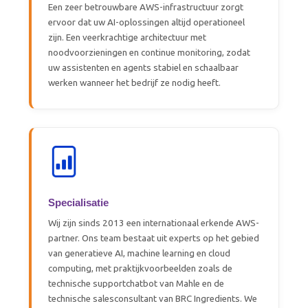
Een zeer betrouwbare AWS-infrastructuur zorgt
ervoor dat uw AI-oplossingen altijd operationeel
zijn. Een veerkrachtige architectuur met
noodvoorzieningen en continue monitoring, zodat
uw assistenten en agents stabiel en schaalbaar
werken wanneer het bedrijf ze nodig heeft.
Specialisatie
Wij zijn sinds 2013 een internationaal erkende AWS-
partner. Ons team bestaat uit experts op het gebied
van generatieve AI, machine learning en cloud
computing, met praktijkvoorbeelden zoals de
technische supportchatbot van Mahle en de
technische salesconsultant van BRC Ingredients. We