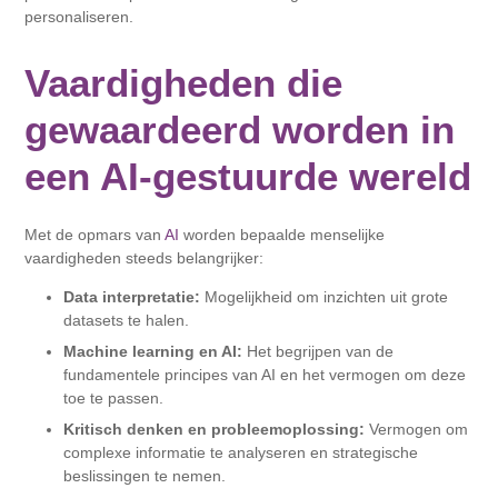
personaliseren.
Vaardigheden die
gewaardeerd worden in
een AI-gestuurde wereld
Met de opmars van
AI
worden bepaalde menselijke
vaardigheden steeds belangrijker:
Data interpretatie:
Mogelijkheid om inzichten uit grote
datasets te halen.
Machine learning en AI:
Het begrijpen van de
fundamentele principes van AI en het vermogen om deze
toe te passen.
Kritisch denken en probleemoplossing:
Vermogen om
complexe informatie te analyseren en strategische
beslissingen te nemen.