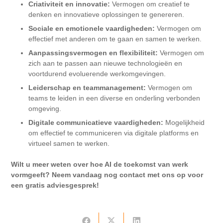
Criativiteit en innovatie:
Vermogen om creatief te
denken en innovatieve oplossingen te genereren.
Sociale en emotionele vaardigheden:
Vermogen om
effectief met anderen om te gaan en samen te werken.
Aanpassingsvermogen en flexibiliteit:
Vermogen om
zich aan te passen aan nieuwe technologieën en
voortdurend evoluerende werkomgevingen.
Leiderschap en teammanagement:
Vermogen om
teams te leiden in een diverse en onderling verbonden
omgeving.
Digitale communicatieve vaardigheden:
Mogelijkheid
om effectief te communiceren via digitale platforms en
virtueel samen te werken.
Wilt u meer weten over hoe AI de toekomst van werk
vormgeeft? Neem vandaag nog contact met ons op voor
een gratis adviesgesprek!