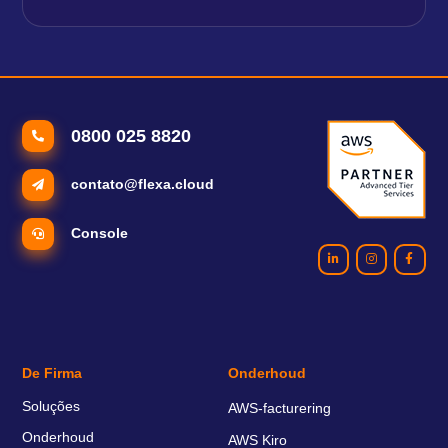
0800 025 8820
contato@flexa.cloud
Console
De Firma
Onderhoud
Soluções
AWS-facturering
Onderhoud
AWS Kiro