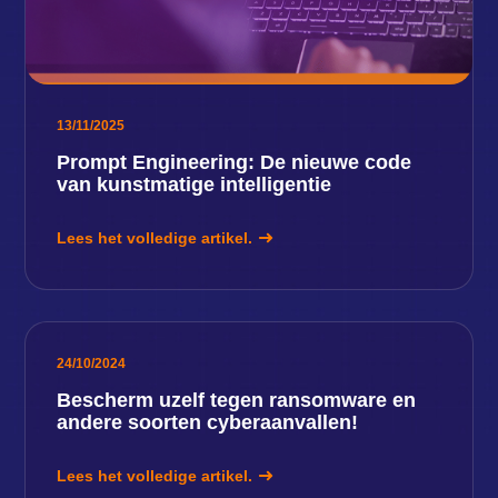
13/11/2025
Prompt Engineering: De nieuwe code
van kunstmatige intelligentie
Lees het volledige artikel.
24/10/2024
Bescherm uzelf tegen ransomware en
andere soorten cyberaanvallen!
Lees het volledige artikel.