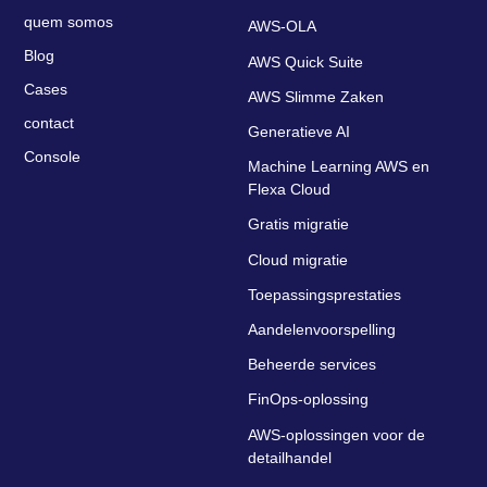
quem somos
AWS-OLA
Blog
AWS Quick Suite
Cases
AWS Slimme Zaken
contact
Generatieve AI
Console
Machine Learning AWS en
Flexa Cloud
Gratis migratie
Cloud migratie
Toepassingsprestaties
Aandelenvoorspelling
Beheerde services
FinOps-oplossing
AWS-oplossingen voor de
detailhandel