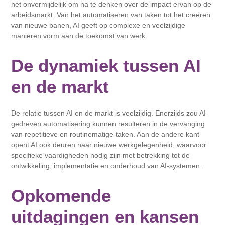
het onvermijdelijk om na te denken over de impact ervan op de
arbeidsmarkt. Van het automatiseren van taken tot het creëren
van nieuwe banen, AI geeft op complexe en veelzijdige
manieren vorm aan de toekomst van werk.
De dynamiek tussen AI
en de markt
De relatie tussen AI en de markt is veelzijdig. Enerzijds zou AI-
gedreven automatisering kunnen resulteren in de vervanging
van repetitieve en routinematige taken. Aan de andere kant
opent AI ook deuren naar nieuwe werkgelegenheid, waarvoor
specifieke vaardigheden nodig zijn met betrekking tot de
ontwikkeling, implementatie en onderhoud van AI-systemen.
Opkomende
uitdagingen en kansen