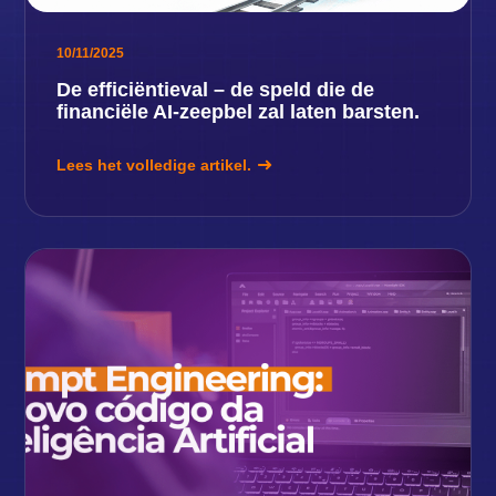
10/11/2025
De efficiëntieval – de speld die de
financiële AI-zeepbel zal laten barsten.
Lees het volledige artikel.