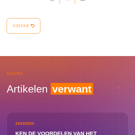
VOLTAR
NIEUWS
Artikelen
verwant
24/10/2024
KEN DE VOORDELEN VAN HET