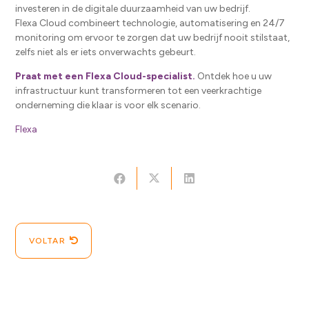
investeren in de digitale duurzaamheid van uw bedrijf.
Flexa Cloud combineert technologie, automatisering en 24/7
monitoring om ervoor te zorgen dat uw bedrijf nooit stilstaat,
zelfs niet als er iets onverwachts gebeurt.
Praat met een Flexa Cloud-specialist.
Ontdek hoe u uw
infrastructuur kunt transformeren tot een veerkrachtige
onderneming die klaar is voor elk scenario.
Flexa
VOLTAR