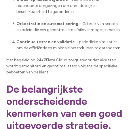
redundante omgevingen om onmiddellijke
beschikbaarheid te garanderen.
Orkestratie en automatisering
– Gebruik van scripts
en beleid die een gecontroleerde failover mogelijk maken.
Continue testen en validatie
– periodieke simulaties
om de efficiëntie en minimale hersteltijden te garanderen.
Met begeleiding
24/7
Flexa Cloud zorgt ervoor dat elke stap
wordt gemonitord en geoptimaliseerd volgens de specifieke
behoeften van de klant.
De belangrijkste
onderscheidende
kenmerken van een goed
uitgevoerde strategie.