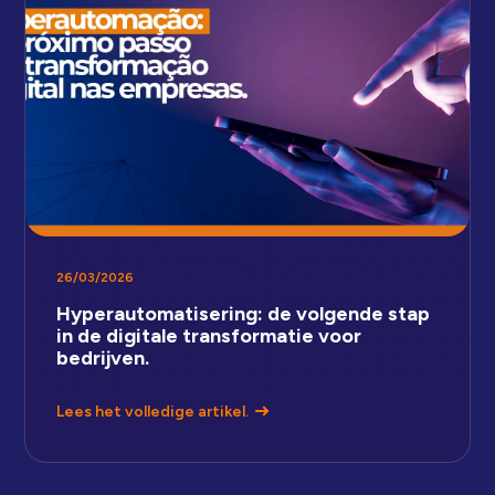
26/03/2026
Hyperautomatisering: de volgende stap
in de digitale transformatie voor
bedrijven.
Lees het volledige artikel.