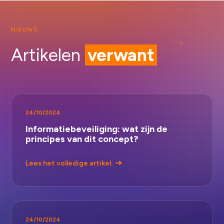
NIEUWS
Artikelen
verwant
24/10/2024
Informatiebeveiliging: wat zijn de
principes van dit concept?
Lees het volledige artikel.
24/10/2024