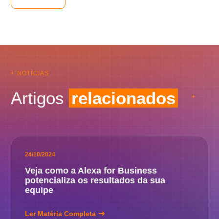
+ NOTÍCIAS
Artigos
relacionados
24/10/2024
Veja como a Alexa for Business
potencializa os resultados da sua
equipe
Ler Matéria Completa