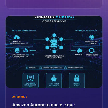
24/10/2024
Amazon Aurora: o que é e que