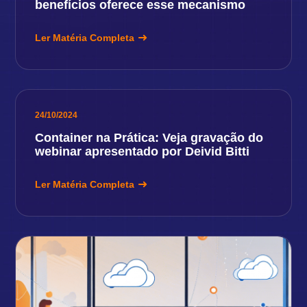
benefícios oferece esse mecanismo
Ler Matéria Completa
24/10/2024
Container na Prática: Veja gravação do
webinar apresentado por Deivid Bitti
Ler Matéria Completa