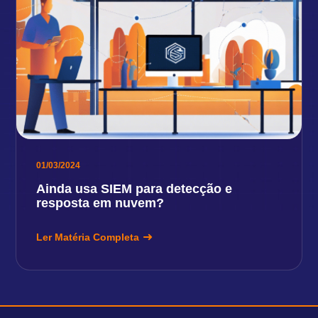
01/03/2024
Ainda usa SIEM para detecção e
resposta em nuvem?
Ler Matéria Completa