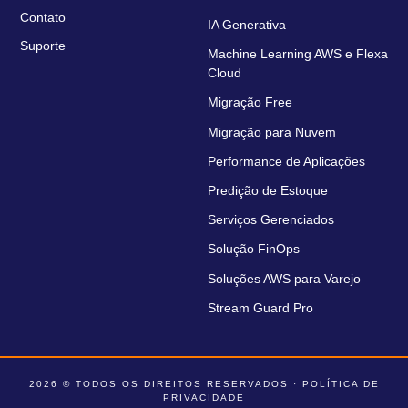
Contato
IA Generativa
Suporte
Machine Learning AWS e Flexa
Cloud
Migração Free
Migração para Nuvem
Performance de Aplicações
Predição de Estoque
Serviços Gerenciados
Solução FinOps
Soluções AWS para Varejo
Stream Guard Pro
2026 © TODOS OS DIREITOS RESERVADOS ·
POLÍTICA DE
PRIVACIDADE