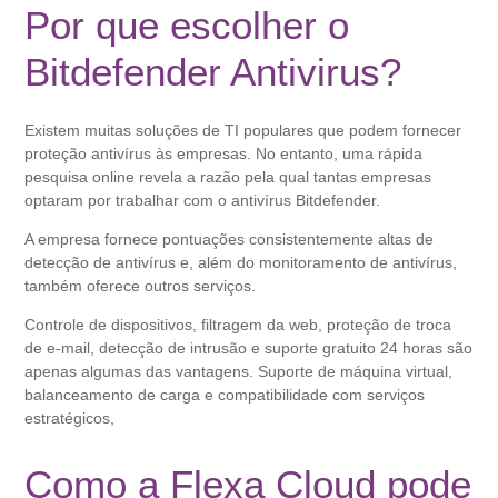
Por que escolher o
Bitdefender Antivirus?
Existem muitas soluções de TI populares que podem fornecer
proteção antivírus às empresas. No entanto, uma rápida
pesquisa online revela a razão pela qual tantas empresas
optaram por trabalhar com o antivírus Bitdefender.
A empresa fornece pontuações consistentemente altas de
detecção de antivírus e, além do monitoramento de antivírus,
também oferece outros serviços.
Controle de dispositivos, filtragem da web, proteção de troca
de e-mail, detecção de intrusão e suporte gratuito 24 horas são
apenas algumas das vantagens. Suporte de máquina virtual,
balanceamento de carga e compatibilidade com serviços
estratégicos,
Como a Flexa Cloud pode