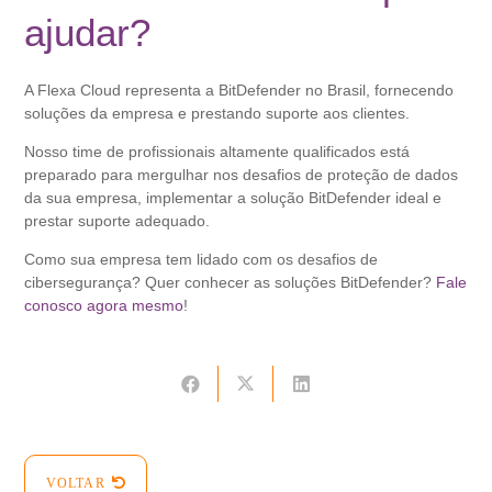
ajudar?
A Flexa Cloud representa a BitDefender no Brasil, fornecendo
soluções da empresa e prestando suporte aos clientes.
Nosso time de profissionais altamente qualificados está
preparado para mergulhar nos desafios de proteção de dados
da sua empresa, implementar a solução BitDefender ideal e
prestar suporte adequado.
Como sua empresa tem lidado com os desafios de
cibersegurança? Quer conhecer as soluções BitDefender?
Fale
conosco agora mesmo
!
VOLTAR