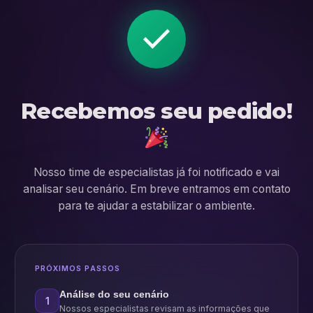
check
Recebemos seu pedido!
Nosso time de especialistas já foi notificado e vai
analisar seu cenário. Em breve entramos em contato
para te ajudar a estabilizar o ambiente.
PRÓXIMOS PASSOS
Análise do seu cenário
1
Nossos especialistas revisam as informações que