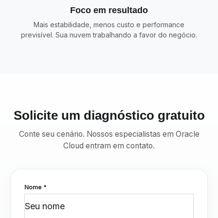
Foco em resultado
Mais estabilidade, menos custo e performance
previsível. Sua nuvem trabalhando a favor do negócio.
Solicite um diagnóstico gratuito
Conte seu cenário. Nossos especialistas em Oracle
Cloud entram em contato.
Nome *