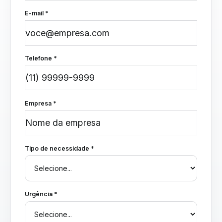
E-mail *
Telefone *
Empresa *
Tipo de necessidade *
Urgência *