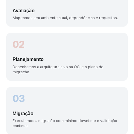
Avaliação
Mapeamos seu ambiente atual, dependências e requisitos.
02
Planejamento
Desenhamos a arquitetura alvo na OCI e o plano de
migração.
03
Migração
Executamos a migração com mínimo downtime e validação
contínua.