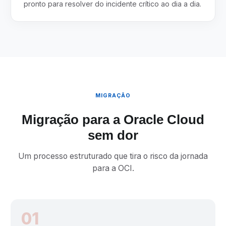
pronto para resolver do incidente crítico ao dia a dia.
MIGRAÇÃO
Migração para a Oracle Cloud
sem dor
Um processo estruturado que tira o risco da jornada
para a OCI.
01