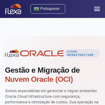
Portuguese
CLOUD
|
INFRASTRUCTURE
Gestão e Migração de
Nuvem Oracle (OCI)
Somos especialistas em gerenciar e migrar ambientes
Oracle Cloud Infrastructure com segurança,
performance e otimização de custos. Sua operação na