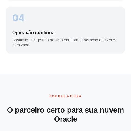
04
Operação contínua
Assumimos a gestão do ambiente para operação estável e
otimizada.
POR QUE A FLEXA
O parceiro certo para sua nuvem
Oracle