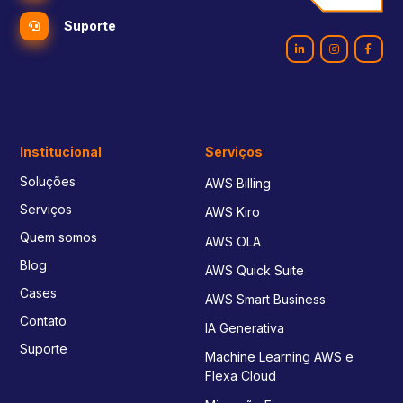
Suporte
Institucional
Serviços
Soluções
AWS Billing
Serviços
AWS Kiro
Quem somos
AWS OLA
Blog
AWS Quick Suite
Cases
AWS Smart Business
Contato
IA Generativa
Suporte
Machine Learning AWS e
Flexa Cloud