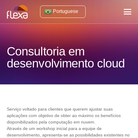
Portuguese
Consultoria em
desenvolvimento cloud
Serviço voltado para clientes que querem ajustar suas
aplicações com objetivo de obter ao máximo os benefícios
disponibilizados pela computação em nuvem.
Através de um workshop inicial para a equipe de
desenvolvimento, apresenta-se as possibilidades existentes no