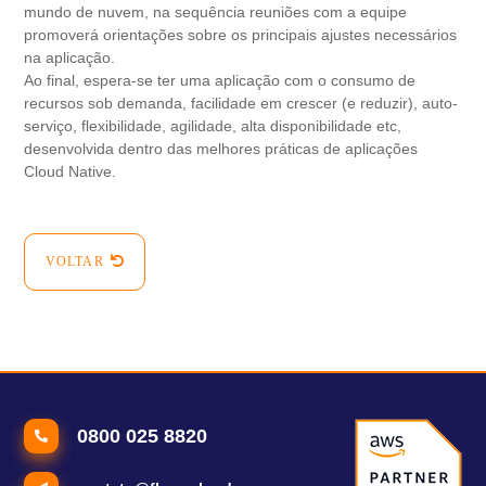
mundo de nuvem, na sequência reuniões com a equipe
promoverá orientações sobre os principais ajustes necessários
na aplicação.
Ao final, espera-se ter uma aplicação com o consumo de
recursos sob demanda, facilidade em crescer (e reduzir), auto-
serviço, flexibilidade, agilidade, alta disponibilidade etc,
desenvolvida dentro das melhores práticas de aplicações
Cloud Native.
VOLTAR
0800 025 8820