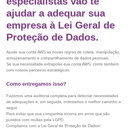
especialistas vão te
ajudar a adequar sua
empresa à Lei Geral de
Proteção de Dados.
Ajuste sua conta AWS às novas regras de coleta, manipulação,
armazenamento e compartilhamento de dados pessoais.
Se sua necessidade extrapolar sua conta AWS, conte também
com nossos parceiros estratégicos.
Como entregamos isso?
Fazemos uma auditoria completa para detectar necessidades
de adequações e, em seguida, orientamos o melhor caminho a
seguir.
Para evitar que sua companhia incorra em erros que são
punidos com multas pela LGPD.
Compliance com a Lei Geral de Proteção de Dados!