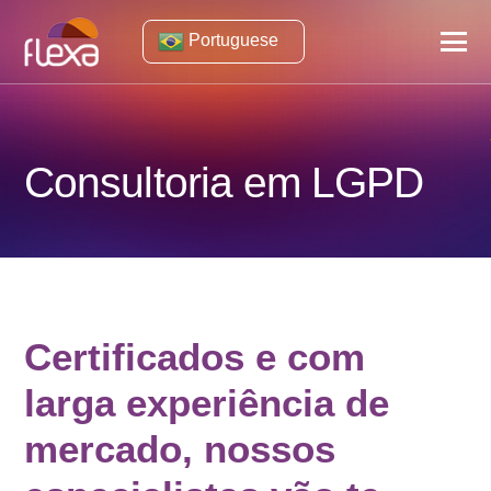
Portuguese
Consultoria em LGPD
Certificados e com
larga experiência de
mercado, nossos