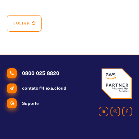
VOLTAR
0800 025 8820
contato@flexa.cloud
Suporte