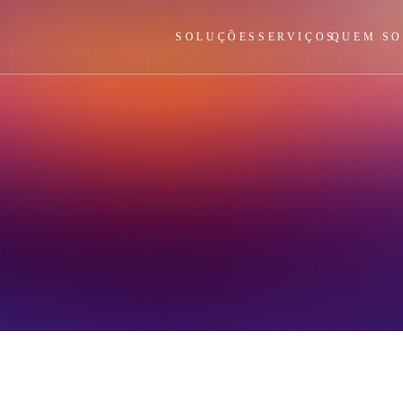
SOLUÇÕES
SERVIÇOS
QUEM S