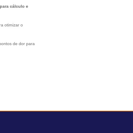
para cálculo e
a otimizar o
pontos de dor para