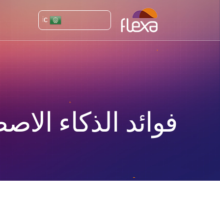
Arabic
فوائد الذكاء الاص