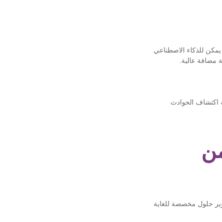
 يمكن للذكاء الاصطناعي
ة مضافة عالية.
ة اكتشاف الحوادث
من
وير حلول مخصصة للغاية