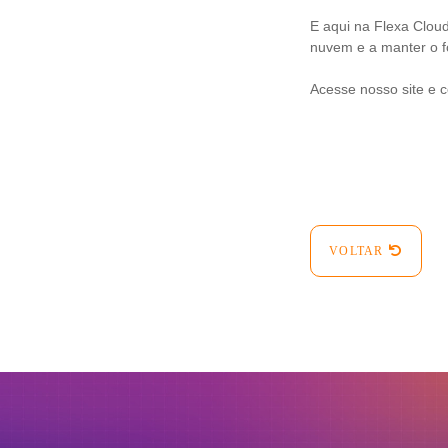
E aqui na Flexa Clou
nuvem e a manter o f
Acesse nosso site e 
VOLTAR