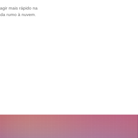
agir mais rápido na
nada rumo à nuvem.