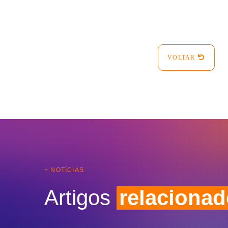
VOLTAR
+ NOTÍCIAS
Artigos
relaciona