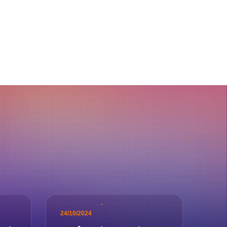
24/10/2024