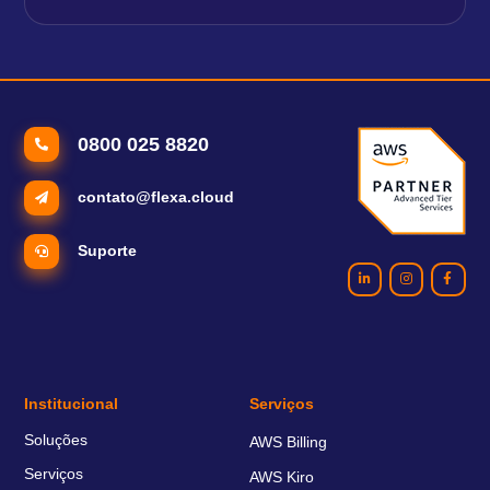
0800 025 8820
contato@flexa.cloud
Suporte
Institucional
Serviços
Soluções
AWS Billing
Serviços
AWS Kiro