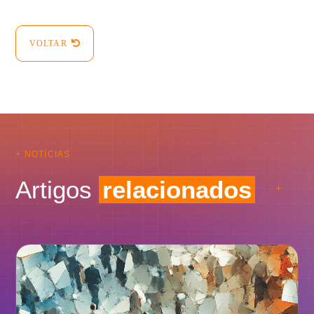
VOLTAR
+ NOTÍCIAS
Artigos
relacionados