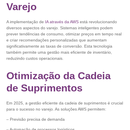
Varejo
A implementação de
IA através da AWS
está revolucionando
diversos aspectos do varejo. Sistemas inteligentes podem
prever tendências de consumo, otimizar preços em tempo real
e criar recomendações personalizadas que aumentam
significativamente as taxas de conversão. Esta tecnologia
também permite uma gestão mais eficiente de inventário,
reduzindo custos operacionais.
Otimização da Cadeia
de Suprimentos
Em 2025, a gestão eficiente da cadeia de suprimentos é crucial
para o sucesso no varejo. As soluções AWS permitem:
– Previsão precisa de demanda
– Automação de processos logísticos