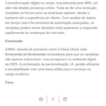
A transformação digital no varejo, impulsionada pela AWS, vai
além da simples presença online. Trata-se de uma revolução
completa na forma como as empresas operam, desde o
backend até a experiência do cliente. Com análise de dados
em tempo real e ferramentas de automação avançadas, os
varejistas podem tomar decisões mais assertivas e responder
rapidamente às mudanças do mercado.
Conclusão
A AWS, através de parceiros como a Flexa Cloud, está
fornecendo as ferramentas
necessárias para que os varejistas
não apenas sobrevivam, mas prosperem no ambiente digital
de 2025. A combinação de personalização, IA, gestão eficiente
e escalabilidade criar uma base sólida para o sucesso no
varejo moderno.
Flexa