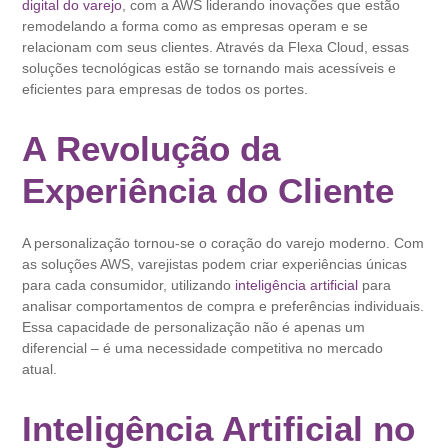
digital do varejo
, com a AWS liderando inovações que estão
remodelando a forma como as empresas operam e se
relacionam com seus clientes. Através da Flexa Cloud, essas
soluções tecnológicas estão se tornando mais acessíveis e
eficientes para empresas de todos os portes.
A Revolução da
Experiência do Cliente
A personalização tornou-se o coração do varejo moderno. Com
as soluções AWS, varejistas podem criar experiências únicas
para cada consumidor, utilizando
inteligência artificial
para
analisar comportamentos de compra e preferências individuais.
Essa capacidade de personalização não é apenas um
diferencial – é uma necessidade competitiva no mercado
atual.
Inteligência Artificial no