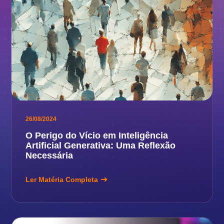
26/08/2024
O Perigo do Vício em Inteligência
Artificial Generativa: Uma Reflexão
Necessária
Ler Matéria Completa