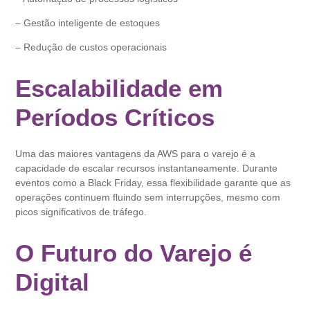
– Gestão inteligente de estoques
– Redução de custos operacionais
Escalabilidade em
Períodos Críticos
Uma das maiores vantagens da AWS para o varejo é a
capacidade de escalar recursos instantaneamente. Durante
eventos como a Black Friday, essa flexibilidade garante que as
operações continuem fluindo sem interrupções, mesmo com
picos significativos de tráfego.
O Futuro do Varejo é
Digital