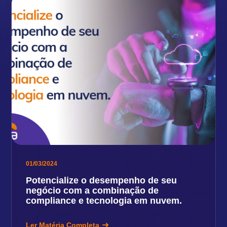
01/03/2024
Potencialize o desempenho de seu
negócio com a combinação de
compliance e tecnologia em nuvem.
Ler Matéria Completa