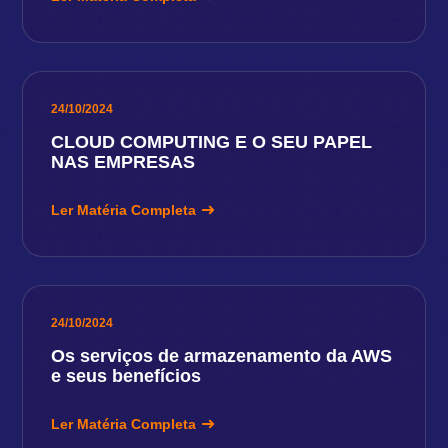
24/10/2024
CLOUD COMPUTING E O SEU PAPEL
NAS EMPRESAS
Ler Matéria Completa
24/10/2024
Os serviços de armazenamento da AWS
e seus benefícios
Ler Matéria Completa