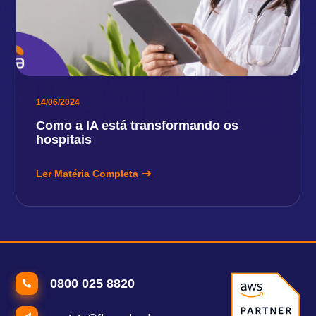
14/06/2024
Como a IA está transformando os
hospitais
Ler Matéria Completa
0800 025 8820