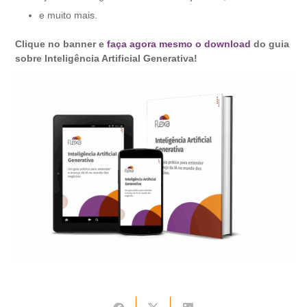
e muito mais.
Clique no banner e
faça agora mesmo o download
do guia
sobre Inteligência Artificial Generativa!