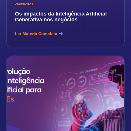
26/09/2023
Os impactos da Inteligência Artificial
Generativa nos negócios
Ler Matéria Completa