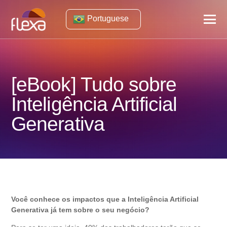
Portuguese
[eBook] Tudo sobre
Inteligência Artificial
Generativa
Você conhece os impactos que a Inteligência Artificial
Generativa já tem sobre o seu negócio?