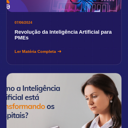
07/06/2024
Revolução da Inteligência Artificial para
PMEs
Ler Matéria Completa