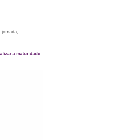
 jornada;
alizar a maturidade