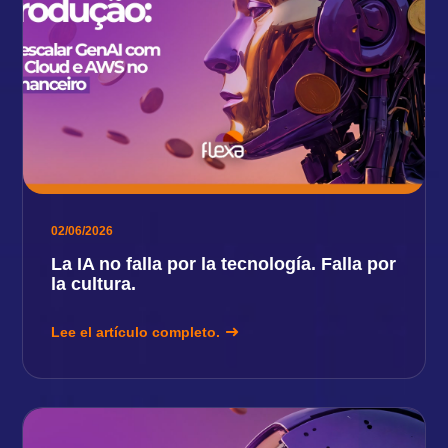
02/06/2026
La IA no falla por la tecnología. Falla por
la cultura.
Lee el artículo completo.