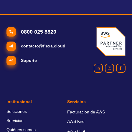
0800 025 8820
contacto@flexa.cloud
Soporte
Institucional
Servicios
Soluciones
Facturación de AWS
Servicios
AWS Kiro
Quiénes somos
AWS OLA