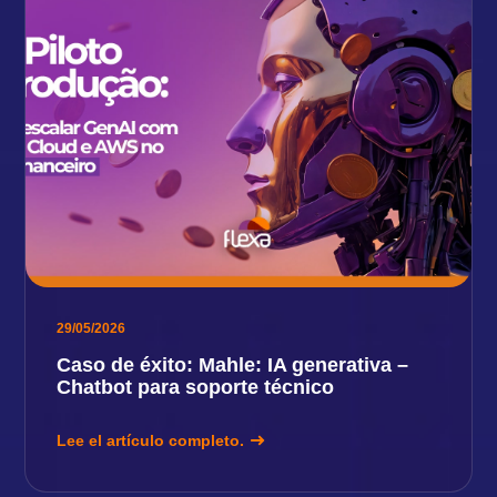
29/05/2026
Caso de éxito: Mahle: IA generativa –
Chatbot para soporte técnico
Lee el artículo completo.