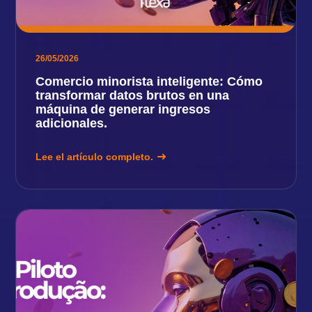
26/05/2026
Comercio minorista inteligente: Cómo
transformar datos brutos en una
máquina de generar ingresos
adicionales.
Lee el artículo completo.