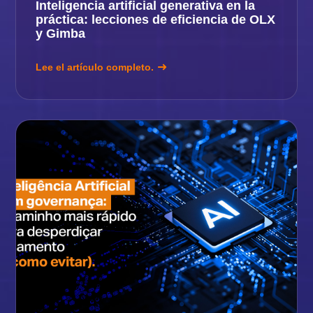
Inteligencia artificial generativa en la
práctica: lecciones de eficiencia de OLX
y Gimba
Lee el artículo completo.