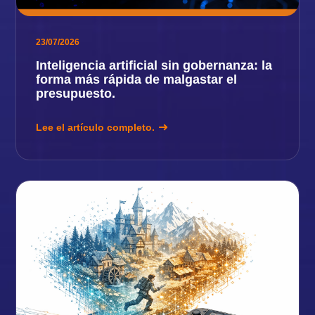
23/07/2026
Inteligencia artificial sin gobernanza: la
forma más rápida de malgastar el
presupuesto.
Lee el artículo completo.