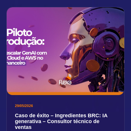
29/05/2026
Caso de éxito – Ingredientes BRC: IA
generativa – Consultor técnico de
ventas