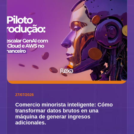
27/07/2026
Comercio minorista inteligente: Cómo
transformar datos brutos en una
máquina de generar ingresos
adicionales.