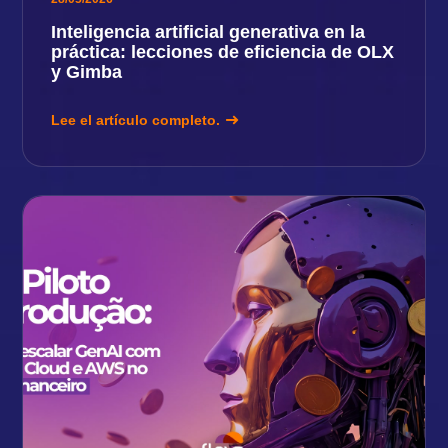
Inteligencia artificial generativa en la
práctica: lecciones de eficiencia de OLX
y Gimba
Lee el artículo completo.