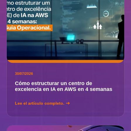
30/07/2026
Cómo estructurar un centro de
excelencia en IA en AWS en 4 semanas
Lee el artículo completo.