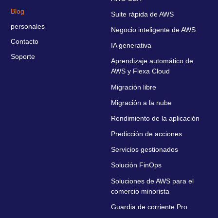
Blog
Suite rápida de AWS
personales
Negocio inteligente de AWS
Contacto
IA generativa
Soporte
Aprendizaje automático de
AWS y Flexa Cloud
Migración libre
Migración a la nube
Rendimiento de la aplicación
Predicción de acciones
Servicios gestionados
Solución FinOps
Soluciones de AWS para el
comercio minorista
Guardia de corriente Pro