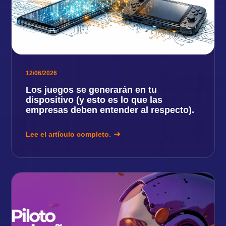
12/06/2026
Los juegos se generarán en tu
dispositivo (y esto es lo que las
empresas deben entender al respecto).
Lee el artículo completo.