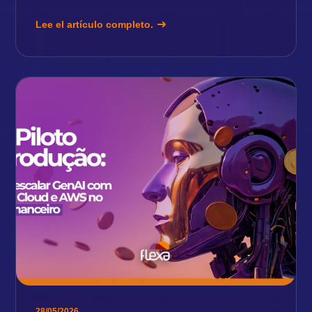
Lee el artículo completo.
28/05/2026