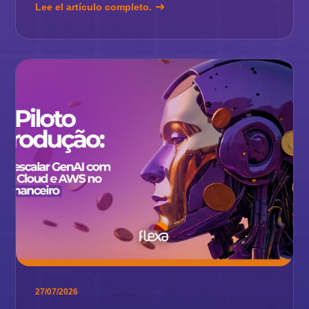
Lee el artículo completo.
27/07/2026