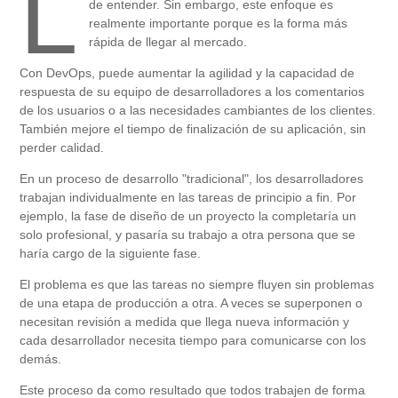
L
de entender. Sin embargo, este enfoque es
realmente importante porque es la forma más
rápida de llegar al mercado.
Con DevOps, puede aumentar la agilidad y la capacidad de
respuesta de su equipo de desarrolladores a los comentarios
de los usuarios o a las necesidades cambiantes de los clientes.
También mejore el tiempo de finalización de su aplicación, sin
perder calidad.
En un proceso de desarrollo "tradicional", los desarrolladores
trabajan individualmente en las tareas de principio a fin. Por
ejemplo, la fase de diseño de un proyecto la completaría un
solo profesional, y pasaría su trabajo a otra persona que se
haría cargo de la siguiente fase.
El problema es que las tareas no siempre fluyen sin problemas
de una etapa de producción a otra. A veces se superponen o
necesitan revisión a medida que llega nueva información y
cada desarrollador necesita tiempo para comunicarse con los
demás.
Este proceso da como resultado que todos trabajen de forma