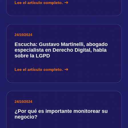
Lee el artículo completo.
24/10/2024
Escucha: Gustavo Martinelli, abogado
especialista en Derecho Digital, habla
sobre la LGPD
Lee el artículo completo.
24/10/2024
¿Por qué es importante monitorear su
negocio?