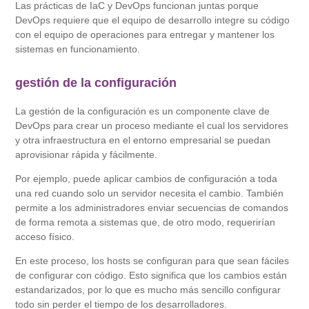
Las prácticas de IaC y DevOps funcionan juntas porque
DevOps requiere que el equipo de desarrollo integre su código
con el equipo de operaciones para entregar y mantener los
sistemas en funcionamiento.
gestión de la configuración
La gestión de la configuración es un componente clave de
DevOps para crear un proceso mediante el cual los servidores
y otra infraestructura en el entorno empresarial se puedan
aprovisionar rápida y fácilmente.
Por ejemplo, puede aplicar cambios de configuración a toda
una red cuando solo un servidor necesita el cambio. También
permite a los administradores enviar secuencias de comandos
de forma remota a sistemas que, de otro modo, requerirían
acceso físico.
En este proceso, los hosts se configuran para que sean fáciles
de configurar con código. Esto significa que los cambios están
estandarizados, por lo que es mucho más sencillo configurar
todo sin perder el tiempo de los desarrolladores.