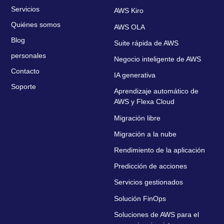
Servicios
AWS Kiro
Quiénes somos
AWS OLA
Blog
Suite rápida de AWS
personales
Negocio inteligente de AWS
Contacto
IA generativa
Soporte
Aprendizaje automático de
AWS y Flexa Cloud
Migración libre
Migración a la nube
Rendimiento de la aplicación
Predicción de acciones
Servicios gestionados
Solución FinOps
Soluciones de AWS para el