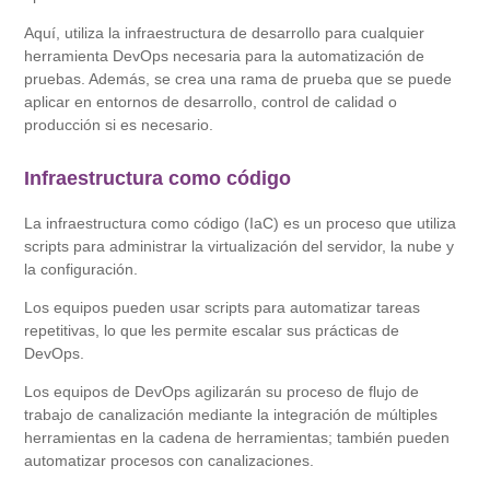
Aquí, utiliza la infraestructura de desarrollo para cualquier
herramienta DevOps necesaria para la automatización de
pruebas. Además, se crea una rama de prueba que se puede
aplicar en entornos de desarrollo, control de calidad o
producción si es necesario.
Infraestructura como código
La infraestructura como código (IaC) es un proceso que utiliza
scripts para administrar la virtualización del servidor, la nube y
la configuración.
Los equipos pueden usar scripts para automatizar tareas
repetitivas, lo que les permite escalar sus prácticas de
DevOps.
Los equipos de DevOps agilizarán su proceso de flujo de
trabajo de canalización mediante la integración de múltiples
herramientas en la cadena de herramientas; también pueden
automatizar procesos con canalizaciones.