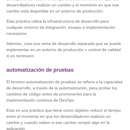
desarrolladores realizan un cambio y el momento en que ese
cambio está disponible en un entorno de producción.
Esta práctica utiliza la infraestructura de desarrollo para
cualquier entorno de integración, ensayo e implementación
necesarios.
Además, crea una rama de desarrollo separada que se puede
implementar en un entorno de producción o control de calidad
si es necesario.
automatización de pruebas
El término automatización de pruebas se refiere a la capacidad
de desarrollo, a través de la automatización, para probar los
cambios de código antes de promoverlos para la
implementación continua de DevOps.
Esta es una práctica que tiene como objetivo reducir el tiempo
entre el momento en que los desarrolladores realizan un
cambio y cuando saben si ese cambio rompió algo en la
aplicación.