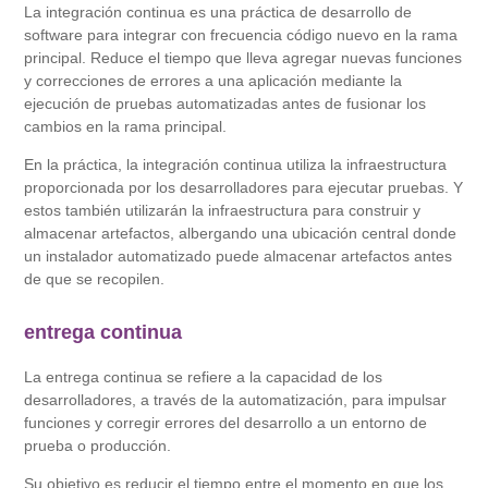
La integración continua es una práctica de desarrollo de
software para integrar con frecuencia código nuevo en la rama
principal. Reduce el tiempo que lleva agregar nuevas funciones
y correcciones de errores a una aplicación mediante la
ejecución de pruebas automatizadas antes de fusionar los
cambios en la rama principal.
En la práctica, la integración continua utiliza la infraestructura
proporcionada por los desarrolladores para ejecutar pruebas. Y
estos también utilizarán la infraestructura para construir y
almacenar artefactos, albergando una ubicación central donde
un instalador automatizado puede almacenar artefactos antes
de que se recopilen.
entrega continua
La entrega continua se refiere a la capacidad de los
desarrolladores, a través de la automatización, para impulsar
funciones y corregir errores del desarrollo a un entorno de
prueba o producción.
Su objetivo es reducir el tiempo entre el momento en que los