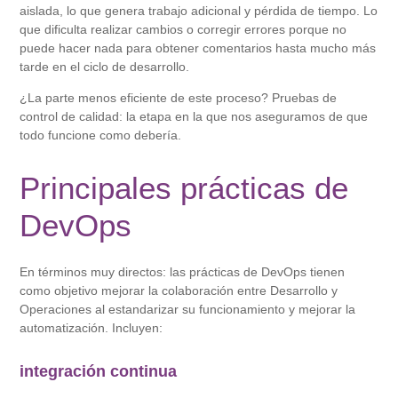
aislada, lo que genera trabajo adicional y pérdida de tiempo. Lo
que dificulta realizar cambios o corregir errores porque no
puede hacer nada para obtener comentarios hasta mucho más
tarde en el ciclo de desarrollo.
¿La parte menos eficiente de este proceso? Pruebas de
control de calidad: la etapa en la que nos aseguramos de que
todo funcione como debería.
Principales prácticas de
DevOps
En términos muy directos: las prácticas de DevOps tienen
como objetivo mejorar la colaboración entre Desarrollo y
Operaciones al estandarizar su funcionamiento y mejorar la
automatización. Incluyen:
integración continua