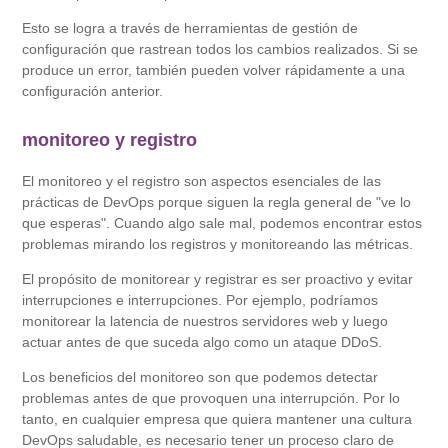
Esto se logra a través de herramientas de gestión de
configuración que rastrean todos los cambios realizados. Si se
produce un error, también pueden volver rápidamente a una
configuración anterior.
monitoreo y registro
El monitoreo y el registro son aspectos esenciales de las
prácticas de DevOps porque siguen la regla general de "ve lo
que esperas". Cuando algo sale mal, podemos encontrar estos
problemas mirando los registros y monitoreando las métricas.
El propósito de monitorear y registrar es ser proactivo y evitar
interrupciones e interrupciones. Por ejemplo, podríamos
monitorear la latencia de nuestros servidores web y luego
actuar antes de que suceda algo como un ataque DDoS.
Los beneficios del monitoreo son que podemos detectar
problemas antes de que provoquen una interrupción. Por lo
tanto, en cualquier empresa que quiera mantener una cultura
DevOps saludable, es necesario tener un proceso claro de