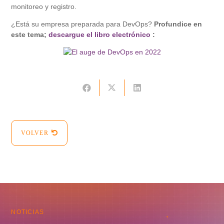
monitoreo y registro.
¿Está su empresa preparada para DevOps?
Profundice en
este tema;
descargue el libro electrónico
:
VOLVER
NOTICIAS