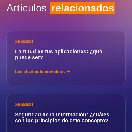
Artículos
relacionados
24/10/2024
Lentitud en tus aplicaciones: ¿qué
puede ser?
Lee el artículo completo.
24/10/2024
Seguridad de la Información: ¿cuáles
son los principios de este concepto?