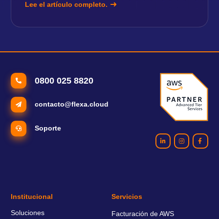
Lee el artículo completo.
0800 025 8820
contacto@flexa.cloud
Soporte
Institucional
Servicios
Soluciones
Facturación de AWS