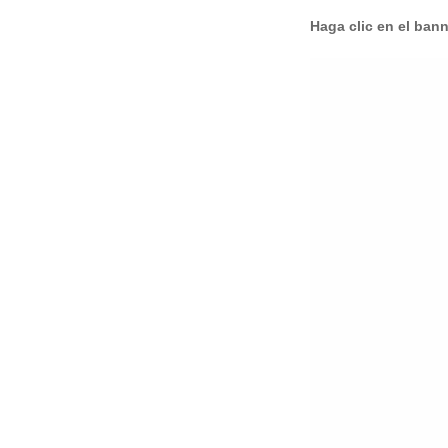
Haga clic en el ban