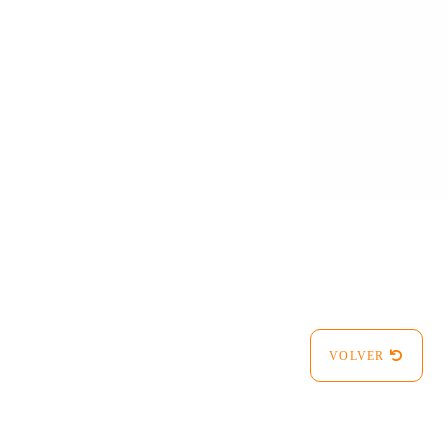
VOLVER