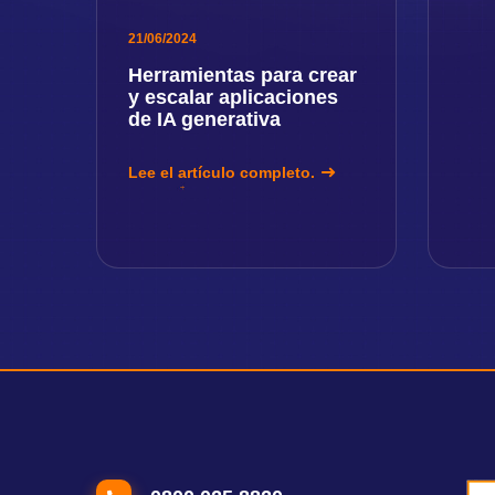
21/06/2024
Herramientas para crear
y escalar aplicaciones
de IA generativa
Lee el artículo completo.