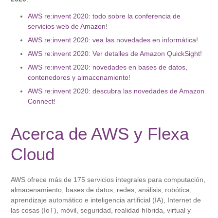
AWS re:invent 2020: todo sobre la conferencia de
servicios web de Amazon
!
AWS re:invent 2020: vea las novedades en informática
!
AWS re:invent 2020: Ver detalles de Amazon QuickSight
!
AWS re:invent 2020: novedades en bases de datos,
contenedores y almacenamiento
!
AWS re:invent 2020: descubra las novedades de Amazon
Connect
!
Acerca de AWS y Flexa
Cloud
AWS ofrece más de 175 servicios integrales para computación,
almacenamiento, bases de datos, redes, análisis, robótica,
aprendizaje automático e inteligencia artificial (IA), Internet de
las cosas (IoT), móvil, seguridad, realidad híbrida, virtual y