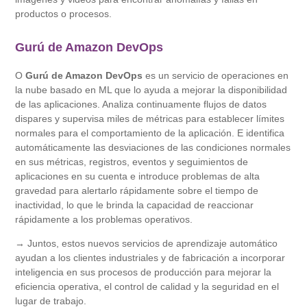
productos o procesos.
Gurú de Amazon DevOps
O
Gurú de Amazon DevOps
es un servicio de operaciones en
la nube basado en ML que lo ayuda a mejorar la disponibilidad
de las aplicaciones. Analiza continuamente flujos de datos
dispares y supervisa miles de métricas para establecer límites
normales para el comportamiento de la aplicación. E identifica
automáticamente las desviaciones de las condiciones normales
en sus métricas, registros, eventos y seguimientos de
aplicaciones en su cuenta e introduce problemas de alta
gravedad para alertarlo rápidamente sobre el tiempo de
inactividad, lo que le brinda la capacidad de reaccionar
rápidamente a los problemas operativos.
→ Juntos, estos nuevos servicios de aprendizaje automático
ayudan a los clientes industriales y de fabricación a incorporar
inteligencia en sus procesos de producción para mejorar la
eficiencia operativa, el control de calidad y la seguridad en el
lugar de trabajo.