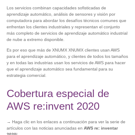
Los servicios combinan capacidades sofisticadas de
aprendizaje automático, análisis de sensores y visión por
computadora para abordar los desafíos técnicos comunes que
enfrentan los clientes industriales y representan el conjunto
más completo de servicios de aprendizaje automático industrial
de nube a extremo disponible.
Es por eso que más de XNUMX XNUMX clientes usan AWS
para el aprendizaje automático, y clientes de todos los tamaños
y en todas las industrias usan los servicios de AWS para hacer
que el aprendizaje automático sea fundamental para su
estrategia comercial.
Cobertura especial de
AWS re:invent 2020
→ Haga clic en los enlaces a continuación para ver la serie de
artículos con las noticias anunciadas en
AWS re: inventar
2020
!