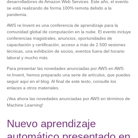
desarrolladores de Amazon Web Services. Este año, el evento
se está realizando de forma 100% remota debido a la
pandemia.
AWS re:Invent es una conferencia de aprendizaje para la
comunidad global de computación en la nube. El evento incluye
conferencias magistrales, anuncios, oportunidades de
capacitación y certificación, acceso a más de 2.500 sesiones
técnicas, una exhibición de socios, eventos fuera del horario
laboral y mucho más.
Para presentar las novedades anunciadas por AWS en AWS
re:Invent, hemos preparado una serie de artículos, que puedes
seguir aquí en el blog. Al final de este texto, consulte los
enlaces a otros materiales.
¡Vea ahora las novedades anunciadas por AWS en términos de
Machine Learning!
Nuevo aprendizaje
automático presentado en