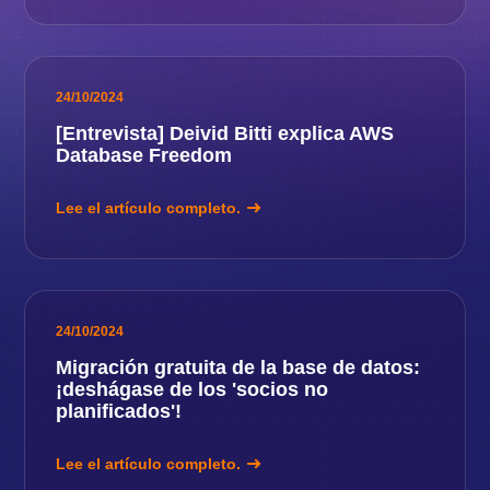
24/10/2024
[Entrevista] Deivid Bitti explica AWS
Database Freedom
Lee el artículo completo.
24/10/2024
Migración gratuita de la base de datos:
¡deshágase de los 'socios no
planificados'!
Lee el artículo completo.