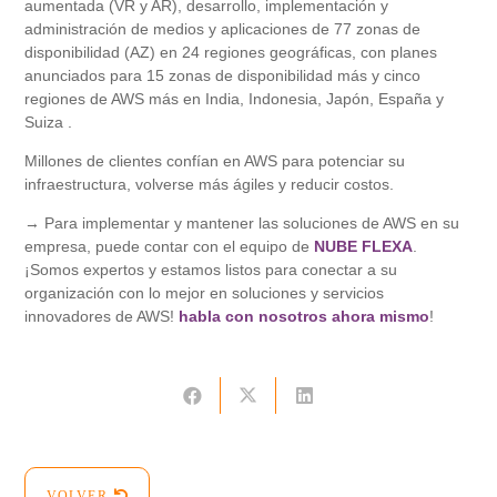
aumentada (VR y AR), desarrollo, implementación y
administración de medios y aplicaciones de 77 zonas de
disponibilidad (AZ) en 24 regiones geográficas, con planes
anunciados para 15 zonas de disponibilidad más y cinco
regiones de AWS más en India, Indonesia, Japón, España y
Suiza .
Millones de clientes confían en AWS para potenciar su
infraestructura, volverse más ágiles y reducir costos.
→ Para implementar y mantener las soluciones de AWS en su
empresa, puede contar con el equipo de
NUBE FLEXA
.
¡Somos expertos y estamos listos para conectar a su
organización con lo mejor en soluciones y servicios
innovadores de AWS!
habla con nosotros ahora mismo
!
VOLVER