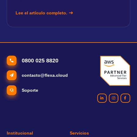
Lee el artículo completo.
0800 025 8820
contacto@flexa.cloud
Soporte
Institucional
Servicios