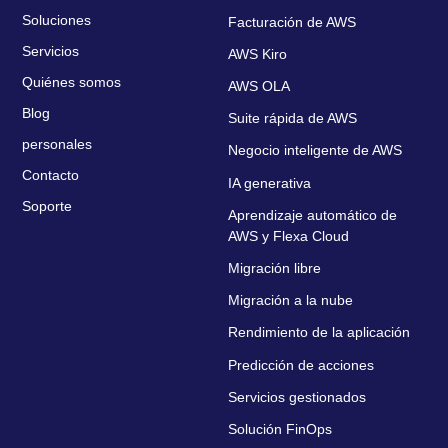
Soluciones
Facturación de AWS
Servicios
AWS Kiro
Quiénes somos
AWS OLA
Blog
Suite rápida de AWS
personales
Negocio inteligente de AWS
Contacto
IA generativa
Soporte
Aprendizaje automático de
AWS y Flexa Cloud
Migración libre
Migración a la nube
Rendimiento de la aplicación
Predicción de acciones
Servicios gestionados
Solución FinOps