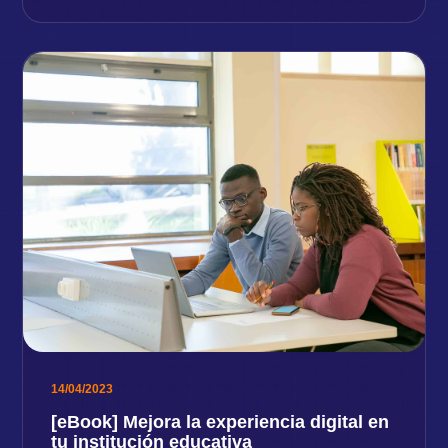
14/04/2023
[eBook] Mejora la experiencia digital en
tu institución educativa