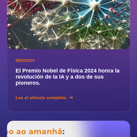
08/10/2024
El Premio Nobel de Física 2024 honra la
revolución de la IA y a dos de sus
pioneros.
Lee el artículo completo.