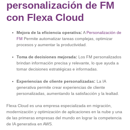
personalización de FM
con Flexa Cloud
Mejora de la eficiencia operativa:
A
Personalización de
FM
Permite automatizar tareas complejas, optimizar
procesos y aumentar la productividad.
Toma de decisiones mejorada:
Los FM personalizados
brindan información precisa y relevante, lo que ayuda a
tomar decisiones estratégicas e informadas.
Experiencias de cliente personalizadas:
La IA
generativa permite crear experiencias de cliente
personalizadas, aumentando la satisfacción y la lealtad.
Flexa Cloud es una empresa especializada en migración,
modernización y optimización de aplicaciones en la nube y una
de las primeras empresas del mundo en lograr la competencia
de IA generativa en AWS.