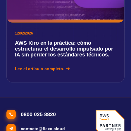
12/02/2026
AWS Kiro en la práctica: cómo
estructurar el desarrollo impulsado por
IA sin perder los estándares técnicos.
Lee el artículo completo.
0800 025 8820
contacto@flexa.cloud