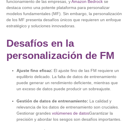
funcionamiento de las empresas, y
Amazon Bedrock
se
destaca como una potente plataforma para personalizar
modelos fundamentales (MF). Sin embargo, la personalización
de los MF presenta desafíos únicos que requieren un enfoque
estratégico y soluciones innovadoras.
Desafíos en la
personalización de FM
Ajuste fino eficaz:
El ajuste fino de las FM requiere un
equilibrio delicado. La falta de datos de entrenamiento
puede generar un rendimiento deficiente, mientras que
un exceso de datos puede producir un sobreajuste.
Gestión de datos de entrenamiento:
La calidad y
relevancia de los datos de entrenamiento son cruciales.
Gestionar grandes
volúmenes de datos
Garantizar la
precisión y abordar los sesgos son desafíos importantes.