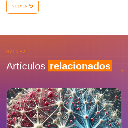
VOLVER
NOTICIAS
Artículos
relacionados