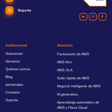
Soporte
Institucional
Servicios
Soluciones
Facturación de AWS
Servicios
AWS Kiro
Quiénes somos
AWS OLA
Blog
Suite rápida de AWS
personales
Negocio inteligente de AWS
Contacto
IA generativa
Soporte
Aprendizaje automático de
AWS y Flexa Cloud