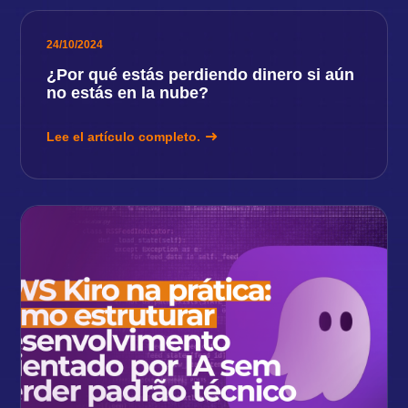
24/10/2024
¿Por qué estás perdiendo dinero si aún
no estás en la nube?
Lee el artículo completo.