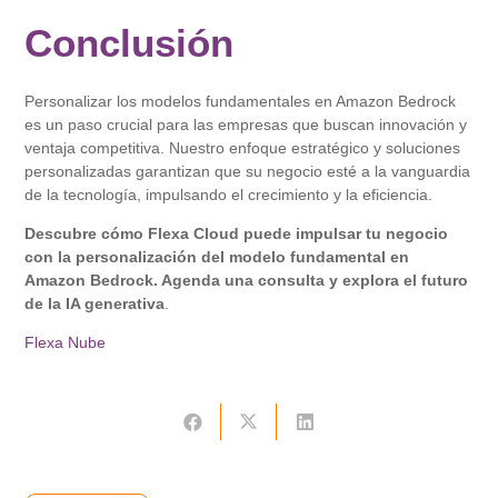
Conclusión
Personalizar los modelos fundamentales en Amazon Bedrock
es un paso crucial para las empresas que buscan innovación y
ventaja competitiva. Nuestro enfoque estratégico y soluciones
personalizadas garantizan que su negocio esté a la vanguardia
de la tecnología, impulsando el crecimiento y la eficiencia.
Descubre cómo Flexa Cloud puede impulsar tu negocio
con la personalización del modelo fundamental en
Amazon Bedrock.
Agenda una consulta y explora el futuro
de la IA generativa
.
Flexa Nube