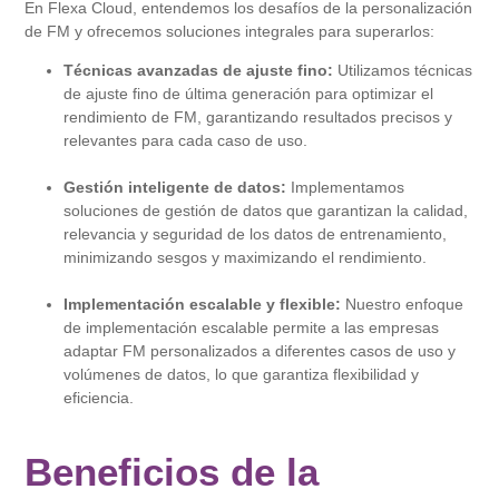
En Flexa Cloud, entendemos los desafíos de la personalización
de FM y ofrecemos soluciones integrales para superarlos:
Técnicas avanzadas de ajuste fino:
Utilizamos técnicas
de ajuste fino de última generación para optimizar el
rendimiento de FM, garantizando resultados precisos y
relevantes para cada caso de uso.
Gestión inteligente de datos:
Implementamos
soluciones de gestión de datos que garantizan la calidad,
relevancia y seguridad de los datos de entrenamiento,
minimizando sesgos y maximizando el rendimiento.
Implementación escalable y flexible:
Nuestro enfoque
de implementación escalable permite a las empresas
adaptar FM personalizados a diferentes casos de uso y
volúmenes de datos, lo que garantiza flexibilidad y
eficiencia.
Beneficios de la