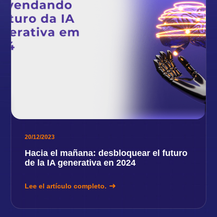
20/12/2023
Hacia el mañana: desbloquear el futuro
de la IA generativa en 2024
Lee el artículo completo.