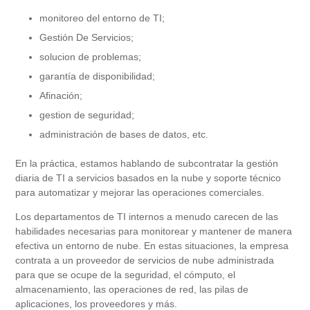
monitoreo del entorno de TI;
Gestión De Servicios;
solucion de problemas;
garantía de disponibilidad;
Afinación;
gestion de seguridad;
administración de bases de datos, etc.
En la práctica, estamos hablando de subcontratar la gestión
diaria de TI a servicios basados ​​en la nube y soporte técnico
para automatizar y mejorar las operaciones comerciales.
Los departamentos de TI internos a menudo carecen de las
habilidades necesarias para monitorear y mantener de manera
efectiva un entorno de nube. En estas situaciones, la empresa
contrata a un proveedor de servicios de nube administrada
para que se ocupe de la seguridad, el cómputo, el
almacenamiento, las operaciones de red, las pilas de
aplicaciones, los proveedores y más.