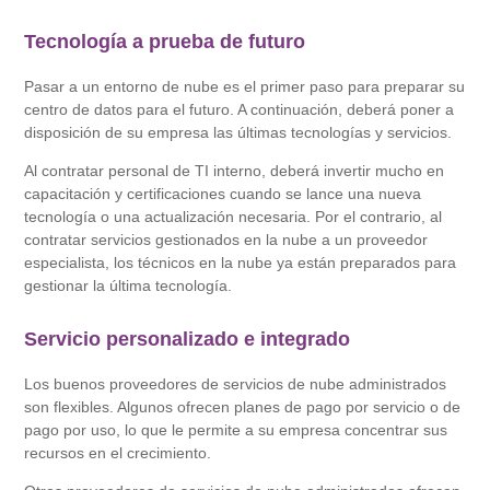
Tecnología a prueba de futuro
Pasar a un entorno de nube es el primer paso para preparar su
centro de datos para el futuro. A continuación, deberá poner a
disposición de su empresa las últimas tecnologías y servicios.
Al contratar personal de TI interno, deberá invertir mucho en
capacitación y certificaciones cuando se lance una nueva
tecnología o una actualización necesaria. Por el contrario, al
contratar servicios gestionados en la nube a un proveedor
especialista, los técnicos en la nube ya están preparados para
gestionar la última tecnología.
Servicio personalizado e integrado
Los buenos proveedores de servicios de nube administrados
son flexibles. Algunos ofrecen planes de pago por servicio o de
pago por uso, lo que le permite a su empresa concentrar sus
recursos en el crecimiento.