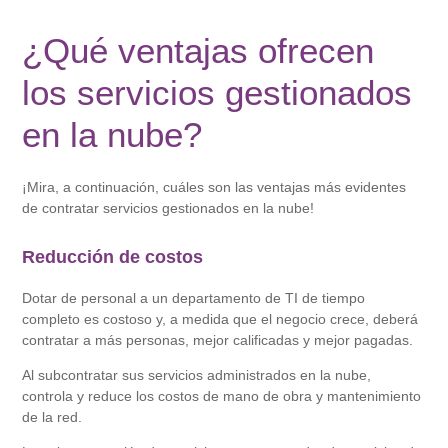
¿Qué ventajas ofrecen
los servicios gestionados
en la nube?
¡Mira, a continuación, cuáles son las ventajas más evidentes
de contratar servicios gestionados en la nube!
Reducción de costos
Dotar de personal a un departamento de TI de tiempo
completo es costoso y, a medida que el negocio crece, deberá
contratar a más personas, mejor calificadas y mejor pagadas.
Al subcontratar sus servicios administrados en la nube,
controla y reduce los costos de mano de obra y mantenimiento
de la red.