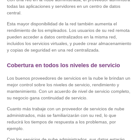
todas las aplicaciones y servidores en un centro de datos
central.
Esta mayor disponibilidad de la red también aumenta el
rendimiento de los empleados. Los usuarios de su red remota
pueden acceder a datos centralizados en la misma red,
incluidos los servicios virtuales, y puede crear almacenamiento
y copias de seguridad en una red centralizada.
Cobertura en todos los niveles de servicio
Los buenos proveedores de servicios en la nube le brindan un
mejor control sobre los niveles de servicio, rendimiento y
mantenimiento. Con un acuerdo de nivel de servicio completo,
su negocio gana continuidad de servicio.
Cuanto más trabaje con un proveedor de servicios de nube
administrados, más se familiarizarán con su red, lo que
reducirá los tiempos de respuesta a los problemas, por
ejemplo.
Con los servicios de nube administrados, sus datos estarán