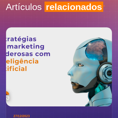
Artículos
relacionados
27/12/2023