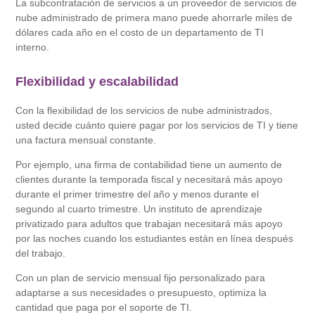
La subcontratación de servicios a un proveedor de servicios de
nube administrado de primera mano puede ahorrarle miles de
dólares cada año en el costo de un departamento de TI
interno.
Flexibilidad y escalabilidad
Con la flexibilidad de los servicios de nube administrados,
usted decide cuánto quiere pagar por los servicios de TI y tiene
una factura mensual constante.
Por ejemplo, una firma de contabilidad tiene un aumento de
clientes durante la temporada fiscal y necesitará más apoyo
durante el primer trimestre del año y menos durante el
segundo al cuarto trimestre. Un instituto de aprendizaje
privatizado para adultos que trabajan necesitará más apoyo
por las noches cuando los estudiantes están en línea después
del trabajo.
Con un plan de servicio mensual fijo personalizado para
adaptarse a sus necesidades o presupuesto, optimiza la
cantidad que paga por el soporte de TI.