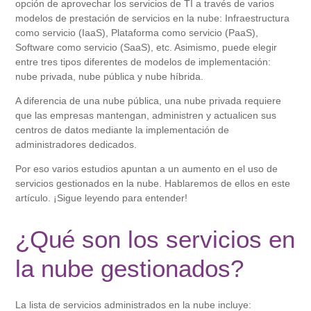
opción de aprovechar los servicios de TI a través de varios
modelos de prestación de servicios en la nube: Infraestructura
como servicio (IaaS), Plataforma como servicio (PaaS),
Software como servicio (SaaS), etc. Asimismo, puede elegir
entre tres tipos diferentes de modelos de implementación:
nube privada, nube pública y nube híbrida.
A diferencia de una nube pública, una nube privada requiere
que las empresas mantengan, administren y actualicen sus
centros de datos mediante la implementación de
administradores dedicados.
Por eso varios estudios apuntan a un aumento en el uso de
servicios gestionados en la nube. Hablaremos de ellos en este
artículo. ¡Sigue leyendo para entender!
¿Qué son los servicios en
la nube gestionados?
La lista de servicios administrados en la nube incluye: