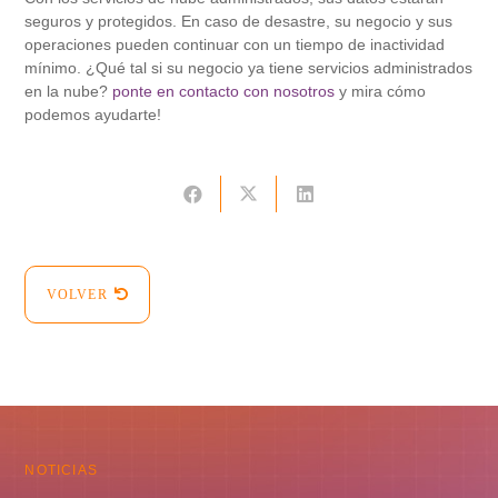
seguros y protegidos. En caso de desastre, su negocio y sus
operaciones pueden continuar con un tiempo de inactividad
mínimo. ¿Qué tal si su negocio ya tiene servicios administrados
en la nube?
ponte en contacto con nosotros
y mira cómo
podemos ayudarte!
VOLVER
NOTICIAS