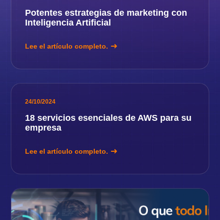
Potentes estrategias de marketing con
Inteligencia Artificial
Lee el artículo completo.
24/10/2024
18 servicios esenciales de AWS para su
empresa
Lee el artículo completo.