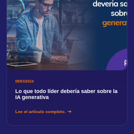
08/03/2024
Lo que todo líder debería saber sobre la
IA generativa
Lee el artículo completo.