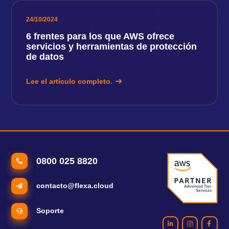
24/10/2024
6 frentes para los que AWS ofrece
servicios y herramientas de protección
de datos
Lee el artículo completo.
0800 025 8820
contacto@flexa.cloud
Soporte