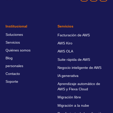
Institucional
Servicios
Soluciones
Facturación de AWS
Servicios
AWS Kiro
Quiénes somos
AWS OLA
Blog
Suite rápida de AWS
personales
Negocio inteligente de AWS
Contacto
IA generativa
Soporte
Aprendizaje automático de
AWS y Flexa Cloud
Migración libre
Migración a la nube