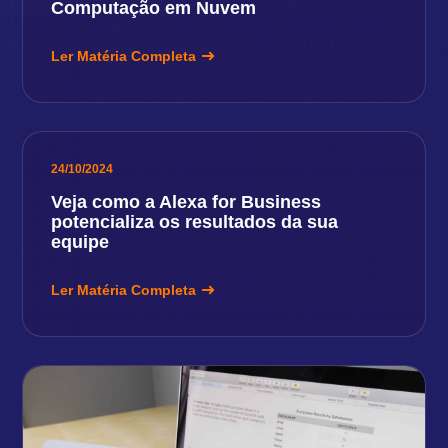
Computação em Nuvem
Ler Matéria Completa
24/10/2024
Veja como a Alexa for Business
potencializa os resultados da sua
equipe
Ler Matéria Completa