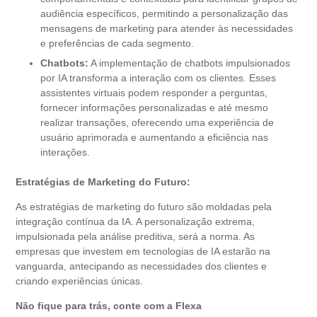
audiência específicos, permitindo a personalização das
mensagens de marketing para atender às necessidades
e preferências de cada segmento.
Chatbots:
A implementação de chatbots impulsionados
por IA transforma a interação com os clientes. Esses
assistentes virtuais podem responder a perguntas,
fornecer informações personalizadas e até mesmo
realizar transações, oferecendo uma experiência de
usuário aprimorada e aumentando a eficiência nas
interações.
Estratégias de Marketing do Futuro:
As estratégias de marketing do futuro são moldadas pela
integração contínua da IA. A personalização extrema,
impulsionada pela análise preditiva, será a norma. As
empresas que investem em tecnologias de IA estarão na
vanguarda, antecipando as necessidades dos clientes e
criando experiências únicas.
Não fique para trás, conte com a Flexa