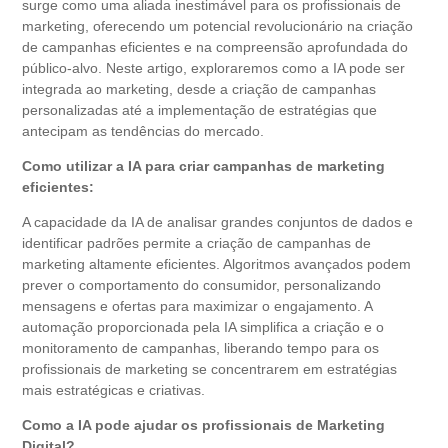
surge como uma aliada inestimável para os profissionais de
marketing, oferecendo um potencial revolucionário na criação
de campanhas eficientes e na compreensão aprofundada do
público-alvo. Neste artigo, exploraremos como a IA pode ser
integrada ao marketing, desde a criação de campanhas
personalizadas até a implementação de estratégias que
antecipam as tendências do mercado.
Como utilizar a IA para criar campanhas de marketing
eficientes:
A capacidade da IA de analisar grandes conjuntos de dados e
identificar padrões permite a criação de campanhas de
marketing altamente eficientes. Algoritmos avançados podem
prever o comportamento do consumidor, personalizando
mensagens e ofertas para maximizar o engajamento. A
automação proporcionada pela IA simplifica a criação e o
monitoramento de campanhas, liberando tempo para os
profissionais de marketing se concentrarem em estratégias
mais estratégicas e criativas.
Como a IA pode ajudar os profissionais de Marketing
Digital?