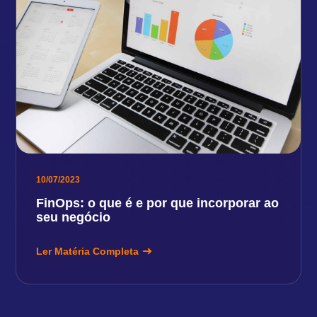
10/07/2023
FinOps: o que é e por que incorporar ao
seu negócio
Ler Matéria Completa