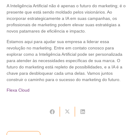
A Inteligência Artificial não é apenas o futuro do marketing; é o
presente que está sendo moldado pelos visionários. Ao
incorporar estrategicamente a IA em suas campanhas, os
profissionais de marketing podem elevar suas estratégias a
novos patamares de eficiência e impacto.
Estamos aqui para ajudar sua empresa a liderar essa
revolução no marketing. Entre em contato conosco para
explorar como a Inteligência Artificial pode ser personalizada
para atender às necessidades específicas de sua marca. O
futuro do marketing está repleto de possibilidades, e a IA é a
chave para desbloquear cada uma delas. Vamos juntos
construir o caminho para o sucesso do marketing do futuro.
Flexa Cloud