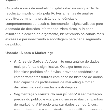
Os profissionais de marketing digital estão na vanguarda da
revolução impulsionada pela IA. Ferramentas de análise
preditiva permitem a previsão de tendências e
comportamentos do usuário, fornecendo insights valiosos para
a tomada de decisões informadas. Além disso, a IA pode
otimizar a alocação de orçamento, identificando os canais mais
eficazes e personalizando a abordagem para cada segmento
de público.
Usando IA para o Marketing:
Análise de Dados:
A IA permite uma análise de dados
mais profunda e significativa. Os algoritmos podem
identificar padrões não óbvios, prevendo tendências e
comportamentos futuros com base no histórico de dados.
Isso capacita os profissionais de marketing a tomar
decisões mais informadas e estratégicas.
Segmentação correta do seu público:
A segmentação
precisa do público é vital para o sucesso das campanhas
de marketing. A IA pode analisar dados demográficos,
comportamentais e contextuais para identificar grupos de