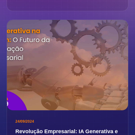
24/09/2024
Revolução Empresarial: IA Generativa e