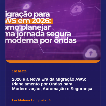
11/12/2025
2026 e a Nova Era da Migração AWS:
Planejamento por Ondas para
Modernização, Automação e Segurança
Ler Matéria Completa