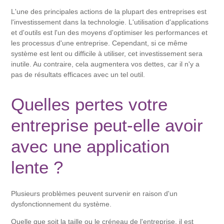
L'une des principales actions de la plupart des entreprises est
l'investissement dans la technologie. L'utilisation d'applications
et d'outils est l'un des moyens d'optimiser les performances et
les processus d'une entreprise. Cependant, si ce même
système est lent ou difficile à utiliser, cet investissement sera
inutile. Au contraire, cela augmentera vos dettes, car il n'y a
pas de résultats efficaces avec un tel outil.
Quelles pertes votre
entreprise peut-elle avoir
avec une application
lente ?
Plusieurs problèmes peuvent survenir en raison d'un
dysfonctionnement du système.
Quelle que soit la taille ou le créneau de l'entreprise, il est