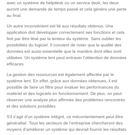
avec un système de helpdesk ou un service desk, les deux
auront une demande de temps passé et cela génère une perte
au final.
Un autre inconvénient est lié aux résultats obtenus. Une
application doit développer correctement ses fonctions et cela
finit par être lésé par la lenteur du système. Sans oublier les
possibilités du logiciel. Il convient de noter que la qualité des
données est aussi essentielle que la manière dont elles sont
utilisées. Un système lent peut entraver l'obtention de données
efficaces.
La gestion des ressources est également affectée par le
système lent. En effet, grâce aux données obtenues, il est
possible de faire un filtre pour évaluer les performances du
matériel et des logiciels en fonctionnement. De plus, on peut
observer une analyse plus affirmée des problèmes rencontrés
et des solutions possibles.
S'il s'agit d'un système intégré, ce mécontentement peut être
généralisé. Tous les secteurs de l'entreprise chercheront des
moyens d'améliorer un système qui devrait fournir les résultats