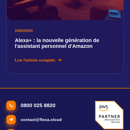
26/02/2025
Alexa+ : la nouvelle génération de
l'assistant personnel d'Amazon
Lire l'article complet.
0800 025 8820
contact@flexa.cloud