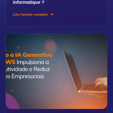
informatique ?
Lire l'article complet.