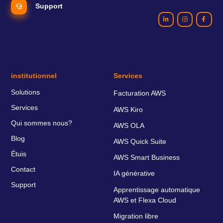
Support
institutionnel
Services
Solutions
Facturation AWS
Services
AWS Kiro
Qui sommes nous?
AWS OLA
Blog
AWS Quick Suite
Étuis
AWS Smart Business
Contact
IA générative
Support
Apprentissage automatique
AWS et Flexa Cloud
Migration libre