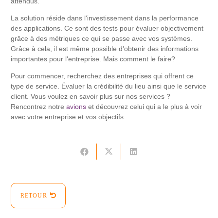
attendus.
La solution réside dans l'investissement dans la performance
des applications. Ce sont des tests pour évaluer objectivement
grâce à des métriques ce qui se passe avec vos systèmes.
Grâce à cela, il est même possible d'obtenir des informations
importantes pour l'entreprise. Mais comment le faire?
Pour commencer, recherchez des entreprises qui offrent ce
type de service. Évaluer la crédibilité du lieu ainsi que le service
client. Vous voulez en savoir plus sur nos services ?
Rencontrez notre
avions
et découvrez celui qui a le plus à voir
avec votre entreprise et vos objectifs.
RETOUR