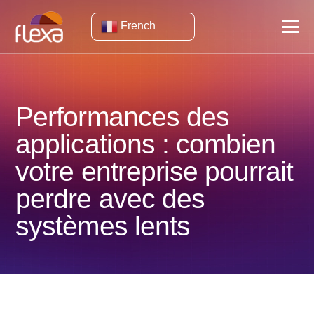
French
Performances des
applications : combien
votre entreprise pourrait
perdre avec des
systèmes lents