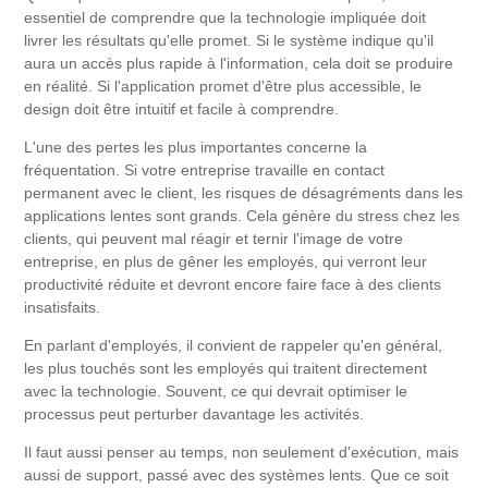
essentiel de comprendre que la technologie impliquée doit
livrer les résultats qu'elle promet. Si le système indique qu'il
aura un accès plus rapide à l'information, cela doit se produire
en réalité. Si l'application promet d'être plus accessible, le
design doit être intuitif et facile à comprendre.
L'une des pertes les plus importantes concerne la
fréquentation. Si votre entreprise travaille en contact
permanent avec le client, les risques de désagréments dans les
applications lentes sont grands. Cela génère du stress chez les
clients, qui peuvent mal réagir et ternir l'image de votre
entreprise, en plus de gêner les employés, qui verront leur
productivité réduite et devront encore faire face à des clients
insatisfaits.
En parlant d'employés, il convient de rappeler qu'en général,
les plus touchés sont les employés qui traitent directement
avec la technologie. Souvent, ce qui devrait optimiser le
processus peut perturber davantage les activités.
Il faut aussi penser au temps, non seulement d'exécution, mais
aussi de support, passé avec des systèmes lents. Que ce soit