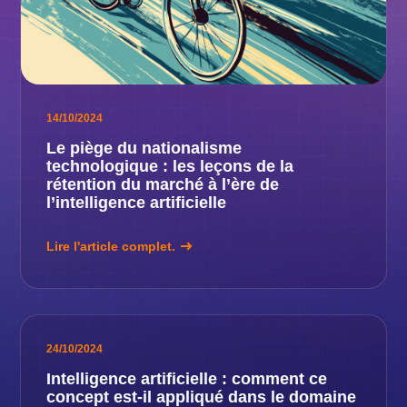
14/10/2024
Le piège du nationalisme
technologique : les leçons de la
rétention du marché à l’ère de
l’intelligence artificielle
Lire l'article complet.
24/10/2024
Intelligence artificielle : comment ce
concept est-il appliqué dans le domaine