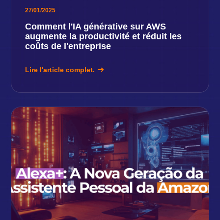
27/01/2025
Comment l'IA générative sur AWS
augmente la productivité et réduit les
coûts de l'entreprise
Lire l'article complet.