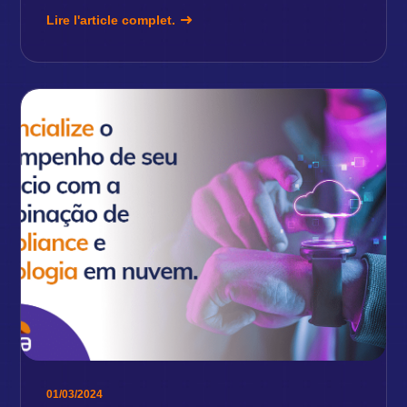
Lire l'article complet.
01/03/2024