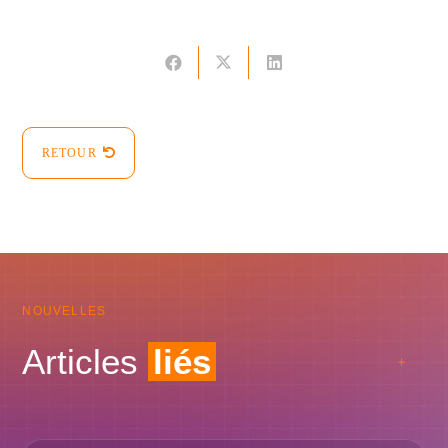
RETOUR
NOUVELLES
Articles
liés