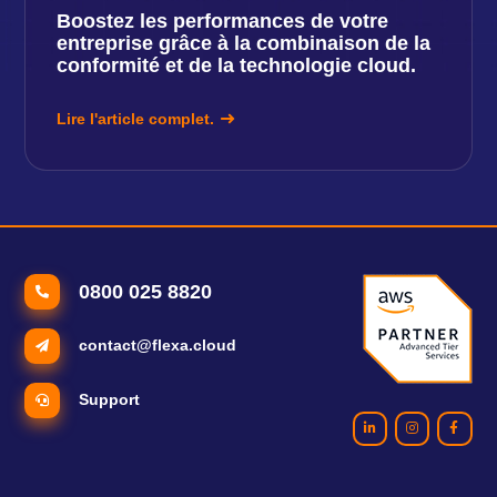
Boostez les performances de votre
entreprise grâce à la combinaison de la
conformité et de la technologie cloud.
Lire l'article complet.
0800 025 8820
contact@flexa.cloud
Support