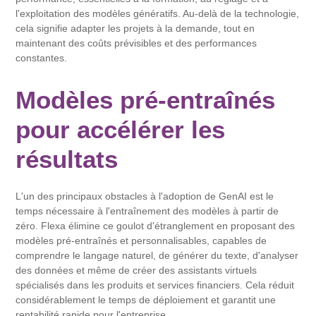
l'exploitation des modèles génératifs. Au-delà de la technologie,
cela signifie adapter les projets à la demande, tout en
maintenant des coûts prévisibles et des performances
constantes.
Modèles pré-entraînés
pour accélérer les
résultats
L'un des principaux obstacles à l'adoption de GenAI est le
temps nécessaire à l'entraînement des modèles à partir de
zéro. Flexa élimine ce goulot d'étranglement en proposant des
modèles pré-entraînés et personnalisables, capables de
comprendre le langage naturel, de générer du texte, d'analyser
des données et même de créer des assistants virtuels
spécialisés dans les produits et services financiers. Cela réduit
considérablement le temps de déploiement et garantit une
rentabilité rapide pour l'entreprise.