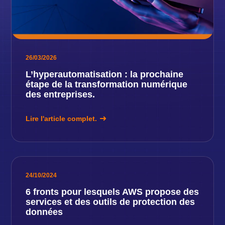
26/03/2026
L’hyperautomatisation : la prochaine
étape de la transformation numérique
des entreprises.
Lire l'article complet.
24/10/2024
6 fronts pour lesquels AWS propose des
services et des outils de protection des
données