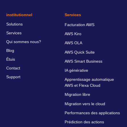
institutionnel
Services
Solutions
Facturation AWS
Services
AWS Kiro
Qui sommes nous?
AWS OLA
Blog
AWS Quick Suite
Étuis
AWS Smart Business
Contact
IA générative
Support
Apprentissage automatique
AWS et Flexa Cloud
Migration libre
Migration vers le cloud
Performances des applications
Prédiction des actions