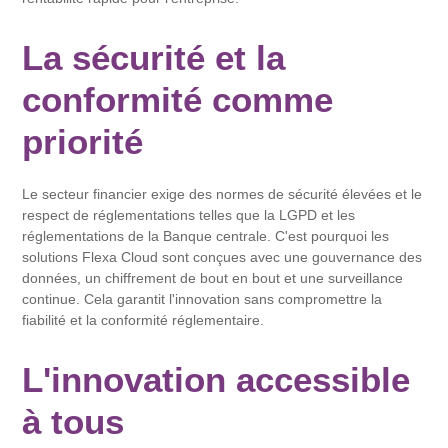
La sécurité et la
conformité comme
priorité
Le secteur financier exige des normes de sécurité élevées et le
respect de réglementations telles que la LGPD et les
réglementations de la Banque centrale. C'est pourquoi les
solutions Flexa Cloud sont conçues avec une gouvernance des
données, un chiffrement de bout en bout et une surveillance
continue. Cela garantit l'innovation sans compromettre la
fiabilité et la conformité réglementaire.
L'innovation accessible
à tous