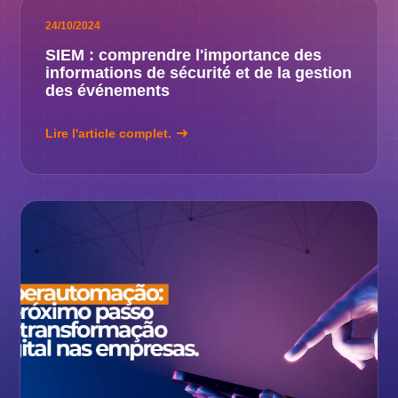
24/10/2024
SIEM : comprendre l'importance des
informations de sécurité et de la gestion
des événements
Lire l'article complet.