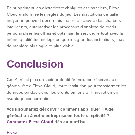
En supprimant les obstacles techniques et financiers, Flexa
Cloud uniformise les règles du jeu. Les institutions de taille
moyenne peuvent désormais mettre en œuvre des chatbots
intelligents, automatiser les processus d'analyse de crédit,
personnaliser les offres et optimiser le service, le tout avec la
même qualité technologique que les grandes institutions, mais
de manière plus agile et plus viable.
Conclusion
GenAI n'est plus un facteur de différenciation réservé aux
géants. Avec Flexa Cloud, votre institution peut transformer les
données en décisions, les clients en fans et l'innovation en
avantage concurrentiel.
Vous souhaitez découvrir comment appliquer l'IA de
génération à votre entreprise en toute simplicité ?
Contactez Flexa Cloud
dès aujourd'hui.
Flexa