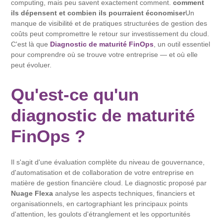
computing, mais peu savent exactement comment.
comment
ils dépensent et combien ils pourraient économiser
Un
manque de visibilité et de pratiques structurées de gestion des
coûts peut compromettre le retour sur investissement du cloud.
C'est là que
Diagnostic de maturité FinOps
, un outil essentiel
pour comprendre où se trouve votre entreprise — et où elle
peut évoluer.
Qu'est-ce qu'un
diagnostic de maturité
FinOps ?
Il s'agit d'une évaluation complète du niveau de gouvernance,
d'automatisation et de collaboration de votre entreprise en
matière de gestion financière cloud. Le diagnostic proposé par
Nuage Flexa
analyse les aspects techniques, financiers et
organisationnels, en cartographiant les principaux points
d'attention, les goulots d'étranglement et les opportunités