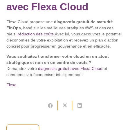
avec Flexa Cloud
Flexa Cloud propose une
diagnostic gratuit de maturité
FinOps
, basé sur les meilleures pratiques AWS et des cas
réels.
réduction des coûts
.Avec lui, vous découvrez le potentiel
d’économies de votre exploitation et recevez un plan d’action
concret pour progresser en gouvernance et en efficacité.
Vous souhaitez transformer votre cloud en un atout
stratégique et non en un centre de coûts ?
Demandez votre
diagnostic gratuit avec Flexa Cloud
et
commencez à économiser intelligemment.
Flexa