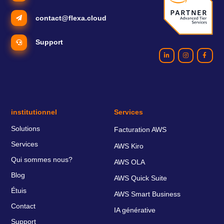
contact@flexa.cloud
Support
institutionnel
Services
Solutions
Facturation AWS
Services
AWS Kiro
Qui sommes nous?
AWS OLA
Blog
AWS Quick Suite
Étuis
AWS Smart Business
Contact
IA générative
Support