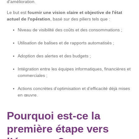
d'amélioration.
Le but est
fournir une vision claire et objective de l'état
actuel de l'opération
, basé sur des piliers tels que :
Niveau de visibilité des coûts et des consommations ;
Utilisation de balises et de rapports automatisés ;
Adoption des alertes et des budgets ;
Intégration entre les équipes informatiques, financières et
commerciales ;
Actions concrètes d’optimisation et d’efficacité déjà mises
en œuvre.
Pourquoi est-ce la
première étape vers