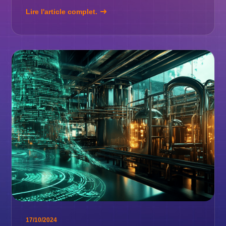
Lire l'article complet.
17/10/2024