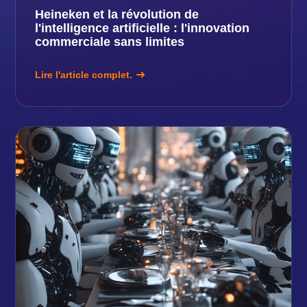
Heineken et la révolution de
l'intelligence artificielle : l'innovation
commerciale sans limites
Lire l'article complet.