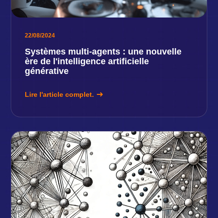
22/08/2024
Systèmes multi-agents : une nouvelle
ère de l'intelligence artificielle
générative
Lire l'article complet.