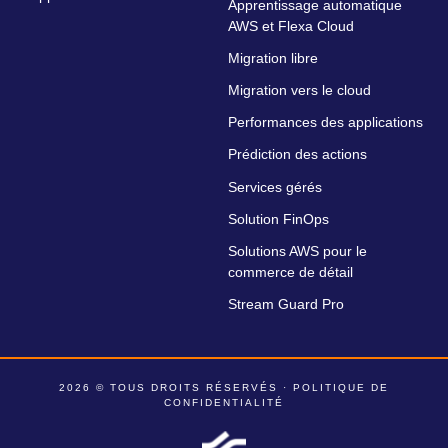
Apprentissage automatique
AWS et Flexa Cloud
Migration libre
Migration vers le cloud
Performances des applications
Prédiction des actions
Services gérés
Solution FinOps
Solutions AWS pour le
commerce de détail
Stream Guard Pro
2026 © TOUS DROITS RÉSERVÉS ·
POLITIQUE DE
CONFIDENTIALITÉ