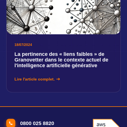
18/07/2024
La pertinence des « liens faibles » de
Granovetter dans le contexte actuel de
l'intelligence artificielle générative
Lire l'article complet.
0800 025 8820