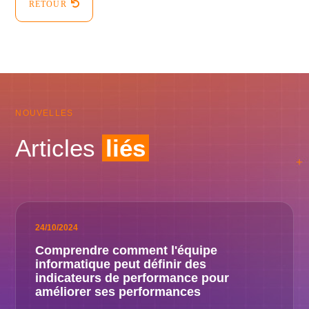
RETOUR
NOUVELLES
Articles
liés
24/10/2024
Comprendre comment l'équipe
informatique peut définir des
indicateurs de performance pour
améliorer ses performances