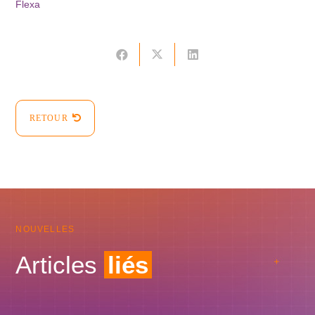
Flexa
RETOUR
NOUVELLES
Articles
liés