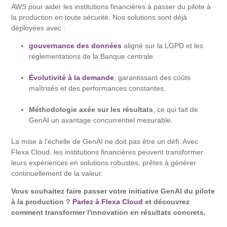
AWS pour aider les institutions financières à passer du pilote à
la production en toute sécurité. Nos solutions sont déjà
déployées avec :
gouvernance des données
aligné sur la LGPD et les
réglementations de la Banque centrale.
Évolutivité à la demande
, garantissant des coûts
maîtrisés et des performances constantes.
Méthodologie axée sur les résultats
, ce qui fait de
GenAI un avantage concurrentiel mesurable.
La mise à l'échelle de GenAI ne doit pas être un défi. Avec
Flexa Cloud, les institutions financières peuvent transformer
leurs expériences en solutions robustes, prêtes à générer
continuellement de la valeur.
Vous souhaitez faire passer votre initiative GenAI du pilote
à la production ?
Parlez à Flexa Cloud
et découvrez
comment transformer l'innovation en résultats concrets.