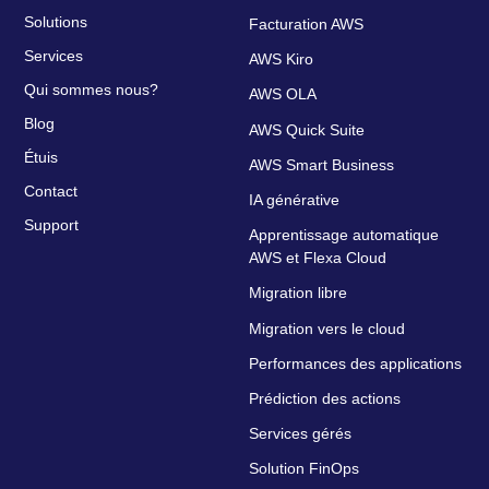
Solutions
Facturation AWS
Services
AWS Kiro
Qui sommes nous?
AWS OLA
Blog
AWS Quick Suite
Étuis
AWS Smart Business
Contact
IA générative
Support
Apprentissage automatique
AWS et Flexa Cloud
Migration libre
Migration vers le cloud
Performances des applications
Prédiction des actions
Services gérés
Solution FinOps