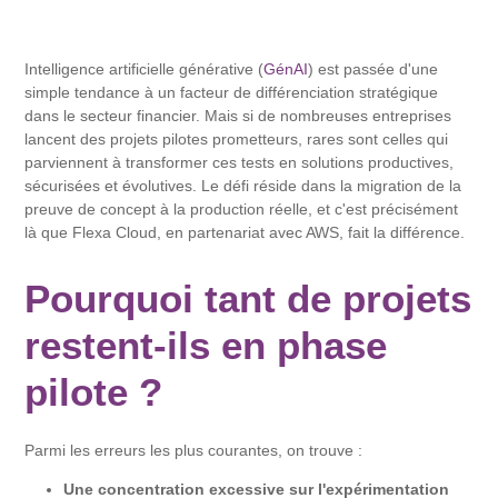
Intelligence artificielle générative (
GénAI
) est passée d'une
simple tendance à un facteur de différenciation stratégique
dans le secteur financier. Mais si de nombreuses entreprises
lancent des projets pilotes prometteurs, rares sont celles qui
parviennent à transformer ces tests en solutions productives,
sécurisées et évolutives. Le défi réside dans la migration de la
preuve de concept à la production réelle, et c'est précisément
là que Flexa Cloud, en partenariat avec AWS, fait la différence.
Pourquoi tant de projets
restent-ils en phase
pilote ?
Parmi les erreurs les plus courantes, on trouve :
Une concentration excessive sur l'expérimentation