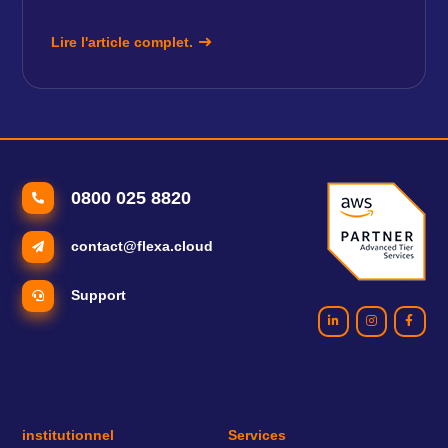
Lire l'article complet.
0800 025 8820
contact@flexa.cloud
Support
institutionnel
Services