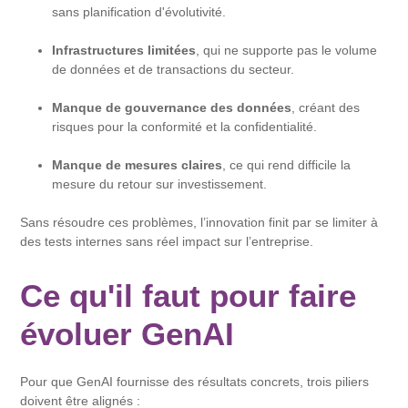
sans planification d'évolutivité.
Infrastructures limitées
, qui ne supporte pas le volume
de données et de transactions du secteur.
Manque de gouvernance des données
, créant des
risques pour la conformité et la confidentialité.
Manque de mesures claires
, ce qui rend difficile la
mesure du retour sur investissement.
Sans résoudre ces problèmes, l’innovation finit par se limiter à
des tests internes sans réel impact sur l’entreprise.
Ce qu'il faut pour faire
évoluer GenAI
Pour que GenAI fournisse des résultats concrets, trois piliers
doivent être alignés :