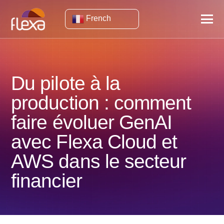
French
Du pilote à la
production : comment
faire évoluer GenAI
avec Flexa Cloud et
AWS dans le secteur
financier