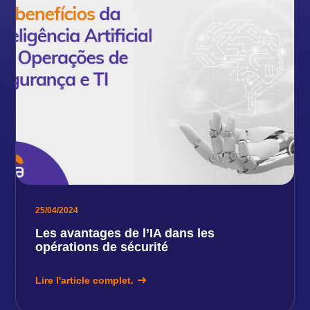
25/04/2024
Les avantages de l’IA dans les
opérations de sécurité
Lire l'article complet.