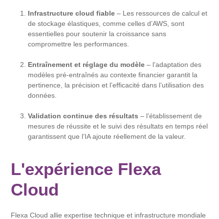
Infrastructure cloud fiable
– Les ressources de calcul et
de stockage élastiques, comme celles d’AWS, sont
essentielles pour soutenir la croissance sans
compromettre les performances.
Entraînement et réglage du modèle
– l’adaptation des
modèles pré-entraînés au contexte financier garantit la
pertinence, la précision et l’efficacité dans l’utilisation des
données.
Validation continue des résultats
– l’établissement de
mesures de réussite et le suivi des résultats en temps réel
garantissent que l’IA ajoute réellement de la valeur.
L'expérience Flexa
Cloud
Flexa Cloud allie expertise technique et infrastructure mondiale