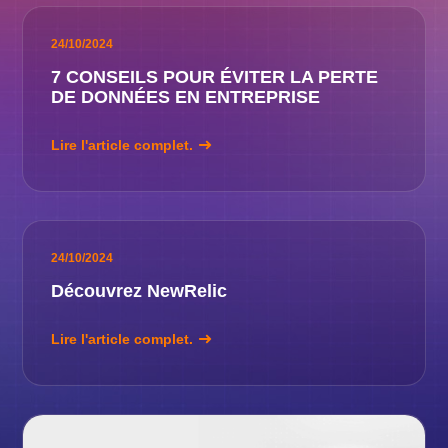
24/10/2024
7 CONSEILS POUR ÉVITER LA PERTE
DE DONNÉES EN ENTREPRISE
Lire l'article complet.
24/10/2024
Découvrez NewRelic
Lire l'article complet.