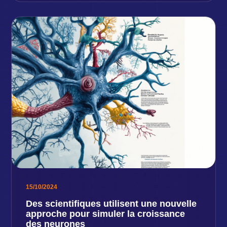
15/10/2024
Des scientifiques utilisent une nouvelle
approche pour simuler la croissance
des neurones