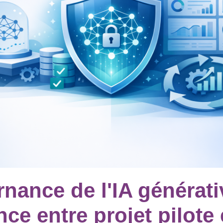
nance de l'IA générati
nce entre projet pilote 