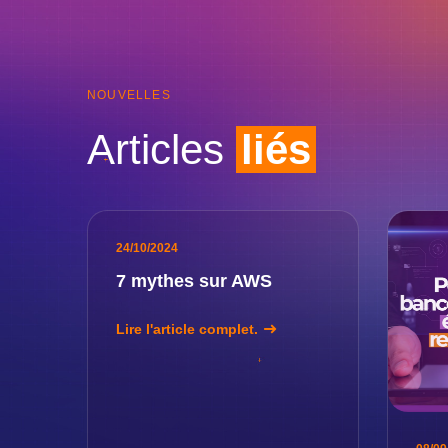
NOUVELLES
Articles
liés
24/10/2024
7 mythes sur AWS
Lire l'article complet.