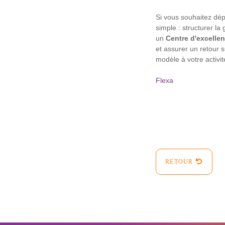
Si vous souhaitez dép
simple : structurer 
un
Centre d'excelle
et assurer un retour 
modèle à votre activit
Flexa
RETOUR