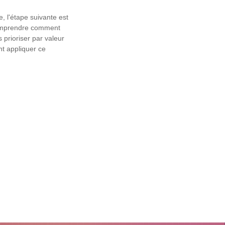
, l'étape suivante est
 comprendre comment
prioriser par valeur
 appliquer ce