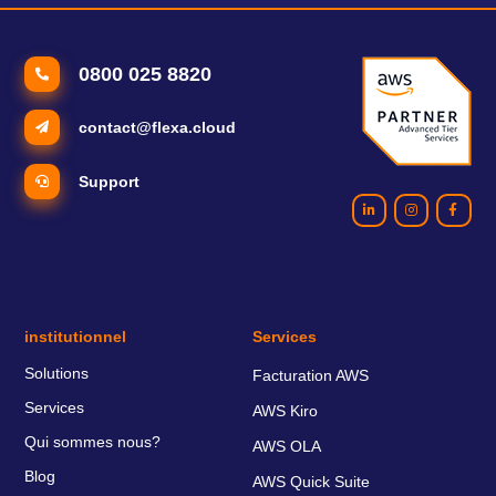
0800 025 8820
contact@flexa.cloud
Support
institutionnel
Services
Solutions
Facturation AWS
Services
AWS Kiro
Qui sommes nous?
AWS OLA
Blog
AWS Quick Suite