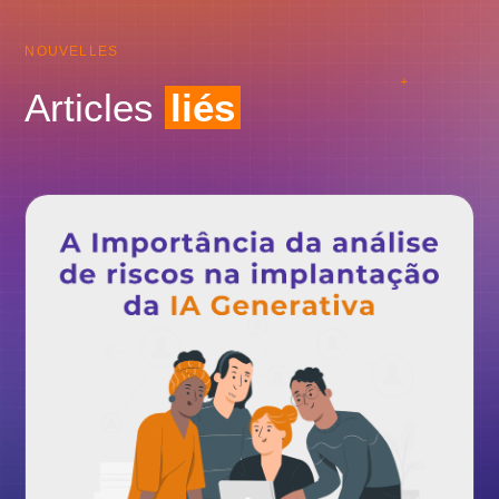
NOUVELLES
Articles
liés