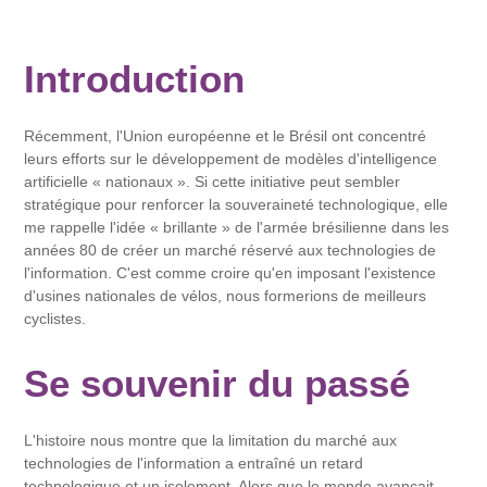
Introduction
Récemment, l'Union européenne et le Brésil ont concentré
leurs efforts sur le développement de modèles d'intelligence
artificielle « nationaux ». Si cette initiative peut sembler
stratégique pour renforcer la souveraineté technologique, elle
me rappelle l'idée « brillante » de l'armée brésilienne dans les
années 80 de créer un marché réservé aux technologies de
l'information. C'est comme croire qu'en imposant l'existence
d'usines nationales de vélos, nous formerions de meilleurs
cyclistes.
Se souvenir du passé
L'histoire nous montre que la limitation du marché aux
technologies de l'information a entraîné un retard
technologique et un isolement. Alors que le monde avançait