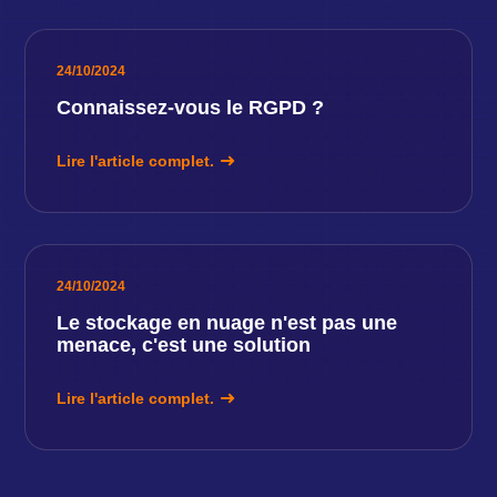
24/10/2024
Connaissez-vous le RGPD ?
Lire l'article complet.
24/10/2024
Le stockage en nuage n'est pas une
menace, c'est une solution
Lire l'article complet.