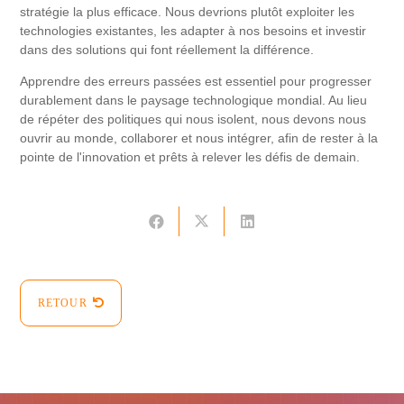
stratégie la plus efficace. Nous devrions plutôt exploiter les
technologies existantes, les adapter à nos besoins et investir
dans des solutions qui font réellement la différence.
Apprendre des erreurs passées est essentiel pour progresser
durablement dans le paysage technologique mondial. Au lieu
de répéter des politiques qui nous isolent, nous devons nous
ouvrir au monde, collaborer et nous intégrer, afin de rester à la
pointe de l'innovation et prêts à relever les défis de demain.
RETOUR