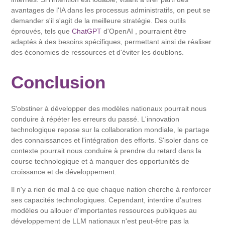
avantages de l'IA dans les processus administratifs, on peut se
demander s'il s'agit de la meilleure stratégie. Des outils
éprouvés, tels que
ChatGPT
d'OpenAI , pourraient être
adaptés à des besoins spécifiques, permettant ainsi de réaliser
des économies de ressources et d'éviter les doublons.
Conclusion
S'obstiner à développer des modèles nationaux pourrait nous
conduire à répéter les erreurs du passé. L'innovation
technologique repose sur la collaboration mondiale, le partage
des connaissances et l'intégration des efforts. S'isoler dans ce
contexte pourrait nous conduire à prendre du retard dans la
course technologique et à manquer des opportunités de
croissance et de développement.
Il n'y a rien de mal à ce que chaque nation cherche à renforcer
ses capacités technologiques. Cependant, interdire d'autres
modèles ou allouer d'importantes ressources publiques au
développement de LLM nationaux n'est peut-être pas la