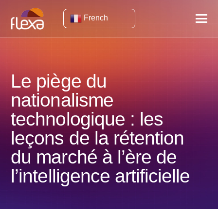
French
Le piège du
nationalisme
technologique : les
leçons de la rétention
du marché à l’ère de
l’intelligence artificielle