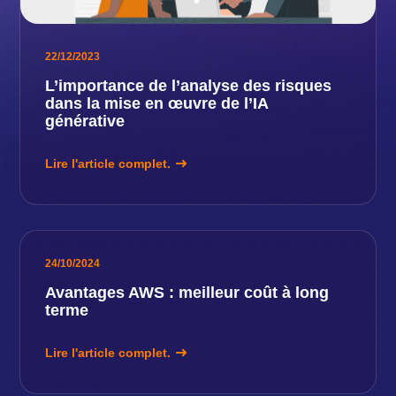
22/12/2023
L’importance de l’analyse des risques
dans la mise en œuvre de l’IA
générative
Lire l'article complet.
24/10/2024
Avantages AWS : meilleur coût à long
terme
Lire l'article complet.