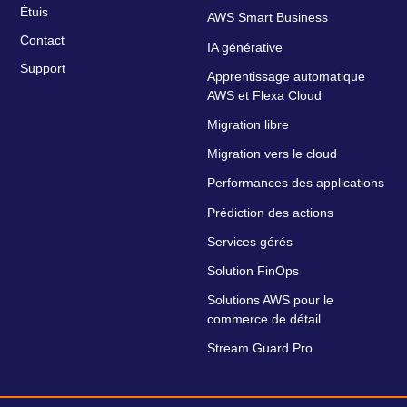
Étuis
AWS Smart Business
Contact
IA générative
Support
Apprentissage automatique
AWS et Flexa Cloud
Migration libre
Migration vers le cloud
Performances des applications
Prédiction des actions
Services gérés
Solution FinOps
Solutions AWS pour le
commerce de détail
Stream Guard Pro