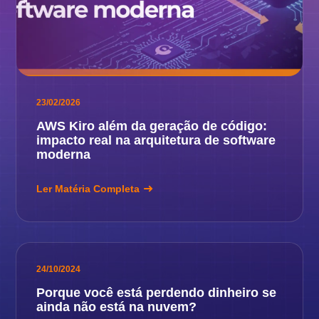
23/02/2026
AWS Kiro além da geração de código:
impacto real na arquitetura de software
moderna
Ler Matéria Completa
24/10/2024
Porque você está perdendo dinheiro se
ainda não está na nuvem?