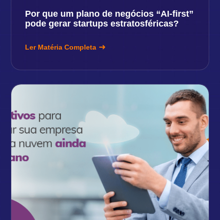
Por que um plano de negócios “AI-first”
pode gerar startups estratosféricas?
Ler Matéria Completa