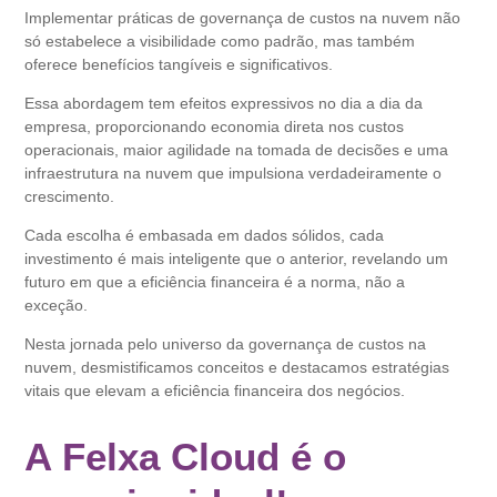
Implementar práticas de governança de custos na nuvem não
só estabelece a visibilidade como padrão, mas também
oferece benefícios tangíveis e significativos.
Essa abordagem tem efeitos expressivos no dia a dia da
empresa, proporcionando economia direta nos custos
operacionais, maior agilidade na tomada de decisões e uma
infraestrutura na nuvem que impulsiona verdadeiramente o
crescimento.
Cada escolha é embasada em dados sólidos, cada
investimento é mais inteligente que o anterior, revelando um
futuro em que a eficiência financeira é a norma, não a
exceção.
Nesta jornada pelo universo da governança de custos na
nuvem, desmistificamos conceitos e destacamos estratégias
vitais que elevam a eficiência financeira dos negócios.
A Felxa Cloud é o