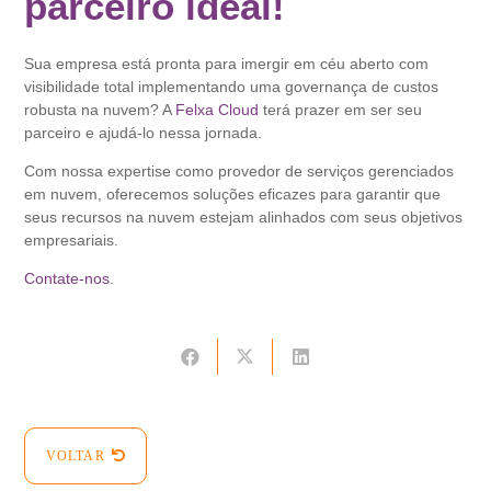
parceiro ideal!
Sua empresa está pronta para imergir em céu aberto com
visibilidade total implementando uma governança de custos
robusta na nuvem? A
Felxa Cloud
terá prazer em ser seu
parceiro e ajudá-lo nessa jornada.
Com nossa expertise como provedor de serviços gerenciados
em nuvem, oferecemos soluções eficazes para garantir que
seus recursos na nuvem estejam alinhados com seus objetivos
empresariais.
Contate-nos
.
VOLTAR