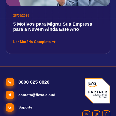
28/05/2025
5 Motivos para Migrar Sua Empresa
para a Nuvem Ainda Este Ano
Ler Matéria Completa
0800 025 8820
contato@flexa.cloud
Suporte