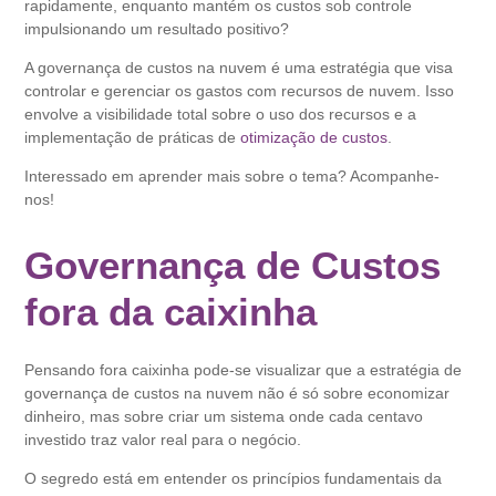
rapidamente, enquanto mantém os custos sob controle
impulsionando um resultado positivo?
A governança de custos na nuvem é uma estratégia que visa
controlar e gerenciar os gastos com recursos de nuvem. Isso
envolve a visibilidade total sobre o uso dos recursos e a
implementação de práticas de
otimização de custos
.
Interessado em aprender mais sobre o tema? Acompanhe-
nos!
Governança de Custos
fora da caixinha
Pensando fora caixinha pode-se visualizar que a estratégia de
governança de custos na nuvem não é só sobre economizar
dinheiro, mas sobre criar um sistema onde cada centavo
investido traz valor real para o negócio.
O segredo está em entender os princípios fundamentais da