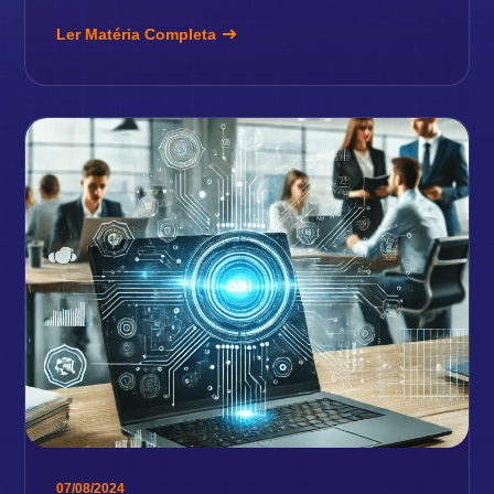
Ler Matéria Completa
07/08/2024