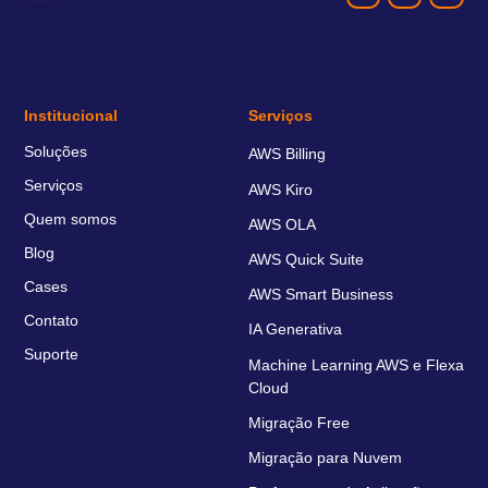
Institucional
Serviços
Soluções
AWS Billing
Serviços
AWS Kiro
Quem somos
AWS OLA
Blog
AWS Quick Suite
Cases
AWS Smart Business
Contato
IA Generativa
Suporte
Machine Learning AWS e Flexa
Cloud
Migração Free
Migração para Nuvem