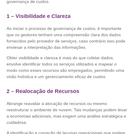
governança de custos.
1 – Visibilidade e Clareza
Ao iniciar o processo de governança de custos, é importante
que os gestores tenham uma compreensão clara dos dados
fornecidos pelo provedor de serviços, caso contrário isso pode
enviesar a interpretação das informações.
Obter visibilidade e clareza é mais do que coletar dados,
envolve identificar todos os serviços utilizados e mapear o
modo como esses recursos são empregados, permitindo uma
visão holística e um gerenciamento eficaz de custos.
2 – Realocação de Recursos
Abrange reavaliar a alocação de recursos ou mesmo
reestruturar o ambiente de nuvem. Tais mudanças podem levar
a economias adicionais, mas exigem uma análise estratégica e
cuidadosa.
A identificação e correção de lacunas operacionais que podem