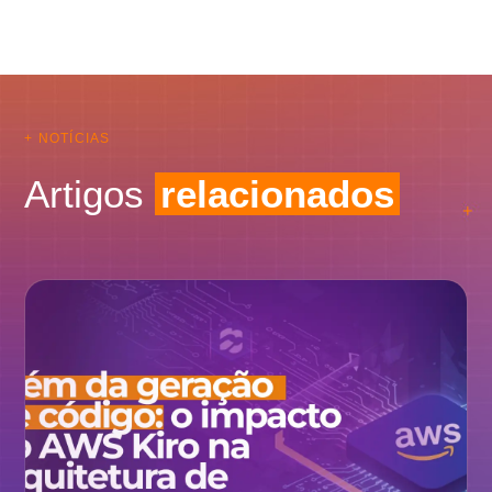
+ NOTÍCIAS
Artigos
relacionados