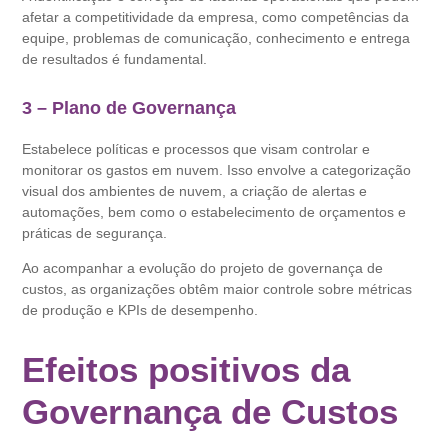
afetar a competitividade da empresa, como competências da
equipe, problemas de comunicação, conhecimento e entrega
de resultados é fundamental.
3 – Plano de Governança
Estabelece políticas e processos que visam controlar e
monitorar os gastos em nuvem. Isso envolve a categorização
visual dos ambientes de nuvem, a criação de alertas e
automações, bem como o estabelecimento de orçamentos e
práticas de segurança.
Ao acompanhar a evolução do projeto de governança de
custos, as organizações obtêm maior controle sobre métricas
de produção e KPIs de desempenho.
Efeitos positivos da
Governança de Custos