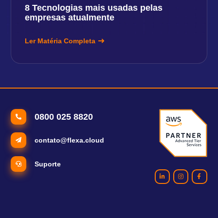
8 Tecnologias mais usadas pelas
empresas atualmente
Ler Matéria Completa
0800 025 8820
contato@flexa.cloud
Suporte