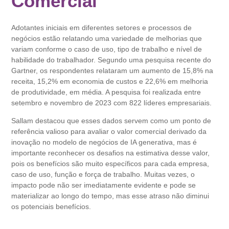
Comercial
Adotantes iniciais em diferentes setores e processos de
negócios estão relatando uma variedade de melhorias que
variam conforme o caso de uso, tipo de trabalho e nível de
habilidade do trabalhador. Segundo uma pesquisa recente do
Gartner, os respondentes relataram um aumento de 15,8% na
receita, 15,2% em economia de custos e 22,6% em melhoria
de produtividade, em média. A pesquisa foi realizada entre
setembro e novembro de 2023 com 822 líderes empresariais.
Sallam destacou que esses dados servem como um ponto de
referência valioso para avaliar o valor comercial derivado da
inovação no modelo de negócios de IA generativa, mas é
importante reconhecer os desafios na estimativa desse valor,
pois os benefícios são muito específicos para cada empresa,
caso de uso, função e força de trabalho. Muitas vezes, o
impacto pode não ser imediatamente evidente e pode se
materializar ao longo do tempo, mas esse atraso não diminui
os potenciais benefícios.