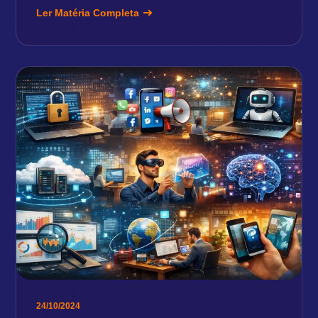
Ler Matéria Completa
24/10/2024