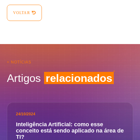
VOLTAR
+ NOTÍCIAS
Artigos
relacionados
24/10/2024
Inteligência Artificial: como esse
conceito está sendo aplicado na área de
TI?