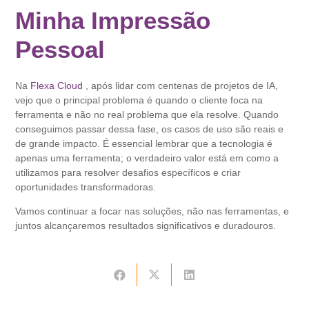
Minha Impressão
Pessoal
Na
Flexa Cloud
, após lidar com centenas de projetos de IA,
vejo que o principal problema é quando o cliente foca na
ferramenta e não no real problema que ela resolve. Quando
conseguimos passar dessa fase, os casos de uso são reais e
de grande impacto. É essencial lembrar que a tecnologia é
apenas uma ferramenta; o verdadeiro valor está em como a
utilizamos para resolver desafios específicos e criar
oportunidades transformadoras.
Vamos continuar a focar nas soluções, não nas ferramentas, e
juntos alcançaremos resultados significativos e duradouros.