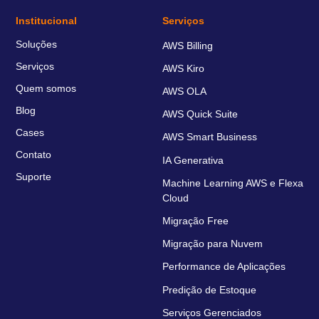
Institucional
Serviços
Soluções
AWS Billing
Serviços
AWS Kiro
Quem somos
AWS OLA
Blog
AWS Quick Suite
Cases
AWS Smart Business
Contato
IA Generativa
Suporte
Machine Learning AWS e Flexa
Cloud
Migração Free
Migração para Nuvem
Performance de Aplicações
Predição de Estoque
Serviços Gerenciados