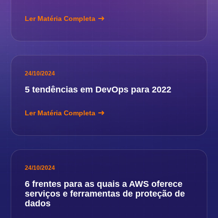
Ler Matéria Completa
24/10/2024
5 tendências em DevOps para 2022
Ler Matéria Completa
24/10/2024
6 frentes para as quais a AWS oferece
serviços e ferramentas de proteção de
dados