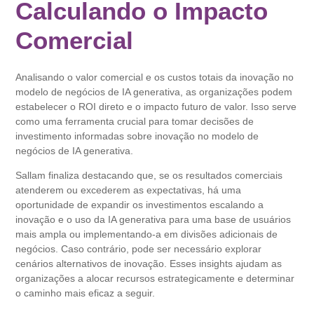
Calculando o Impacto
Comercial
Analisando o valor comercial e os custos totais da inovação no
modelo de negócios de IA generativa, as organizações podem
estabelecer o ROI direto e o impacto futuro de valor. Isso serve
como uma ferramenta crucial para tomar decisões de
investimento informadas sobre inovação no modelo de
negócios de IA generativa.
Sallam finaliza destacando que, se os resultados comerciais
atenderem ou excederem as expectativas, há uma
oportunidade de expandir os investimentos escalando a
inovação e o uso da IA generativa para uma base de usuários
mais ampla ou implementando-a em divisões adicionais de
negócios. Caso contrário, pode ser necessário explorar
cenários alternativos de inovação. Esses insights ajudam as
organizações a alocar recursos estrategicamente e determinar
o caminho mais eficaz a seguir.