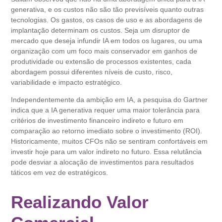
generativa, e os custos não são tão previsíveis quanto outras
tecnologias. Os gastos, os casos de uso e as abordagens de
implantação determinam os custos. Seja um disruptor de
mercado que deseja infundir IA em todos os lugares, ou uma
organização com um foco mais conservador em ganhos de
produtividade ou extensão de processos existentes, cada
abordagem possui diferentes níveis de custo, risco,
variabilidade e impacto estratégico.
Independentemente da ambição em IA, a pesquisa do Gartner
indica que a IA generativa requer uma maior tolerância para
critérios de investimento financeiro indireto e futuro em
comparação ao retorno imediato sobre o investimento (ROI).
Historicamente, muitos CFOs não se sentiram confortáveis em
investir hoje para um valor indireto no futuro. Essa relutância
pode desviar a alocação de investimentos para resultados
táticos em vez de estratégicos.
Realizando Valor