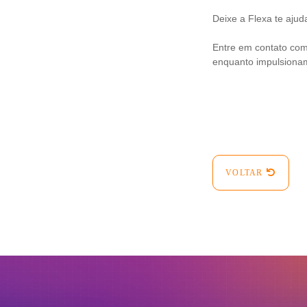
Deixe a Flexa te ajud
Entre em contato co
enquanto impulsionam
VOLTAR