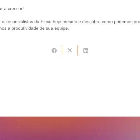
ar a crescer!
m os especialistas da Flexa hoje mesmo e descubra como podemos pr
os a produtividade de sua equipe.