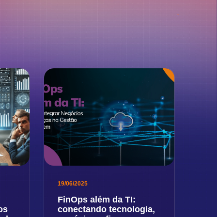
19/06/2025
FinOps além da TI:
os
conectando tecnologia,