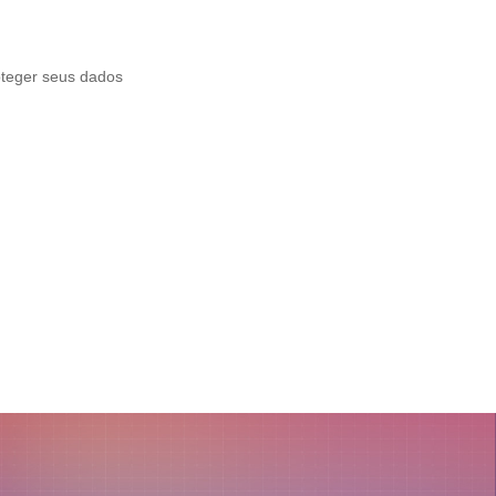
oteger seus dados