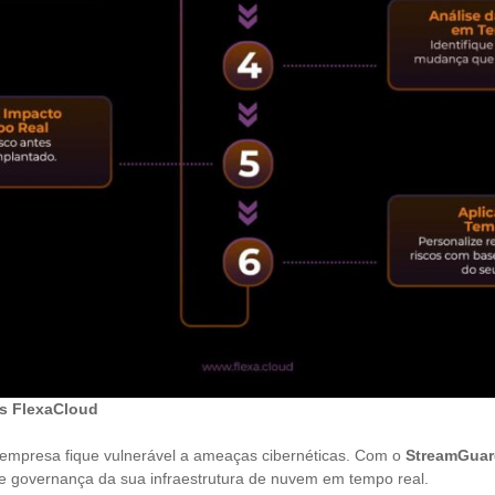
s FlexaCloud
empresa fique vulnerável a ameaças cibernéticas. Com o
StreamGuar
 e governança da sua infraestrutura de nuvem em tempo real.