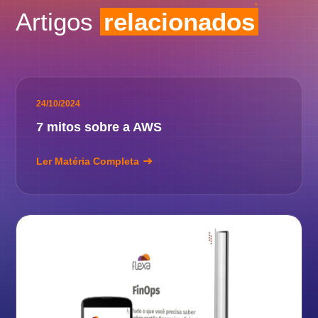
Artigos
relacionados
24/10/2024
7 mitos sobre a AWS
Ler Matéria Completa