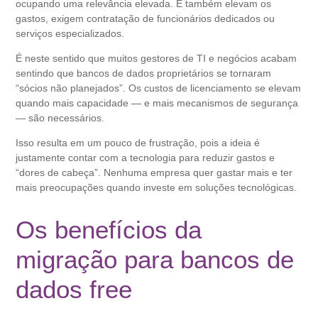
ocupando uma relevância elevada. E também elevam os
gastos, exigem contratação de funcionários dedicados ou
serviços especializados.
É neste sentido que muitos gestores de TI e negócios acabam
sentindo que bancos de dados proprietários se tornaram
“sócios não planejados”. Os custos de licenciamento se elevam
quando mais capacidade — e mais mecanismos de segurança
— são necessários.
Isso resulta em um pouco de frustração, pois a ideia é
justamente contar com a tecnologia para reduzir gastos e
“dores de cabeça”. Nenhuma empresa quer gastar mais e ter
mais preocupações quando investe em soluções tecnológicas.
Os benefícios da
migração para bancos de
dados free