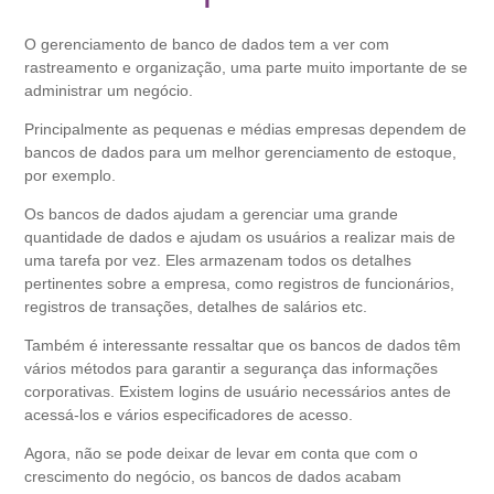
O gerenciamento de banco de dados tem a ver com
rastreamento e organização, uma parte muito importante de se
administrar um negócio.
Principalmente as pequenas e médias empresas dependem de
bancos de dados para um melhor gerenciamento de estoque,
por exemplo.
Os bancos de dados ajudam a gerenciar uma grande
quantidade de dados e ajudam os usuários a realizar mais de
uma tarefa por vez. Eles armazenam todos os detalhes
pertinentes sobre a empresa, como registros de funcionários,
registros de transações, detalhes de salários etc.
Também é interessante ressaltar que os bancos de dados têm
vários métodos para garantir a segurança das informações
corporativas. Existem logins de usuário necessários antes de
acessá-los e vários especificadores de acesso.
Agora, não se pode deixar de levar em conta que com o
crescimento do negócio, os bancos de dados acabam