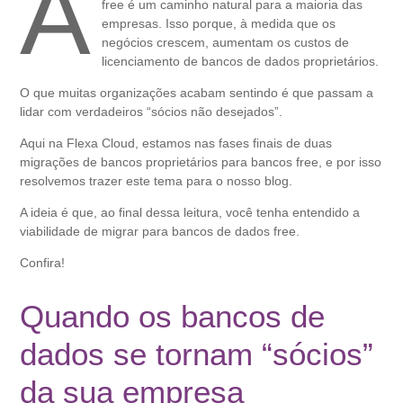
A
free é um caminho natural para a maioria das
empresas. Isso porque, à medida que os
negócios crescem, aumentam os custos de
licenciamento de bancos de dados proprietários.
O que muitas organizações acabam sentindo é que passam a
lidar com verdadeiros “sócios não desejados”.
Aqui na Flexa Cloud, estamos nas fases finais de duas
migrações de bancos proprietários para bancos free, e por isso
resolvemos trazer este tema para o nosso blog.
A ideia é que, ao final dessa leitura, você tenha entendido a
viabilidade de migrar para bancos de dados free.
Confira!
Quando os bancos de
dados se tornam “sócios”
da sua empresa