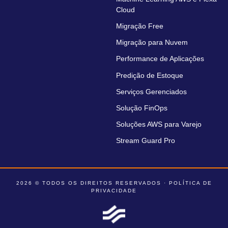
Cloud
Migração Free
Migração para Nuvem
Performance de Aplicações
Predição de Estoque
Serviços Gerenciados
Solução FinOps
Soluções AWS para Varejo
Stream Guard Pro
2026 © TODOS OS DIREITOS RESERVADOS ·
POLÍTICA DE
PRIVACIDADE