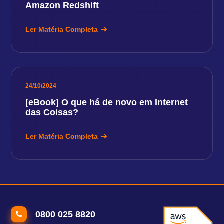
Amazon Redshift
Ler Matéria Completa
24/10/2024
[eBook] O que há de novo em Internet
das Coisas?
Ler Matéria Completa
0800 025 8820