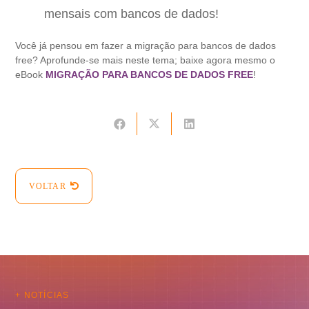
mensais com bancos de dados!
Você já pensou em fazer a migração para bancos de dados
free? Aprofunde-se mais neste tema; baixe agora mesmo o
eBook
MIGRAÇÃO PARA BANCOS DE DADOS FREE
!
VOLTAR
+ NOTÍCIAS