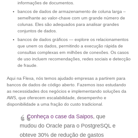
informações de documentos.
bancos de dados de armazenamento de coluna larga –
semelhante ao valor-chave com um grande número de
colunas. Eles são adequados para analisar grandes
conjuntos de dados.
bancos de dados gráficos — explore os relacionamentos
que unem os dados, permitindo a execução rápida de
consultas complexas em milhões de conexões. Os casos
de uso incluem recomendações, redes sociais e detecção
de fraude.
Aqui na Flexa, nós temos ajudado empresas a partirem para
bancos de dados de código aberto. Fazemos isso estudando
as necessidades dos negócios e implementando soluções da
AWS, que oferecem escalabilidade, desempenho e
disponibilidade a uma fração do custo tradicional.
→
Conheça o case da Saipos
, que
mudou do Oracle para o PostgreSQL e
obteve 30% de redução de gastos