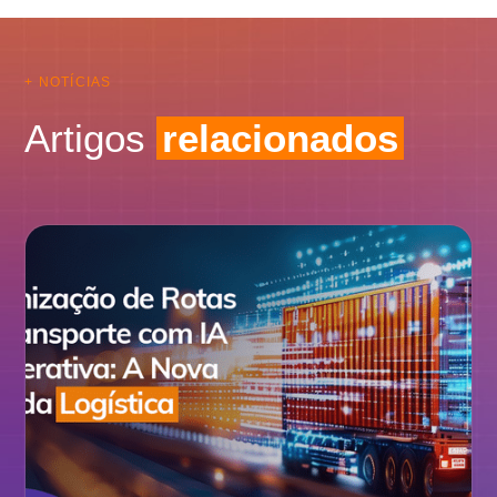
+ NOTÍCIAS
Artigos
relacionados