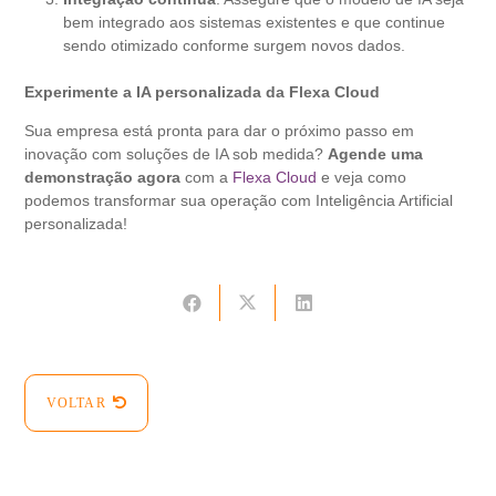
bem integrado aos sistemas existentes e que continue
sendo otimizado conforme surgem novos dados.
Experimente a IA personalizada da Flexa Cloud
Sua empresa está pronta para dar o próximo passo em
inovação com soluções de IA sob medida?
Agende uma
demonstração agora
com a
Flexa Cloud
e veja como
podemos transformar sua operação com Inteligência Artificial
personalizada!
VOLTAR