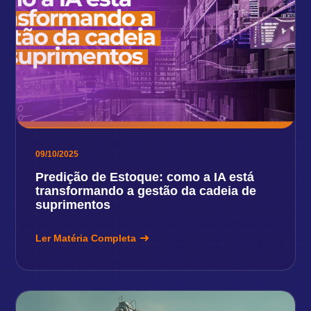
09/10/2025
Predição de Estoque: como a IA está
transformando a gestão da cadeia de
suprimentos
Ler Matéria Completa