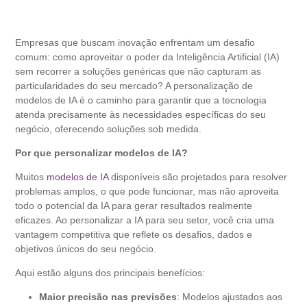
Empresas que buscam inovação enfrentam um desafio
comum: como aproveitar o poder da Inteligência Artificial (IA)
sem recorrer a soluções genéricas que não capturam as
particularidades do seu mercado? A personalização de
modelos de IA é o caminho para garantir que a tecnologia
atenda precisamente às necessidades específicas do seu
negócio, oferecendo soluções sob medida.
Por que personalizar modelos de IA?
Muitos
modelos de IA
disponíveis são projetados para resolver
problemas amplos, o que pode funcionar, mas não aproveita
todo o potencial da IA para gerar resultados realmente
eficazes. Ao personalizar a IA para seu setor, você cria uma
vantagem competitiva que reflete os desafios, dados e
objetivos únicos do seu negócio.
Aqui estão alguns dos principais benefícios:
Maior precisão nas previsões
: Modelos ajustados aos