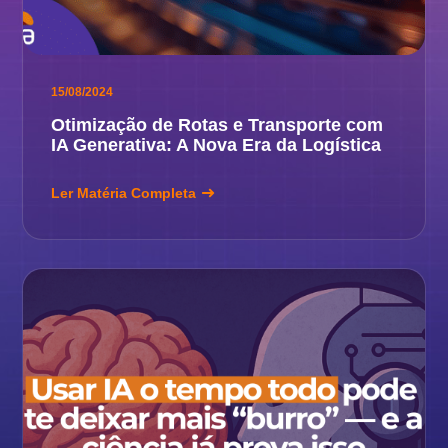
15/08/2024
Otimização de Rotas e Transporte com
IA Generativa: A Nova Era da Logística
Ler Matéria Completa