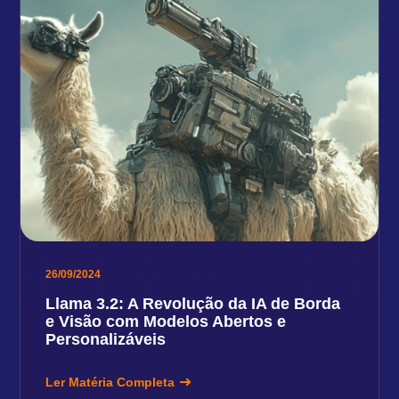
26/09/2024
Llama 3.2: A Revolução da IA de Borda
e Visão com Modelos Abertos e
Personalizáveis
Ler Matéria Completa