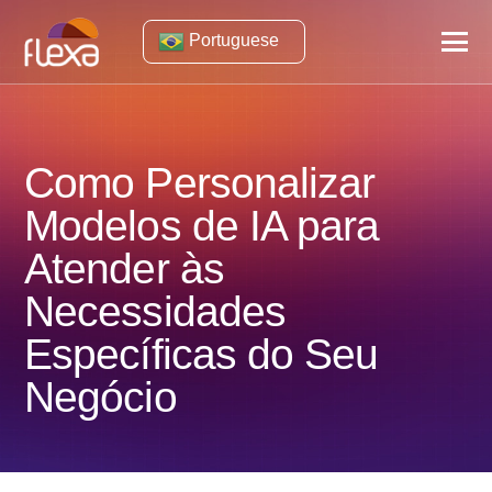
Portuguese
Como Personalizar
Modelos de IA para
Atender às
Necessidades
Específicas do Seu
Negócio