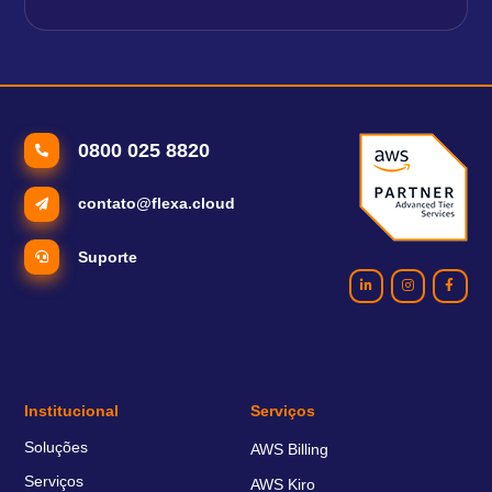
0800 025 8820
contato@flexa.cloud
Suporte
Institucional
Serviços
Soluções
AWS Billing
Serviços
AWS Kiro