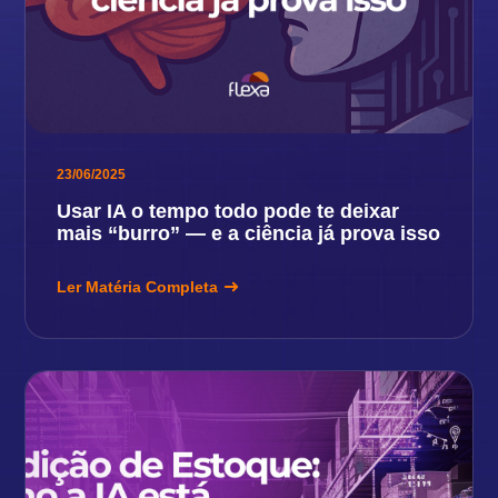
23/06/2025
Usar IA o tempo todo pode te deixar
mais “burro” — e a ciência já prova isso
Ler Matéria Completa