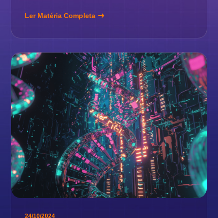
Ler Matéria Completa
24/10/2024