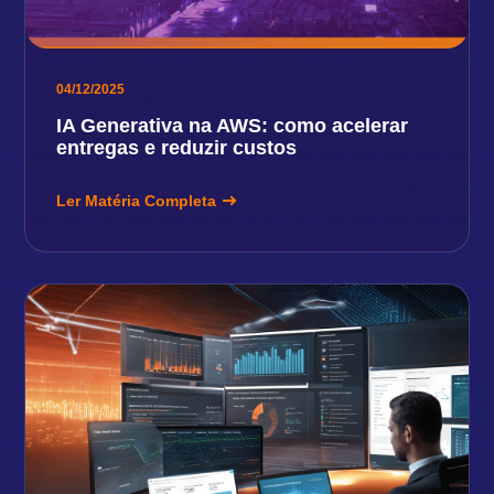
04/12/2025
IA Generativa na AWS: como acelerar
entregas e reduzir custos
Ler Matéria Completa