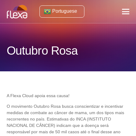
Portuguese
Outubro Rosa
A Flexa Cloud apoia essa causa!
O movimento Outubro Rosa busca conscientizar e incentivar
medidas de combate ao câncer de mama, um dos tipos mais
recorrentes no país. Estimativas do INCA (INSTITUTO
NACIONAL DE CÂNCER) indicam que a doença será
responsável por mais de 50 mil casos até o final desse ano