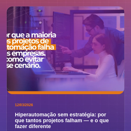
12/03/2026
Hiperautomação sem estratégia: por
que tantos projetos falham — e o que
fazer diferente