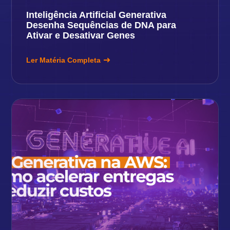
Inteligência Artificial Generativa
Desenha Sequências de DNA para
Ativar e Desativar Genes
Ler Matéria Completa