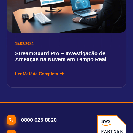
15/02/2024
StreamGuard Pro – Investigação de
Ameaças na Nuvem em Tempo Real
Ler Matéria Completa
0800 025 8820