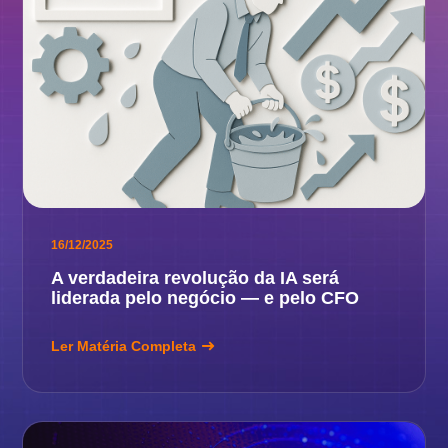
16/12/2025
A verdadeira revolução da IA será
liderada pelo negócio — e pelo CFO
Ler Matéria Completa