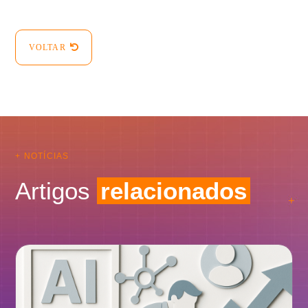
VOLTAR
+ NOTÍCIAS
Artigos
relacionados