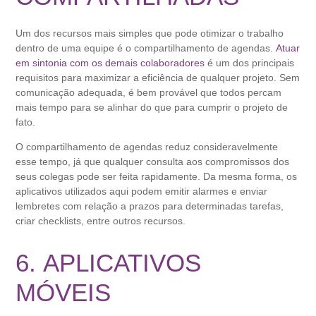
Um dos recursos mais simples que pode otimizar o trabalho
dentro de uma equipe é o compartilhamento de agendas.
Atuar
em sintonia com os demais colaboradores
é um dos principais
requisitos para maximizar a eficiência de qualquer projeto. Sem
comunicação adequada, é bem provável que todos percam
mais tempo para se alinhar do que para cumprir o projeto de
fato.
O compartilhamento de agendas reduz consideravelmente
esse tempo, já que qualquer consulta aos compromissos dos
seus colegas pode ser feita rapidamente. Da mesma forma, os
aplicativos utilizados aqui podem emitir alarmes e enviar
lembretes com relação a prazos para determinadas tarefas,
criar checklists, entre outros recursos.
6. APLICATIVOS
MÓVEIS