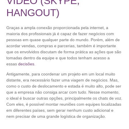
VÍDEO (SKYPE,
HANGOUT)
Graças a ampla conexão proporcionada pela internet, a
maioria dos profissionais já é capaz de fazer negócios com
pessoas em quase qualquer parte do mundo. Porém, além de
acordar vendas, compras e parcerias, também é importante
que os envolvidos discutam de forma prática as ações que são
tomadas dentro da equipe e que todos tenham acesso a
essas
decisões
.
Antigamente, para coordenar um projeto em um local muito
distante, era necessário fazer uma viagem de negócios. Mas,
como o custo de deslocamento e estada é muito alto, pode ser
que a empresa não consiga arcar com tudo. Nesse momento,
o ideal é buscar outras opções, principalmente os chats de voz.
Com eles, é possível montar reuniões com equipes localizadas
em diferentes países, sem gerar nenhum custo adicional e
nem precisar de uma grande logística de organização.