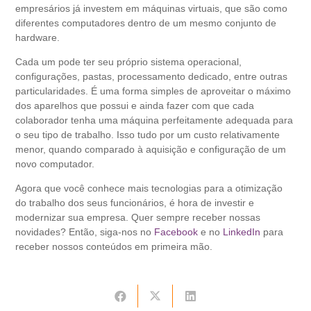
empresários já investem em máquinas virtuais, que são como
diferentes computadores dentro de um mesmo conjunto de
hardware.
Cada um pode ter seu próprio sistema operacional,
configurações, pastas, processamento dedicado, entre outras
particularidades. É uma forma simples de aproveitar o máximo
dos aparelhos que possui e ainda fazer com que cada
colaborador tenha uma máquina perfeitamente adequada para
o seu tipo de trabalho. Isso tudo por um custo relativamente
menor, quando comparado à aquisição e configuração de um
novo computador.
Agora que você conhece mais tecnologias para a otimização
do trabalho dos seus funcionários, é hora de investir e
modernizar sua empresa. Quer sempre receber nossas
novidades? Então, siga-nos no
Facebook
e no
LinkedIn
para
receber nossos conteúdos em primeira mão.