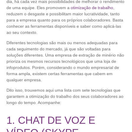
dia, há cada vez mais possibilidades de melhorar o rendimento
de uma equipe. Eles promovem a
otimização de trabalho
,
reduzem o desgaste e possibilitam maior lucratividade, tanto
para a empresa quanto para os próprios colaboradores. Basta
conhecer as ferramentas disponíveis e saber como aplicá-las
ao seu contexto.
Diferentes tecnologias são mais ou menos adequadas para
cada seguimento do mercado, já que são voltadas para
soluções diferentes. Uma empresa de extração de minério não
prioriza os mesmos recursos tecnológicos que uma loja de
infoprodutos. Porém, considerando o mundo empresarial de
forma ampla, existem certas ferramentas que cabem em
qualquer empresa.
Dito isso, trouxemos aqui uma lista com sete tecnologias que
garantem a otimização do trabalho dos seus colaboradores ao
longo do tempo. Acompanhe:
1. CHAT DE VOZ E