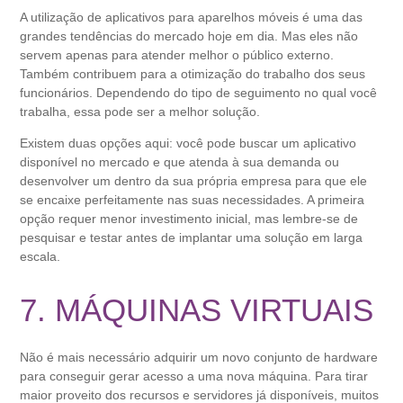
A utilização de aplicativos para aparelhos móveis é uma das
grandes tendências do mercado hoje em dia. Mas eles não
servem apenas para atender melhor o público externo.
Também contribuem para a otimização do trabalho dos seus
funcionários. Dependendo do tipo de seguimento no qual você
trabalha, essa pode ser a melhor solução.
Existem duas opções aqui: você pode buscar um aplicativo
disponível no mercado e que atenda à sua demanda ou
desenvolver um dentro da sua própria empresa para que ele
se encaixe perfeitamente nas suas necessidades. A primeira
opção requer menor investimento inicial, mas lembre-se de
pesquisar e testar antes de implantar uma solução em larga
escala.
7. MÁQUINAS VIRTUAIS
Não é mais necessário adquirir um novo conjunto de hardware
para conseguir gerar acesso a uma nova máquina. Para tirar
maior proveito dos recursos e servidores já disponíveis, muitos