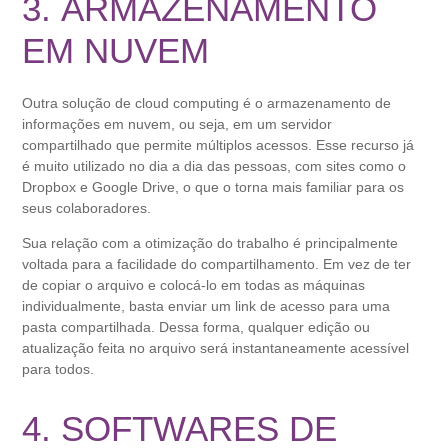
3. ARMAZENAMENTO
EM NUVEM
Outra solução de cloud computing é o armazenamento de
informações em nuvem, ou seja, em um servidor
compartilhado que permite múltiplos acessos. Esse recurso já
é muito utilizado no dia a dia das pessoas, com sites como o
Dropbox e Google Drive, o que o torna mais familiar para os
seus colaboradores.
Sua relação com a otimização do trabalho é principalmente
voltada para a facilidade do compartilhamento. Em vez de ter
de copiar o arquivo e colocá-lo em todas as máquinas
individualmente, basta enviar um link de acesso para uma
pasta compartilhada. Dessa forma, qualquer edição ou
atualização feita no arquivo será instantaneamente acessível
para todos.
4. SOFTWARES DE