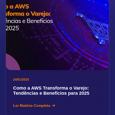
24/01/2025
Como a AWS Transforma o Varejo:
Tendências e Benefícios para 2025
Ler Matéria Completa