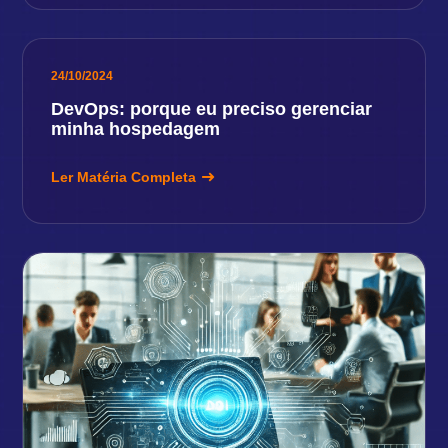
24/10/2024
DevOps: porque eu preciso gerenciar
minha hospedagem
Ler Matéria Completa