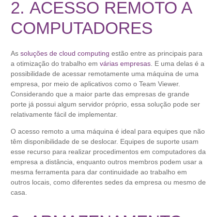
2. ACESSO REMOTO A
COMPUTADORES
As
soluções de cloud computing
estão entre as principais para
a otimização do trabalho em
várias empresas
. E uma delas é a
possibilidade de acessar remotamente uma máquina de uma
empresa, por meio de aplicativos como o Team Viewer.
Considerando que a maior parte das empresas de grande
porte já possui algum servidor próprio, essa solução pode ser
relativamente fácil de implementar.
O acesso remoto a uma máquina é ideal para equipes que não
têm disponibilidade de se deslocar. Equipes de suporte usam
esse recurso para realizar procedimentos em computadores da
empresa a distância, enquanto outros membros podem usar a
mesma ferramenta para dar continuidade ao trabalho em
outros locais, como diferentes sedes da empresa ou mesmo de
casa.