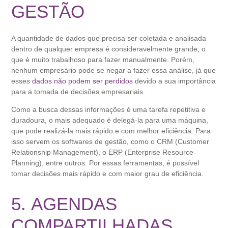
GESTÃO
A quantidade de dados que precisa ser coletada e analisada
dentro de qualquer empresa é consideravelmente grande, o
que é muito trabalhoso para fazer manualmente. Porém,
nenhum empresário pode se negar a fazer essa análise, já que
esses
dados não podem ser perdidos
devido a sua importância
para a tomada de decisões empresariais.
Como a busca dessas informações é uma tarefa repetitiva e
duradoura, o mais adequado é delegá-la para uma máquina,
que pode realizá-la mais rápido e com melhor eficiência. Para
isso servem os softwares de gestão, como o CRM (Customer
Relationship Management), o ERP (Enterprise Resource
Planning), entre outros. Por essas ferramentas, é possível
tomar decisões mais rápido e com maior grau de eficiência.
5. AGENDAS
COMPARTILHADAS