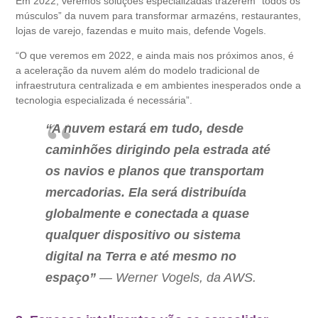
Em 2022, veremos soluções especializadas trazerem “todos os
músculos” da nuvem para transformar armazéns, restaurantes,
lojas de varejo, fazendas e muito mais, defende Vogels.
“O que veremos em 2022, e ainda mais nos próximos anos, é
a aceleração da nuvem além do modelo tradicional de
infraestrutura centralizada e em ambientes inesperados onde a
tecnologia especializada é necessária”.
“A nuvem estará em tudo, desde
caminhões dirigindo pela estrada até
os navios e planos que transportam
mercadorias. Ela será distribuída
globalmente e conectada a quase
qualquer dispositivo ou sistema
digital na Terra e até mesmo no
espaço”
— Werner Vogels, da AWS.