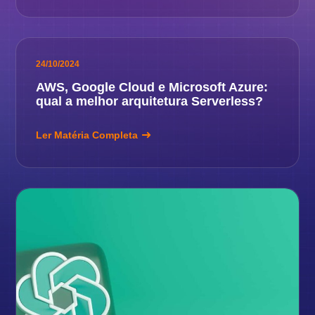
24/10/2024
AWS, Google Cloud e Microsoft Azure:
qual a melhor arquitetura Serverless?
Ler Matéria Completa