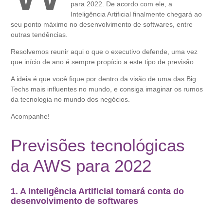
para 2022. De acordo com ele, a
Inteligência Artificial finalmente chegará ao
seu ponto máximo no desenvolvimento de softwares, entre
outras tendências.
Resolvemos reunir aqui o que o executivo defende, uma vez
que início de ano é sempre propício a este tipo de previsão.
A ideia é que você fique por dentro da visão de uma das Big
Techs mais influentes no mundo, e consiga imaginar os rumos
da tecnologia no mundo dos negócios.
Acompanhe!
Previsões tecnológicas
da AWS para 2022
1. A Inteligência Artificial tomará conta do
desenvolvimento de softwares