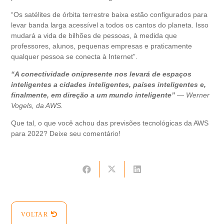
“Os satélites de órbita terrestre baixa estão configurados para
levar banda larga acessível a todos os cantos do planeta. Isso
mudará a vida de bilhões de pessoas, à medida que
professores, alunos, pequenas empresas e praticamente
qualquer pessoa se conecta à Internet”.
“A conectividade onipresente nos levará de espaços
inteligentes a cidades inteligentes, países inteligentes e,
finalmente, em direção a um mundo inteligente”
— Werner
Vogels, da AWS.
Que tal, o que você achou das previsões tecnológicas da AWS
para 2022? Deixe seu comentário!
VOLTAR