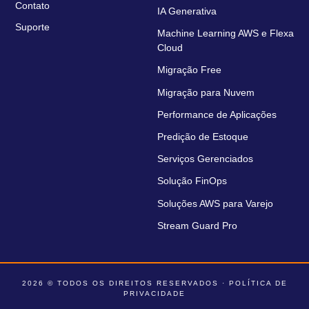
Contato
IA Generativa
Suporte
Machine Learning AWS e Flexa
Cloud
Migração Free
Migração para Nuvem
Performance de Aplicações
Predição de Estoque
Serviços Gerenciados
Solução FinOps
Soluções AWS para Varejo
Stream Guard Pro
2026 © TODOS OS DIREITOS RESERVADOS ·
POLÍTICA DE
PRIVACIDADE