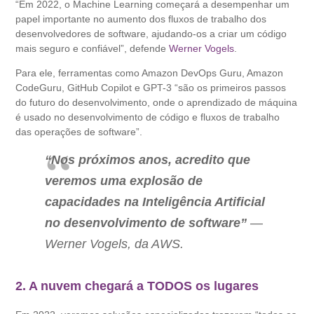
“Em 2022, o Machine Learning começará a desempenhar um
papel importante no aumento dos fluxos de trabalho dos
desenvolvedores de software, ajudando-os a criar um código
mais seguro e confiável”, defende
Werner Vogels
.
Para ele, ferramentas como Amazon DevOps Guru, Amazon
CodeGuru, GitHub Copilot e GPT-3 “são os primeiros passos
do futuro do desenvolvimento, onde o aprendizado de máquina
é usado no desenvolvimento de código e fluxos de trabalho
das operações de software”.
“Nos próximos anos, acredito que
veremos uma explosão de
capacidades na Inteligência Artificial
no desenvolvimento de software”
—
Werner Vogels, da AWS.
2. A nuvem chegará a TODOS os lugares