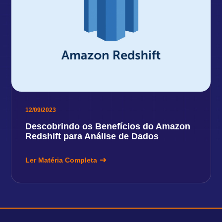
12/09/2023
Descobrindo os Benefícios do Amazon
Redshift para Análise de Dados
Ler Matéria Completa