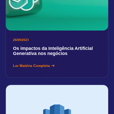
26/09/2023
Os impactos da Inteligência Artificial
Generativa nos negócios
Ler Matéria Completa