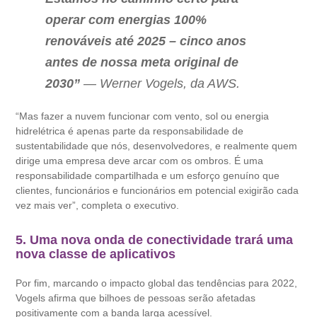
operar com energias 100%
renováveis ​​até 2025 – cinco anos
antes de nossa meta original de
2030”
— Werner Vogels, da AWS.
“Mas fazer a nuvem funcionar com vento, sol ou energia
hidrelétrica é apenas parte da responsabilidade de
sustentabilidade que nós, desenvolvedores, e realmente quem
dirige uma empresa deve arcar com os ombros. É uma
responsabilidade compartilhada e um esforço genuíno que
clientes, funcionários e funcionários em potencial exigirão cada
vez mais ver”, completa o executivo.
5. Uma nova onda de conectividade trará uma
nova classe de aplicativos
Por fim, marcando o impacto global das tendências para 2022,
Vogels afirma que bilhoes de pessoas serão afetadas
positivamente com a banda larga acessível.