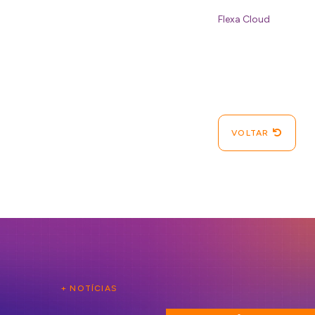
Flexa Cloud
VOLTAR
+ NOTÍCIAS