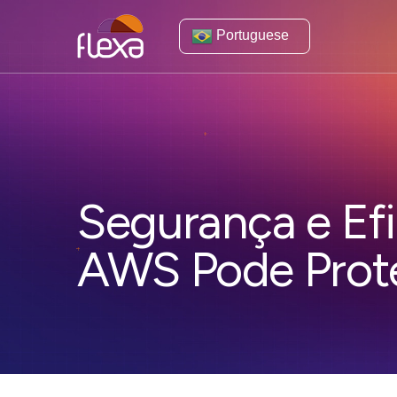
Portuguese
Segurança e Efi
AWS Pode Prot