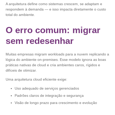
A arquitetura define como sistemas crescem, se adaptam e
respondem à demanda — e isso impacta diretamente o custo
total do ambiente.
O erro comum: migrar
sem redesenhar
Muitas empresas migram workloads para a nuvem replicando a
lógica do ambiente on-premises. Esse modelo ignora as boas
práticas nativas de cloud e cria ambientes caros, rígidos e
difíceis de otimizar.
Uma arquitetura cloud eficiente exige:
Uso adequado de serviços gerenciados
Padrões claros de integração e segurança
Visão de longo prazo para crescimento e evolução