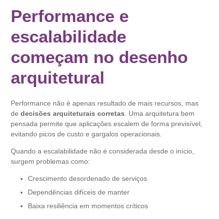
Performance e
escalabilidade
começam no desenho
arquitetural
Performance não é apenas resultado de mais recursos, mas
de
decisões arquiteturais corretas
. Uma arquitetura bem
pensada permite que aplicações escalem de forma previsível,
evitando picos de custo e gargalos operacionais.
Quando a escalabilidade não é considerada desde o início,
surgem problemas como:
Crescimento desordenado de serviços
Dependências difíceis de manter
Baixa resiliência em momentos críticos