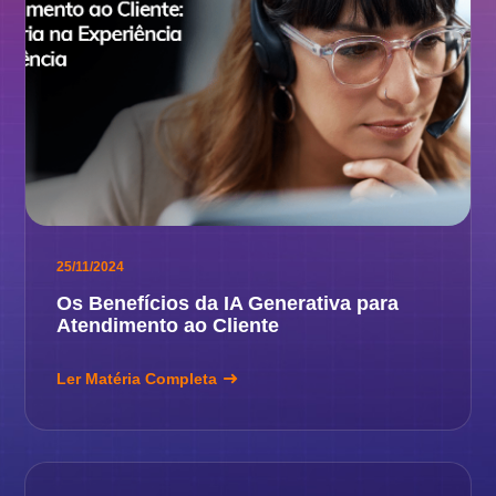
25/11/2024
Os Benefícios da IA Generativa para
Atendimento ao Cliente
Ler Matéria Completa