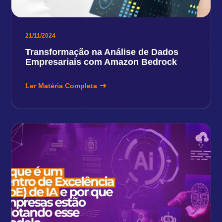
21/11/2024
Transformação na Análise de Dados
Empresariais com Amazon Bedrock
Ler Matéria Completa