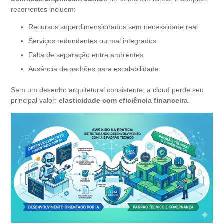
recorrentes incluem:
Recursos superdimensionados sem necessidade real
Serviços redundantes ou mal integrados
Falta de separação entre ambientes
Ausência de padrões para escalabilidade
Sem um desenho arquitetural consistente, a cloud perde seu
principal valor:
elasticidade com eficiência financeira
.