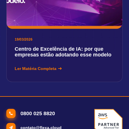
19/03/2026
Centro de Excelência de IA: por que
empresas estão adotando esse modelo
Ler Matéria Completa
0800 025 8820
contato@flexa.cloud