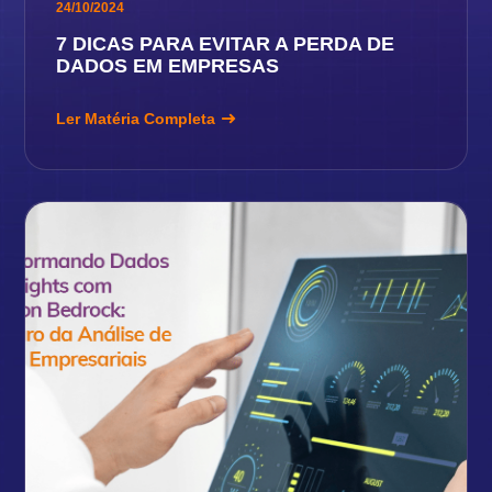
24/10/2024
7 DICAS PARA EVITAR A PERDA DE
DADOS EM EMPRESAS
Ler Matéria Completa