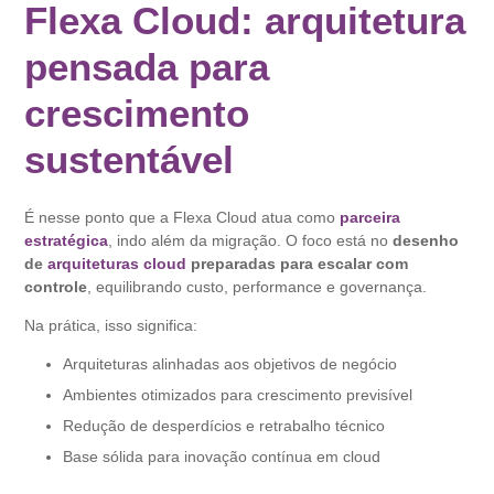
Flexa Cloud: arquitetura
pensada para
crescimento
sustentável
É nesse ponto que a Flexa Cloud atua como
parceira
estratégica
, indo além da migração. O foco está no
desenho
de
arquiteturas cloud
preparadas para escalar com
controle
, equilibrando custo, performance e governança.
Na prática, isso significa:
Arquiteturas alinhadas aos objetivos de negócio
Ambientes otimizados para crescimento previsível
Redução de desperdícios e retrabalho técnico
Base sólida para inovação contínua em cloud