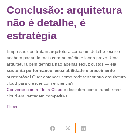
Conclusão: arquitetura
não é detalhe, é
estratégia
Empresas que tratam arquitetura como um detalhe técnico
acabam pagando mais caro no médio e longo prazo. Uma
arquitetura bem definida não apenas reduz custos —
ela
sustenta performance, escalabilidade e crescimento
sustentável
.Quer entender como redesenhar sua arquitetura
cloud para crescer com eficiência?
Converse com a Flexa Cloud
e descubra como transformar
cloud em vantagem competitiva.
Flexa