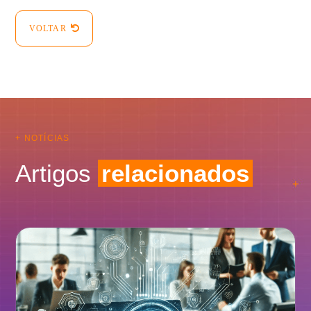
VOLTAR
+ NOTÍCIAS
Artigos
relacionados