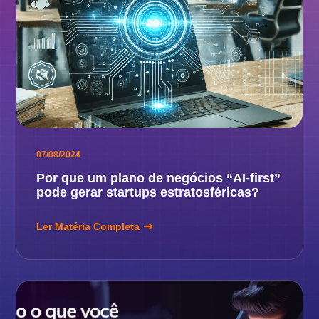
07/08/2024
Por que um plano de negócios “AI-first”
pode gerar startups estratosféricas?
Ler Matéria Completa