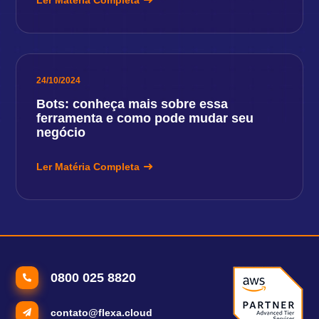
Ler Matéria Completa
24/10/2024
Bots: conheça mais sobre essa
ferramenta e como pode mudar seu
negócio
Ler Matéria Completa
0800 025 8820
contato@flexa.cloud