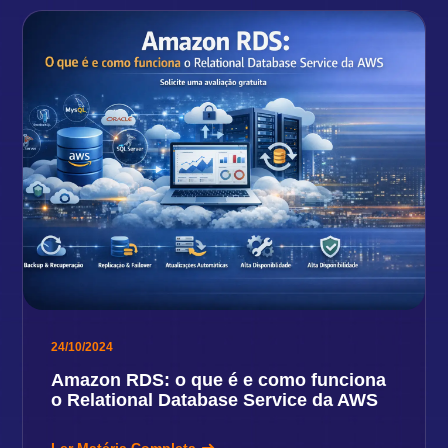
24/10/2024
Amazon RDS: o que é e como funciona
o Relational Database Service da AWS