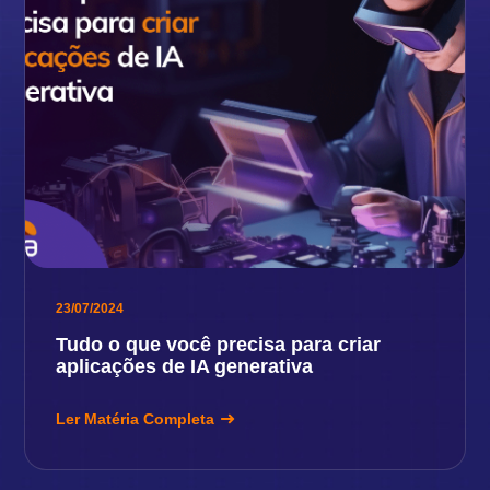
23/07/2024
Tudo o que você precisa para criar
aplicações de IA generativa
Ler Matéria Completa