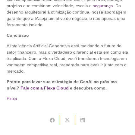
projetos que combinam velocidade, escala e
segurança
. Do
desenho arquitetural à otimização contínua, nossa abordagem
garante que a IA seja um ativo de negócio, e não apenas uma
ferramenta isolada.
Conclusão
A Inteligência Artificial Generativa está moldando o futuro do
setor financeiro, mas o verdadeiro diferencial está em como ela
é aplicada. Com a Flexa Cloud, você transforma tecnologia em
vantagem competitiva real, preparada para evoluir junto com o
mercado.
Pronto para levar sua estratégia de GenAI ao próximo
nível?
Fale com a Flexa Cloud
e descubra como.
Flexa