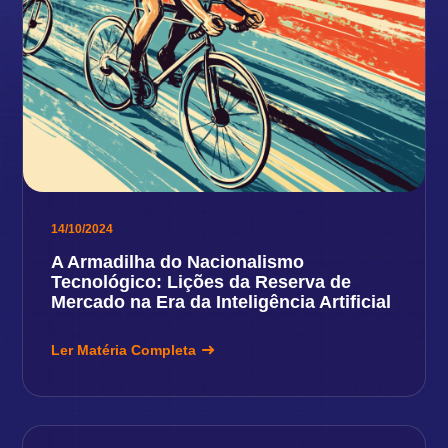
14/10/2024
A Armadilha do Nacionalismo
Tecnológico: Lições da Reserva de
Mercado na Era da Inteligência Artificial
Ler Matéria Completa