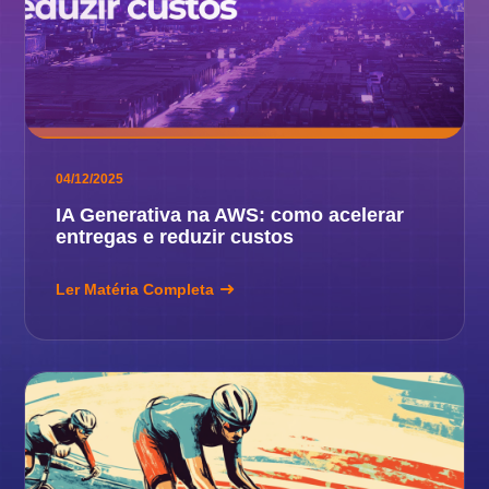
04/12/2025
IA Generativa na AWS: como acelerar
entregas e reduzir custos
Ler Matéria Completa