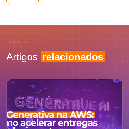
+ NOTÍCIAS
Artigos
relacionados