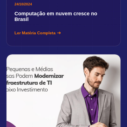
24/10/2024
Computação em nuvem cresce no
Brasil
Ler Matéria Completa