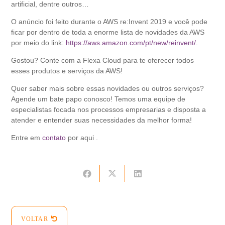
artificial, dentre outros…
O anúncio foi feito durante o AWS re:Invent 2019 e você pode
ficar por dentro de toda a enorme lista de novidades da AWS
por meio do link:
https://aws.amazon.com/pt/new/reinvent/.
Gostou? Conte com a Flexa Cloud para te oferecer todos
esses produtos e serviços da AWS!
Quer saber mais sobre essas novidades ou outros serviços?
Agende um bate papo conosco! Temos uma equipe de
especialistas focada nos processos empresarias e disposta a
atender e entender suas necessidades da melhor forma!
Entre em
contato
por aqui .
VOLTAR